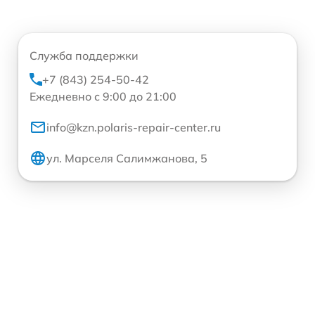
Служба поддержки
+7 (843) 254-50-42
Ежедневно с 9:00 до 21:00
info@kzn.polaris-repair-center.ru
ул. Марселя Салимжанова, 5