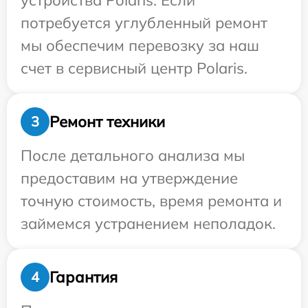
устройства Polaris. Если
потребуется углубленный ремонт
мы обеспечим перевозку за наш
счет в сервисный центр Polaris.
Ремонт техники
3
После детального анализа мы
предоставим на утверждение
точную стоимость, время ремонта и
займемся устранением неполадок.
Гарантия
4