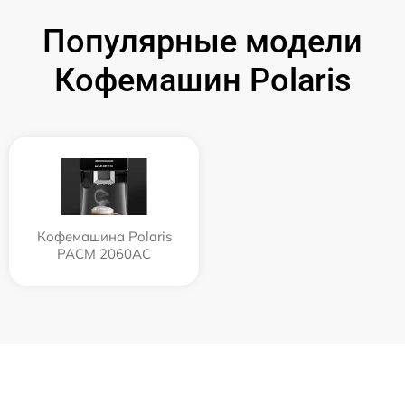
Популярные модели
Кофемашин Polaris
Кофемашина Polaris
PACM 2060AC