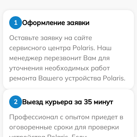
Оформление заявки
1
Оставьте заявку на сайте
сервисного центра Polaris. Наш
менеджер перезвонит Вам для
уточнения необходимых работ
ремонта Вашего устройства Polaris.
Выезд курьера за 35 минут
2
Профессионал с опытом приедет в
оговоренные сроки для проверки