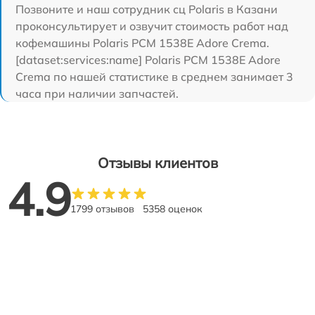
Позвоните и наш сотрудник сц Polaris в Казани
проконсультирует и озвучит стоимость работ над
кофемашины Polaris PCM 1538E Adore Crema.
[dataset:services:name] Polaris PCM 1538E Adore
Crema по нашей статистике в среднем занимает 3
часа при наличии запчастей.
Отзывы клиентов
4.9
1799 отзывов
5358 оценок