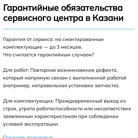
Гарантийные обязательства
сервисного центра в Казани
Гарантия от сервиса: на смонтированные
комплектующие — до 3 месяцев.
Что считается гарантийным случаем?
Для работ: Повторное возникновение дефекта,
который напрямую связан с выполненной работой
(например, неправильная установка запчасти).
Для комплектующих: Преждевременный выход из
строя, утрата работоспособности или несоответствие
заявленным характеристикам при соблюдении
условий эксплуатации.
Показать полностью