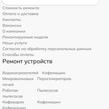
Стоимость ремонта
Оплата и доставка
Контакты
Вакансии
О компании
Ремонтируемые модели
Наши услуги
Согласие на обработку персональных данных
Способы оплаты
Ремонт устройств
Водонагревателей
Кофемашин
Микроволновых
Парогенераторов
печей
Роботов-
Пылесосов
пылесосов
Кофеварок
Кофемашин
Кофемашин