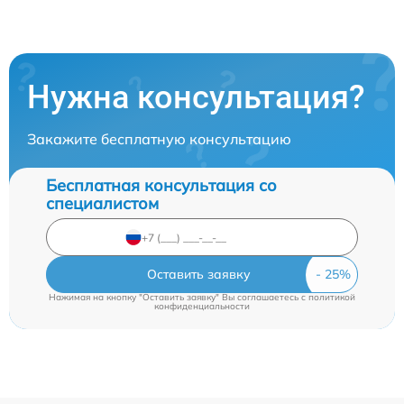
Нужна консультация?
Закажите бесплатную консультацию
Бесплатная консультация со
специалистом
Оставить заявку
Нажимая на кнопку "Оставить заявку" Вы соглашаетесь c
политикой
конфиденциальности