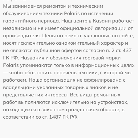
Мы занимаемся ремонтом и техническим
обслуживанием техники Polaris по истечении
гарантийного периода. Наш центр в Казани работает
независимо и не имеет официальной авторизации от
производителя. Цены на ремонт, указанные на сайте,
носят исключительно ознакомительный характер и
не являются публичной офертой согласно п. 2 ст. 437
ГК РФ. Названия и обозначения торговой марки
Polaris упоминаются только в информационных целях
— чтобы обозначить перечень техники, с которой мы
работаем. Наша организация не аффилирована с
владельцами указанных товарных знаков и не
представляет их интересы. Все виды ремонтных
работ выполняются исключительно на устройствах,
находящихся в законном гражданском обороте, в
соответствии со ст. 1487 ГК РФ.