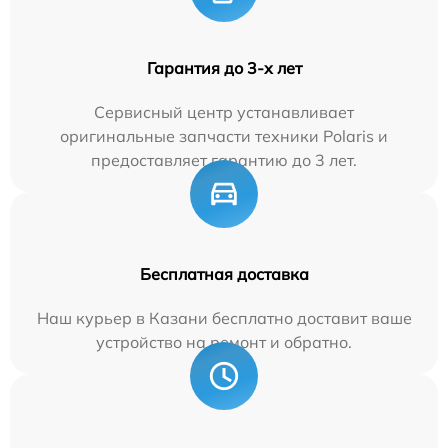
Гарантия до 3-х лет
Сервисный центр устанавливает
оригинальные запчасти техники Polaris и
предоставляет гарантию до 3 лет.
Бесплатная доставка
Наш курьер в Казани бесплатно доставит ваше
устройство на ремонт и обратно.