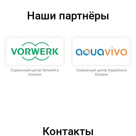
Наши партнёры
Сервисный центр Vorwerk в
Сервисный центр Aquaviva в
Казани
Казани
Контакты