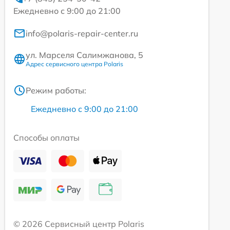
Ежедневно с 9:00 до 21:00
info@polaris-repair-center.ru
ул. Марселя Салимжанова, 5
Адрес сервисного центра Polaris
Режим работы:
Ежедневно с 9:00 до 21:00
Способы оплаты
© 2026 Сервисный центр Polaris