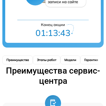
записи на сайте
Конец акции
01:13:42
Преимущества
Этапы работ
Модели
Гарантия
Преимущества сервис-
центра