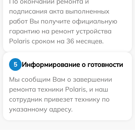
По окончании ремонта и
подписания акта выполненных
работ Вы получите официальную
гарантию на ремонт устройства
Polaris сроком на 36 месяцев.
Информирование о готовности
5
Мы сообщим Вам о завершении
ремонта техники Polaris, и наш
сотрудник привезет технику по
указанному адресу.