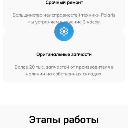
Срочный ремонт
Большинство неисправностей техники Polaris
мы устраняем в течение 2 часов.
Оригинальные запчасти
Более 20 тыс. запчастей от производителя в
наличии на собственных складах.
Этапы работы