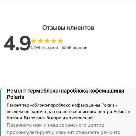
Отзывы клиентов
4.9
1799 отзывов
5358 оценок
Ремонт термоблока/пароблока кофемашины
Polaris
Ремонт термоблока/пароблока кофемашины Polaris -
несложная задача для нашего сервисного центра Polaris в
Казани. Выполним быстро и качественно!
Позвоните нам и наш сервисного центра
проконсультирует и озвучит стоимость ремонта