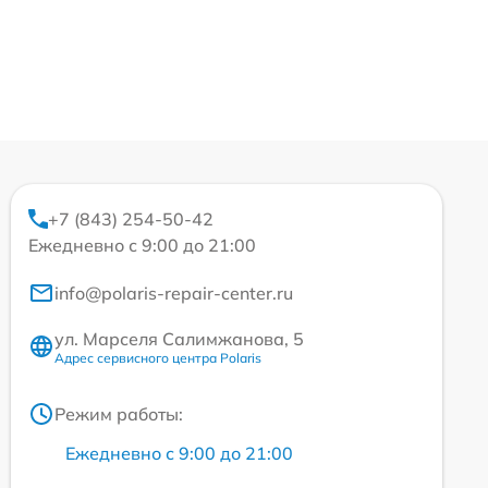
+7 (843) 254-50-42
Ежедневно с 9:00 до 21:00
info@polaris-repair-center.ru
ул. Марселя Салимжанова, 5
Адрес сервисного центра Polaris
Режим работы:
Ежедневно с 9:00 до 21:00