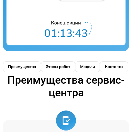
Конец акции
01:13:43
Преимущества
Этапы работ
Модели
Контакты
Преимущества сервис-
центра