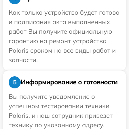
Как только устройство будет готово
и подписания акта выполненных
работ Вы получите официальную
гарантию на ремонт устройства
Polaris сроком на все виды работ и
запчасти.
Информирование о готовности
5
Вы получите уведомление о
успешном тестировании техники
Polaris, и наш сотрудник привезет
технику по указанному адресу.