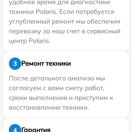
удобное время для диагностики
техники Polaris. Если потребуется
углубленный ремонт мы обеспечим
перевозку за наш счет в сервисный
центр Polaris.
Ремонт техники
3
После детального анализа мы
согласуем с вами смету работ,
сроки выполнения и приступим к
восстановлению техники.
Гарантия
4