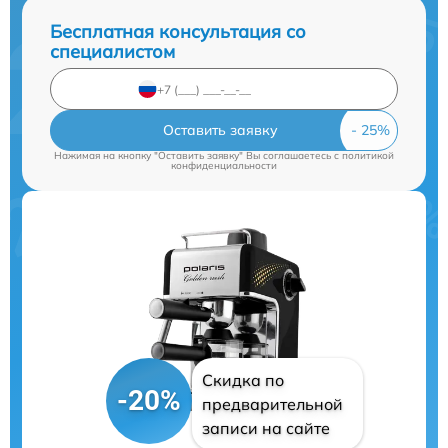
Бесплатная консультация со
специалистом
Оставить заявку
Нажимая на кнопку "Оставить заявку" Вы соглашаетесь c
политикой
конфиденциальности
Скидка по
-20%
предварительной
записи на сайте