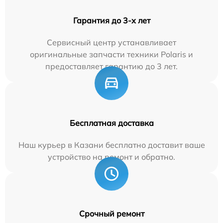
Гарантия до 3-х лет
Сервисный центр устанавливает
оригинальные запчасти техники Polaris и
предоставляет гарантию до 3 лет.
Бесплатная доставка
Наш курьер в Казани бесплатно доставит ваше
устройство на ремонт и обратно.
Срочный ремонт