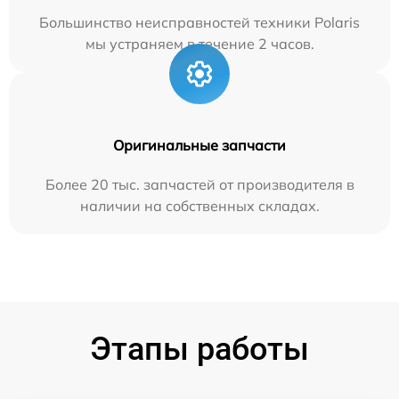
Большинство неисправностей техники Polaris
мы устраняем в течение 2 часов.
Оригинальные запчасти
Более 20 тыс. запчастей от производителя в
наличии на собственных складах.
Этапы работы