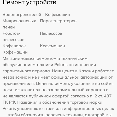
Ремонт устройств
Водонагревателей
Кофемашин
Микроволновых
Парогенераторов
печей
Роботов-
Пылесосов
пылесосов
Кофеварок
Кофемашин
Кофемашин
Мы занимаемся ремонтом и техническим
обслуживанием техники Polaris по истечении
гарантийного периода. Наш центр в Казани работает
независимо и не имеет официальной авторизации от
производителя. Цены на ремонт, указанные на сайте,
носят исключительно ознакомительный характер и
не являются публичной офертой согласно п. 2 ст. 437
ГК РФ. Названия и обозначения торговой марки
Polaris упоминаются только в информационных целях
— чтобы обозначить перечень техники, с которой мы