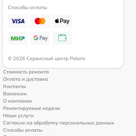
Способы оплаты
© 2026 Сервисный центр Polaris
Стоимость ремонта
Оплата и доставка
Контакты
Вакансии
О компании
Ремонтируемые модели
Наши услуги
Согласие на обработку персональных данных
Способы оплаты