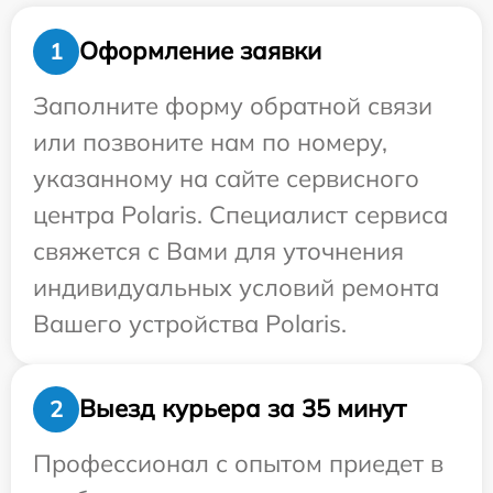
Оформление заявки
1
Заполните форму обратной связи
или позвоните нам по номеру,
указанному на сайте сервисного
центра Polaris. Специалист сервиса
свяжется с Вами для уточнения
индивидуальных условий ремонта
Вашего устройства Polaris.
Выезд курьера за 35 минут
2
Профессионал с опытом приедет в