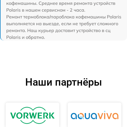
кофемашины. Среднее время ремонта устройств
Polaris в нашем сервисном - 2 часа.
Ремонт термоблока/пароблока кофемашины Polaris
выполняется на выезде, если не требует сложного
ремонта. Наш курьер доставит устройство в сц
Polaris и обратно.
Наши партнёры