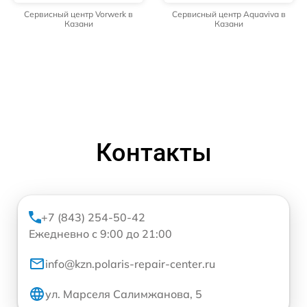
Сервисный центр Vorwerk в
Сервисный центр Aquaviva в
Казани
Казани
Контакты
+7 (843) 254-50-42
Ежедневно с 9:00 до 21:00
info@kzn.polaris-repair-center.ru
ул. Марселя Салимжанова, 5