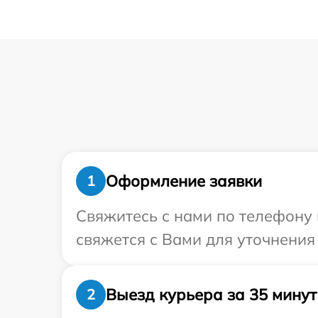
Оформление заявки
1
Свяжитесь с нами по телефону и
свяжется с Вами для уточнения
Выезд курьера за 35 минут
2