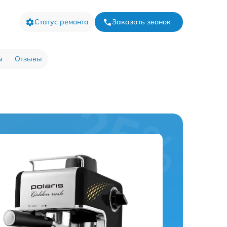
Статус ремонта
Заказать звонок
ы
Отзывы