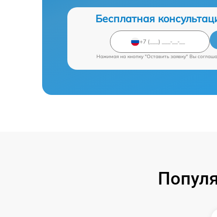
Бесплатная консультац
Нажимая на кнопку "Оставить заявку" Вы соглаш
Популя