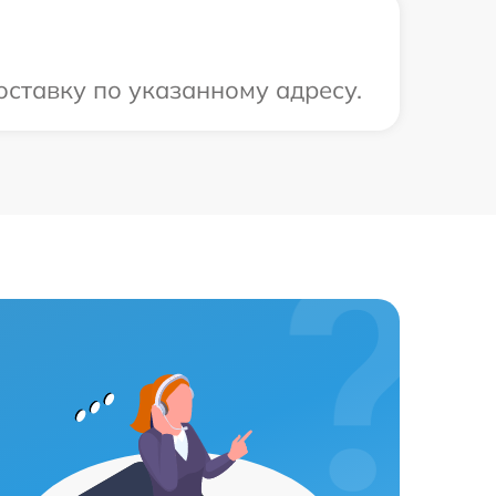
оставку по указанному адресу.