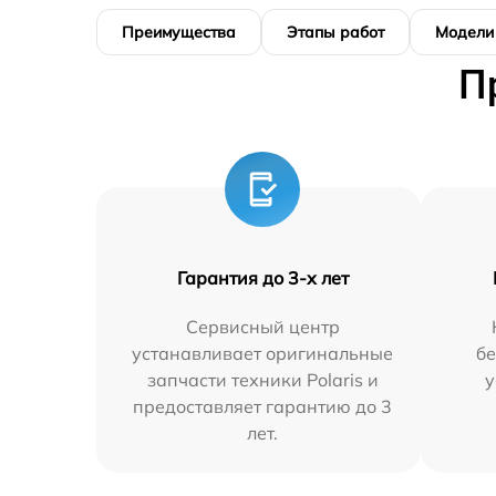
Преимущества
Этапы работ
Модели
П
Гарантия до 3-х лет
Сервисный центр
устанавливает оригинальные
бе
запчасти техники Polaris и
у
предоставляет гарантию до 3
лет.