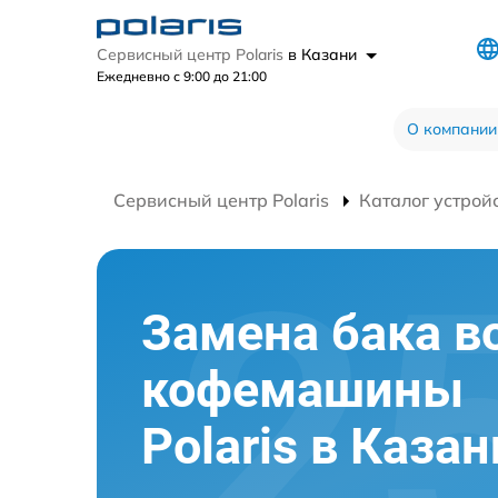
Сервисный центр Polaris
в Казани
Ежедневно с 9:00 до 21:00
О компании
Сервисный центр Polaris
Каталог устрой
Замена бака в
кофемашины
Polaris в Казан