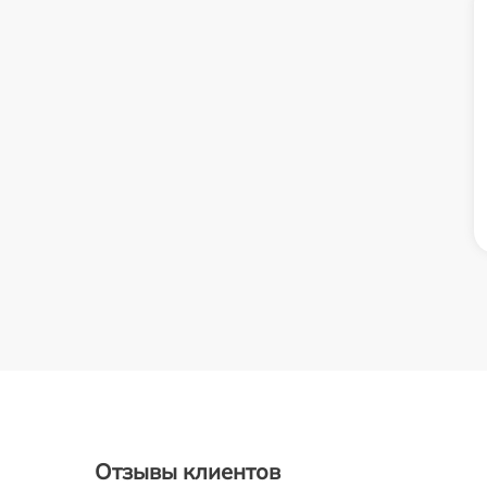
Отзывы клиентов