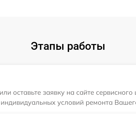
Этапы работы
ли оставьте заявку на сайте сервисного 
 индивидуальных условий ремонта Вашего 