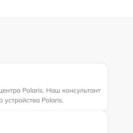
центра Polaris. Наш консультант
устройства Polaris.