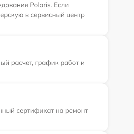
дования Polaris. Если
терскую в сервисный центр
ый расчет, график работ и
енный сертификат на ремонт