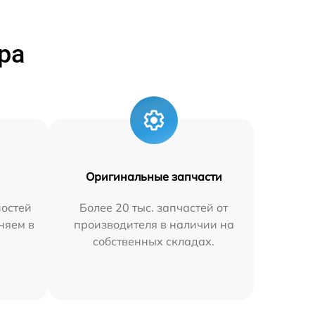
ра
Оригинальные запчасти
остей
Более 20 тыс. запчастей от
аняем в
производителя в наличии на
собственных складах.