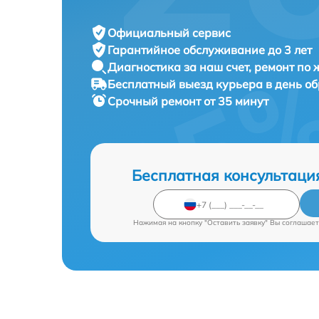
Официальный сервис
Гарантийное обслуживание
до 3 лет
Диагностика за наш счет,
ремонт по
Бесплатный выезд курьера
в день о
Срочный ремонт
от 35 минут
Бесплатная консультаци
Нажимая на кнопку "Оставить заявку" Вы соглашает