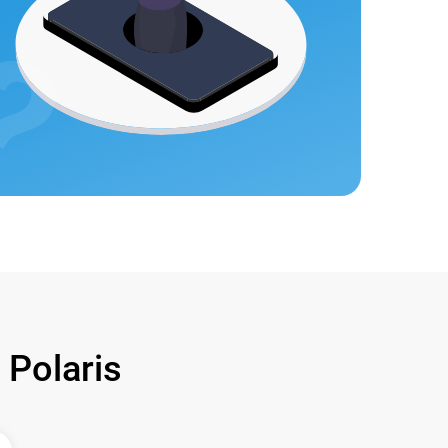
Polaris