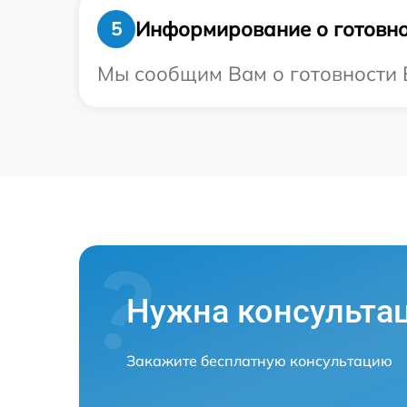
Информирование о готовно
5
Мы сообщим Вам о готовности В
Нужна консульта
Закажите бесплатную консультацию