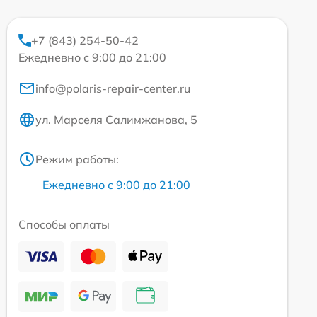
+7 (843) 254-50-42
Ежедневно с 9:00 до 21:00
info@polaris-repair-center.ru
ул. Марселя Салимжанова, 5
Режим работы:
Ежедневно с 9:00 до 21:00
Способы оплаты