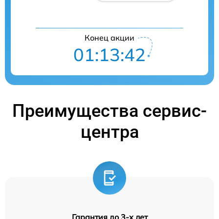
Конец акции
01:13:42
Преимущества сервис-
центра
Гарантия до 3-х лет