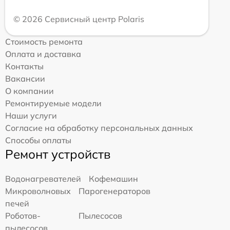
© 2026 Сервисный центр Polaris
Стоимость ремонта
Оплата и доставка
Контакты
Вакансии
О компании
Ремонтируемые модели
Наши услуги
Согласие на обработку персональных данных
Способы оплаты
Ремонт устройств
Водонагревателей
Кофемашин
Микроволновых
Парогенераторов
печей
Роботов-
Пылесосов
пылесосов