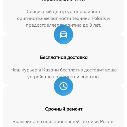
Сервисный центр устанавливает
оригинальные запчасти техники Polaris и
предоставляет гарантию до 3 лет.
Бесплатная доставка
Наш курьер в Казани бесплатно доставит ваше
устройство на ремонт и обратно.
Срочный ремонт
Большинство неисправностей техники Polaris