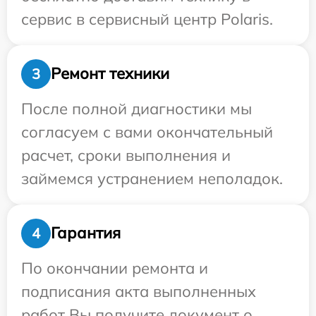
сервис в сервисный центр Polaris.
Ремонт техники
3
После полной диагностики мы
согласуем с вами окончательный
расчет, сроки выполнения и
займемся устранением неполадок.
Гарантия
4
По окончании ремонта и
подписания акта выполненных
работ Вы получите документ о