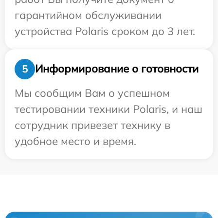
гарантийном обслуживании
устройства Polaris сроком до 3 лет.
Информирование о готовности
5
Мы сообщим Вам о успешном
тестировании техники Polaris, и наш
сотрудник привезет технику в
удобное место и время.