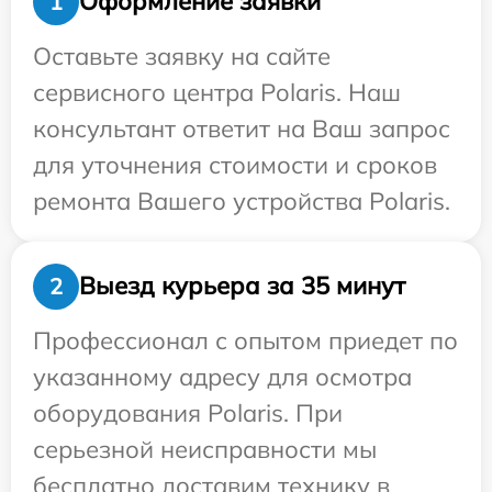
Оформление заявки
1
Оставьте заявку на сайте
сервисного центра Polaris. Наш
консультант ответит на Ваш запрос
для уточнения стоимости и сроков
ремонта Вашего устройства Polaris.
Выезд курьера за 35 минут
2
Профессионал с опытом приедет по
указанному адресу для осмотра
оборудования Polaris. При
серьезной неисправности мы
бесплатно доставим технику в