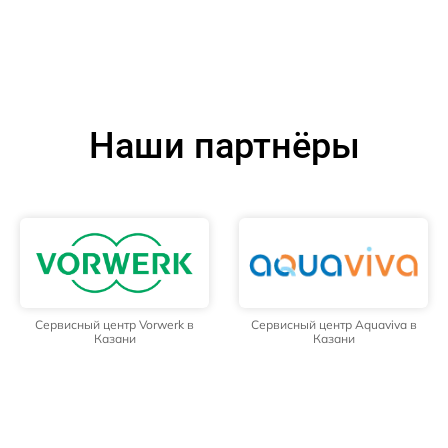
Наши партнёры
Сервисный центр Vorwerk в
Сервисный центр Aquaviva в
Казани
Казани