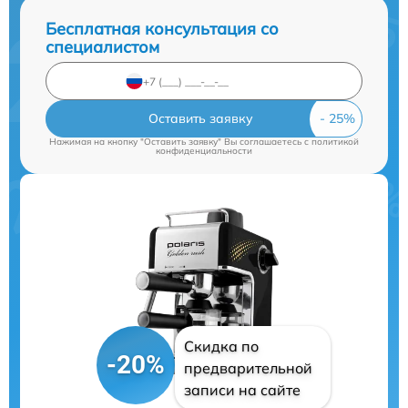
Бесплатная консультация со
специалистом
Оставить заявку
Нажимая на кнопку "Оставить заявку" Вы соглашаетесь c
политикой
конфиденциальности
Скидка по
-20%
предварительной
записи на сайте