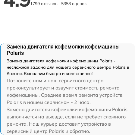
1799 отзывов
5358 оценок
Замена двигателя кофемолки кофемашины
Polaris
Замена двигателя кофемолки кофемашины Polaris -
несложная задача для нашего сервисного центра Polaris в
Казани. Выполним быстро и качественно!
Позвоните нам и наш сервисного центра
проконсультирует и озвучит стоимость ремонта
кофемашины. Среднее время ремонта устройств
Polaris в нашем сервисном - 2 часа.
Замена двигателя кофемолки кофемашины Polaris
выполняется на выезде, если не требует сложного
ремонта. Наш курьер доставит устройство в
сервисный центр Polaris и обратно.