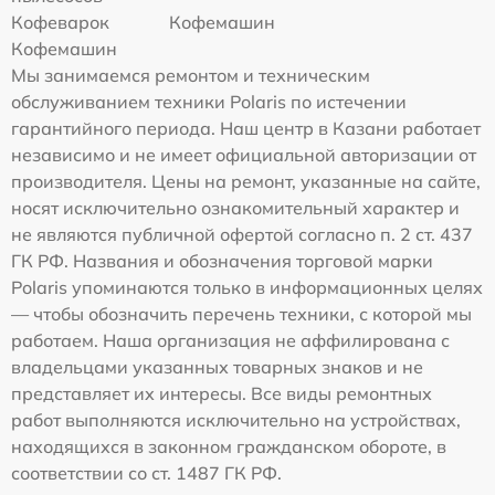
Кофеварок
Кофемашин
Кофемашин
Мы занимаемся ремонтом и техническим
обслуживанием техники Polaris по истечении
гарантийного периода. Наш центр в Казани работает
независимо и не имеет официальной авторизации от
производителя. Цены на ремонт, указанные на сайте,
носят исключительно ознакомительный характер и
не являются публичной офертой согласно п. 2 ст. 437
ГК РФ. Названия и обозначения торговой марки
Polaris упоминаются только в информационных целях
— чтобы обозначить перечень техники, с которой мы
работаем. Наша организация не аффилирована с
владельцами указанных товарных знаков и не
представляет их интересы. Все виды ремонтных
работ выполняются исключительно на устройствах,
находящихся в законном гражданском обороте, в
соответствии со ст. 1487 ГК РФ.