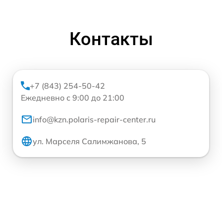
Контакты
+7 (843) 254-50-42
Ежедневно с 9:00 до 21:00
info@kzn.polaris-repair-center.ru
ул. Марселя Салимжанова, 5