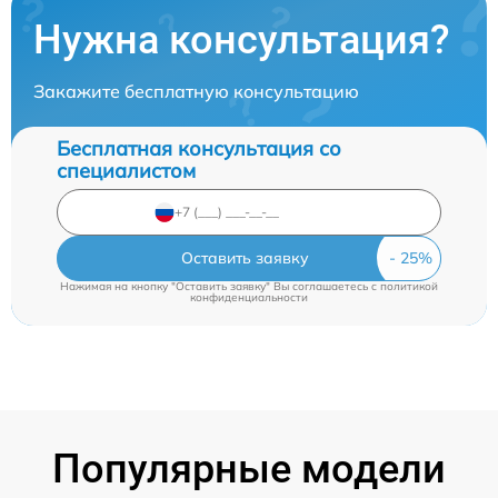
Нужна консультация?
Закажите бесплатную консультацию
Бесплатная консультация со
специалистом
Оставить заявку
Нажимая на кнопку "Оставить заявку" Вы соглашаетесь c
политикой
конфиденциальности
Популярные модели