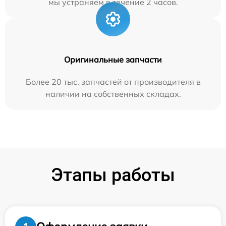
мы устраняем в течение 2 часов.
Оригинальные запчасти
Более 20 тыс. запчастей от производителя в
наличии на собственных складах.
Этапы работы