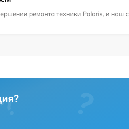
ершении ремонта техники Polaris, и наш 
ция?