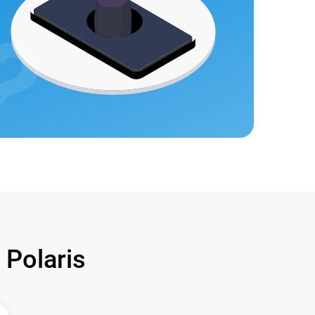
Polaris