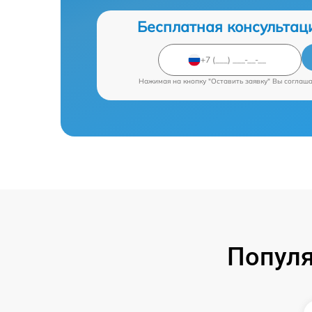
Бесплатная консультац
Нажимая на кнопку "Оставить заявку" Вы соглаш
Популя