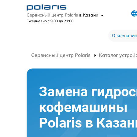
Сервисный центр Polaris
в Казани
Ежедневно с 9:00 до 21:00
О компании
Сервисный центр Polaris
Каталог устрой
Замена гидро
кофемашины
Polaris в Казан