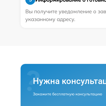
Вы получите уведомление о зав
указанному адресу.
Нужна консульта
Закажите бесплатную консультацию