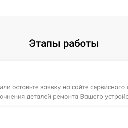
Этапы работы
ли оставьте заявку на сайте сервисного ц
очнения деталей ремонта Вашего устройст