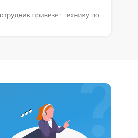
сотрудник привезет технику по