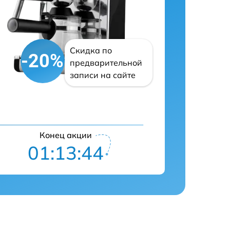
Скидка по
-20%
предварительной
записи на сайте
Конец акции
01:13:43