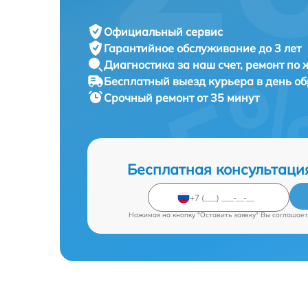
Официальный сервис
Гарантийное обслуживание
до 3 лет
Диагностика за наш счет,
ремонт по
Бесплатный выезд курьера
в день о
Срочный ремонт
от 35 минут
Бесплатная консультаци
Нажимая на кнопку "Оставить заявку" Вы соглашает