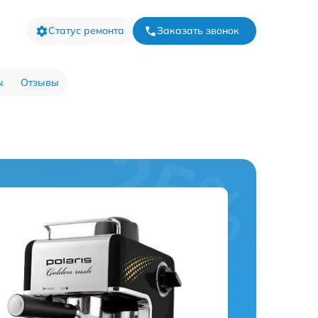
Статус ремонта
Заказать звонок
ы
Отзывы