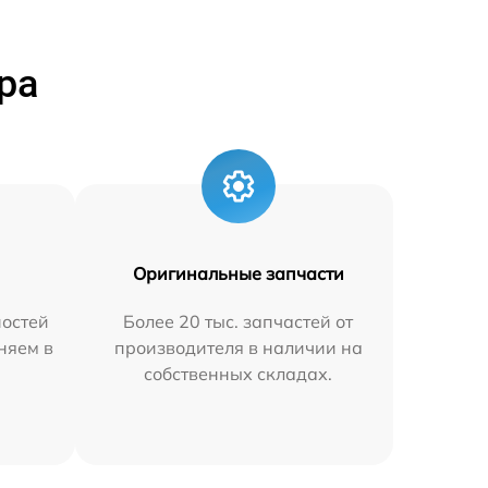
ра
Оригинальные запчасти
остей
Более 20 тыс. запчастей от
аняем в
производителя в наличии на
собственных складах.