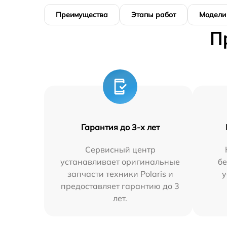
Преимущества
Этапы работ
Модели
П
Гарантия до 3-х лет
Сервисный центр
устанавливает оригинальные
бе
запчасти техники Polaris и
у
предоставляет гарантию до 3
лет.