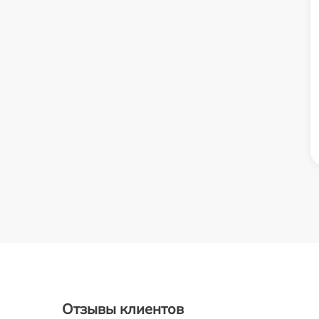
Отзывы клиентов