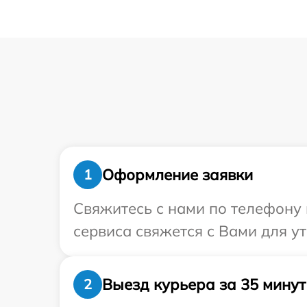
Оформление заявки
1
Свяжитесь с нами по телефону и
сервиса свяжется с Вами для ут
Выезд курьера за 35 минут
2