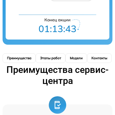
Конец акции
01:13:43
Преимущества
Этапы работ
Модели
Контакты
Преимущества сервис-
центра