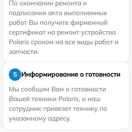
По окончании ремонта и
подписания акта выполненных
работ Вы получите фирменный
сертификат на ремонт устройства
Polaris сроком на все виды работ и
запчасти.
Информирование о готовности
5
Мы сообщим Вам о готовности
Вашей техники Polaris, и наш
сотрудник привезет технику по
указанному адресу.