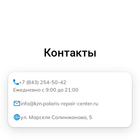
Контакты
+7 (843) 254-50-42
Ежедневно с 9:00 до 21:00
info@kzn.polaris-repair-center.ru
ул. Марселя Салимжанова, 5