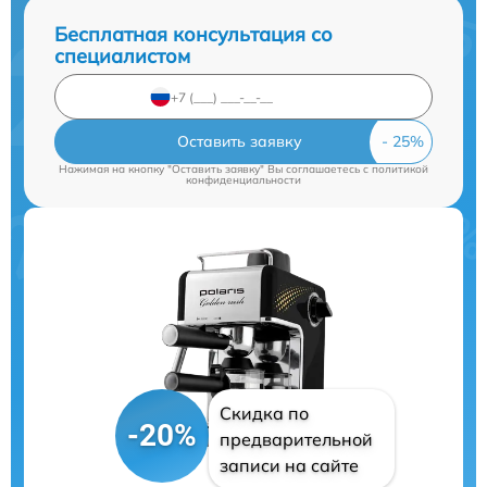
Бесплатная консультация со
специалистом
Оставить заявку
Нажимая на кнопку "Оставить заявку" Вы соглашаетесь c
политикой
конфиденциальности
Скидка по
-20%
предварительной
записи на сайте