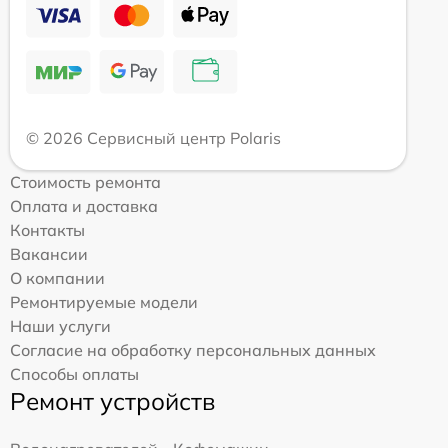
© 2026 Сервисный центр Polaris
Стоимость ремонта
Оплата и доставка
Контакты
Вакансии
О компании
Ремонтируемые модели
Наши услуги
Согласие на обработку персональных данных
Способы оплаты
Ремонт устройств