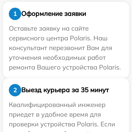
Оформление заявки
1
Оставьте заявку на сайте
сервисного центра Polaris. Наш
консультант перезвонит Вам для
уточнения необходимых работ
ремонта Вашего устройства Polaris.
Выезд курьера за 35 минут
2
Квалифицированный инженер
приедет в удобное время для
проверки устройства Polaris. Если