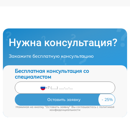
Нужна консультация?
Закажите бесплатную консультацию
Бесплатная консультация со
специалистом
Оставить заявку
Нажимая на кнопку "Оставить заявку" Вы соглашаетесь c
политикой
конфиденциальности