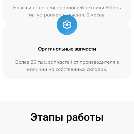
Большинство неисправностей техники Polaris
мы устраняем в течение 2 часов.
Оригинальные запчасти
Более 20 тыс. запчастей от производителя в
наличии на собственных складах.
Этапы работы