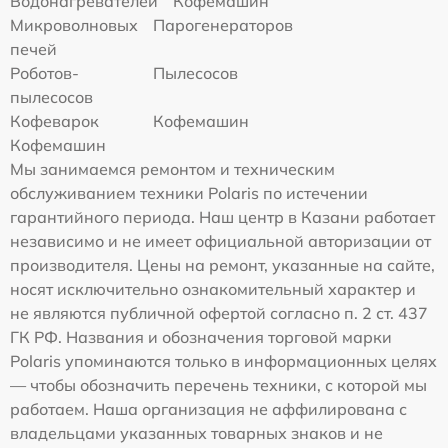
Водонагревателей
Кофемашин
Микроволновых
Парогенераторов
печей
Роботов-
Пылесосов
пылесосов
Кофеварок
Кофемашин
Кофемашин
Мы занимаемся ремонтом и техническим
обслуживанием техники Polaris по истечении
гарантийного периода. Наш центр в Казани работает
независимо и не имеет официальной авторизации от
производителя. Цены на ремонт, указанные на сайте,
носят исключительно ознакомительный характер и
не являются публичной офертой согласно п. 2 ст. 437
ГК РФ. Названия и обозначения торговой марки
Polaris упоминаются только в информационных целях
— чтобы обозначить перечень техники, с которой мы
работаем. Наша организация не аффилирована с
владельцами указанных товарных знаков и не