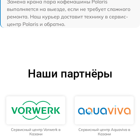
Замена крана пара кофемашины Polaris
выполняется на выезде, если не требует сложного
ремонта. Наш курьер доставит технику в сервис-
центр Polaris и обратно.
Наши партнёры
Сервисный центр Vorwerk в
Сервисный центр Aquaviva в
Казани
Казани