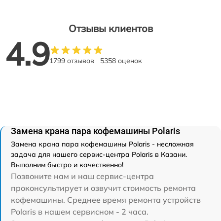
Отзывы клиентов
4.9
1799 отзывов
5358 оценок
Замена крана пара кофемашины Polaris
Замена крана пара кофемашины Polaris - несложная
задача для нашего сервис-центра Polaris в Казани.
Выполним быстро и качественно!
Позвоните нам и наш сервис-центра
проконсультирует и озвучит стоимость ремонта
кофемашины. Среднее время ремонта устройств
Polaris в нашем сервисном - 2 часа.