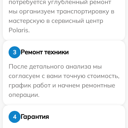
потребуется углубленный ремонт
мы организуем транспортировку в
мастерскую в сервисный центр
Polaris.
Ремонт техники
3
После детального анализа мы
согласуем с вами точную стоимость,
график работ и начнем ремонтные
операции.
Гарантия
4