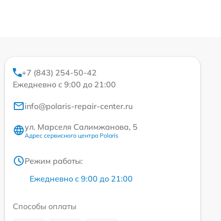
+7 (843) 254-50-42
Ежедневно с 9:00 до 21:00
info@polaris-repair-center.ru
ул. Марселя Салимжанова, 5
Адрес сервисного центра Polaris
Режим работы:
Ежедневно с 9:00 до 21:00
Способы оплаты