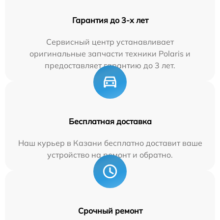
Гарантия до 3-х лет
Сервисный центр устанавливает
оригинальные запчасти техники Polaris и
предоставляет гарантию до 3 лет.
Бесплатная доставка
Наш курьер в Казани бесплатно доставит ваше
устройство на ремонт и обратно.
Срочный ремонт