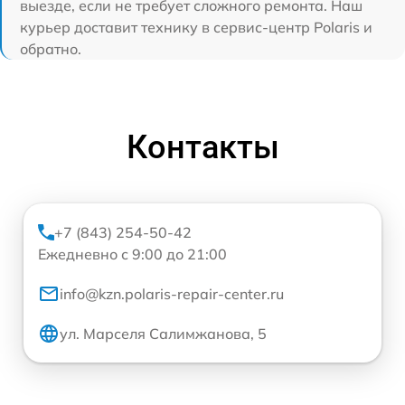
выезде, если не требует сложного ремонта. Наш
курьер доставит технику в сервис-центр Polaris и
обратно.
Контакты
+7 (843) 254-50-42
Ежедневно с 9:00 до 21:00
info@kzn.polaris-repair-center.ru
ул. Марселя Салимжанова, 5