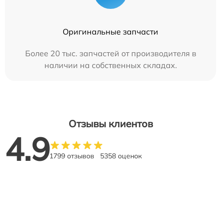
Оригинальные запчасти
Более 20 тыс. запчастей от производителя в
наличии на собственных складах.
Отзывы клиентов
4.9
1799 отзывов
5358 оценок