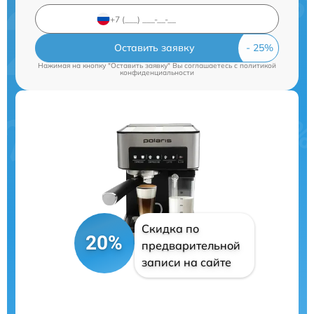
Оставить заявку
Нажимая на кнопку "Оставить заявку" Вы соглашаетесь c
политикой
конфиденциальности
Скидка по
20%
предварительной
записи на сайте