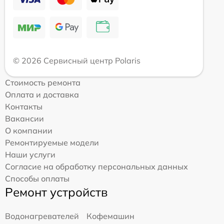
© 2026 Сервисный центр Polaris
Стоимость ремонта
Оплата и доставка
Контакты
Вакансии
О компании
Ремонтируемые модели
Наши услуги
Согласие на обработку персональных данных
Способы оплаты
Ремонт устройств
Водонагревателей
Кофемашин