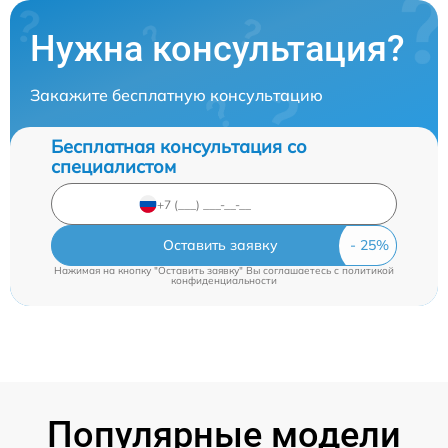
Нужна консультация?
Закажите бесплатную консультацию
Бесплатная консультация со
специалистом
Оставить заявку
Нажимая на кнопку "Оставить заявку" Вы соглашаетесь c
политикой
конфиденциальности
Популярные модели