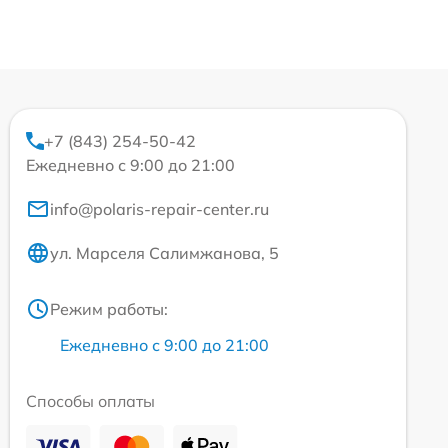
+7 (843) 254-50-42
Ежедневно с 9:00 до 21:00
info@polaris-repair-center.ru
ул. Марселя Салимжанова, 5
Режим работы:
Ежедневно с 9:00 до 21:00
Способы оплаты