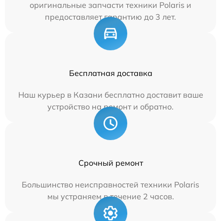
оригинальные запчасти техники Polaris и
предоставляет гарантию до 3 лет.
Бесплатная доставка
Наш курьер в Казани бесплатно доставит ваше
устройство на ремонт и обратно.
Срочный ремонт
Большинство неисправностей техники Polaris
мы устраняем в течение 2 часов.