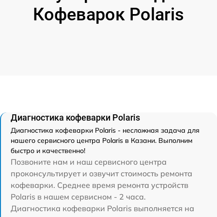
Кофеварок Polaris
Диагностика кофеварки Polaris
Диагностика кофеварки Polaris - несложная задача для
нашего сервисного центра Polaris в Казани. Выполним
быстро и качественно!
Позвоните нам и наш сервисного центра
проконсультирует и озвучит стоимость ремонта
кофеварки. Среднее время ремонта устройств
Polaris в нашем сервисном - 2 часа.
Диагностика кофеварки Polaris выполняется на