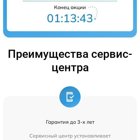
Конец акции
01:13:43
Преимущества сервис-
центра
Гарантия до 3-х лет
Сервисный центр устанавливает