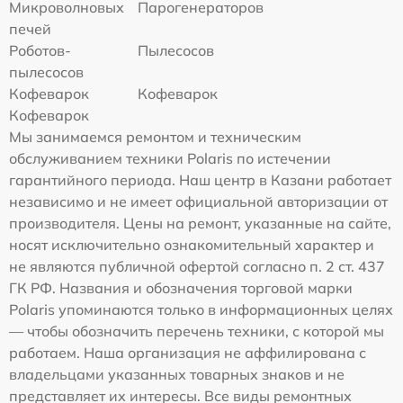
Микроволновых
Парогенераторов
печей
Роботов-
Пылесосов
пылесосов
Кофеварок
Кофеварок
Кофеварок
Мы занимаемся ремонтом и техническим
обслуживанием техники Polaris по истечении
гарантийного периода. Наш центр в Казани работает
независимо и не имеет официальной авторизации от
производителя. Цены на ремонт, указанные на сайте,
носят исключительно ознакомительный характер и
не являются публичной офертой согласно п. 2 ст. 437
ГК РФ. Названия и обозначения торговой марки
Polaris упоминаются только в информационных целях
— чтобы обозначить перечень техники, с которой мы
работаем. Наша организация не аффилирована с
владельцами указанных товарных знаков и не
представляет их интересы. Все виды ремонтных