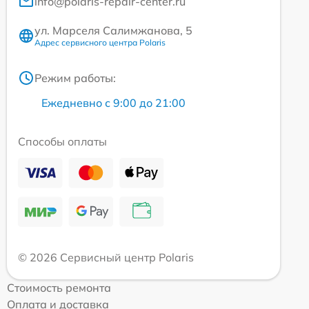
info@polaris-repair-center.ru
ул. Марселя Салимжанова, 5
Адрес сервисного центра Polaris
Режим работы:
Ежедневно с 9:00 до 21:00
Способы оплаты
© 2026 Сервисный центр Polaris
Стоимость ремонта
Оплата и доставка