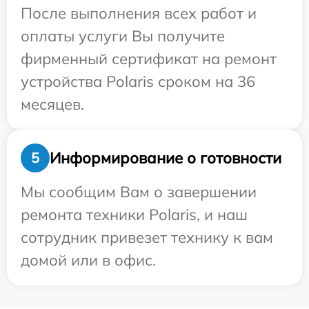
После выполнения всех работ и
оплаты услуги Вы получите
фирменный сертификат на ремонт
устройства Polaris сроком на 36
месяцев.
Информирование о готовности
5
Мы сообщим Вам о завершении
ремонта техники Polaris, и наш
сотрудник привезет технику к вам
домой или в офис.