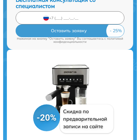
специалистом
Оставить заявку
Нажимая на кнопку "Оставить заявку" Вы соглашаетесь c
политикой
конфиденциальности
Скидка по
-20%
предварительной
записи на сайте