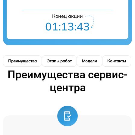
Конец акции
01:13:43
Преимущества
Этапы работ
Модели
Контакты
Преимущества сервис-
центра