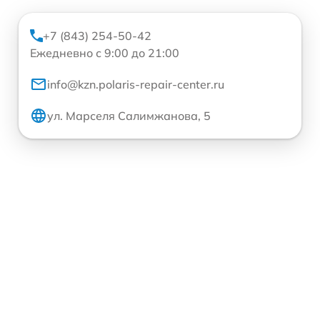
+7 (843) 254-50-42
Ежедневно с 9:00 до 21:00
info@kzn.polaris-repair-center.ru
ул. Марселя Салимжанова, 5