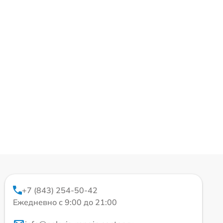
+7 (843) 254-50-42
Ежедневно с 9:00 до 21:00