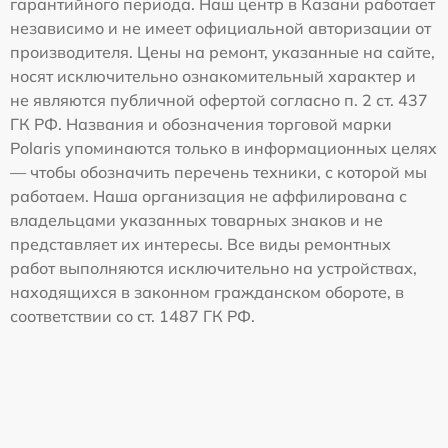
гарантийного периода. Наш центр в Казани работает
независимо и не имеет официальной авторизации от
производителя. Цены на ремонт, указанные на сайте,
носят исключительно ознакомительный характер и
не являются публичной офертой согласно п. 2 ст. 437
ГК РФ. Названия и обозначения торговой марки
Polaris упоминаются только в информационных целях
— чтобы обозначить перечень техники, с которой мы
работаем. Наша организация не аффилирована с
владельцами указанных товарных знаков и не
представляет их интересы. Все виды ремонтных
работ выполняются исключительно на устройствах,
находящихся в законном гражданском обороте, в
соответствии со ст. 1487 ГК РФ.