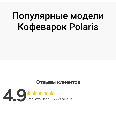
Популярные модели
Кофеварок Polaris
Отзывы клиентов
4.9
1799 отзывов
5358 оценок