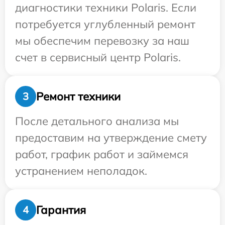
диагностики техники Polaris. Если
потребуется углубленный ремонт
мы обеспечим перевозку за наш
счет в сервисный центр Polaris.
Ремонт техники
3
После детального анализа мы
предоставим на утверждение смету
работ, график работ и займемся
устранением неполадок.
Гарантия
4