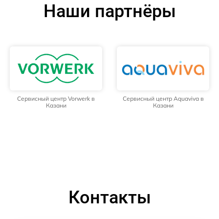
Наши партнёры
Сервисный центр Vorwerk в
Сервисный центр Aquaviva в
Казани
Казани
Контакты