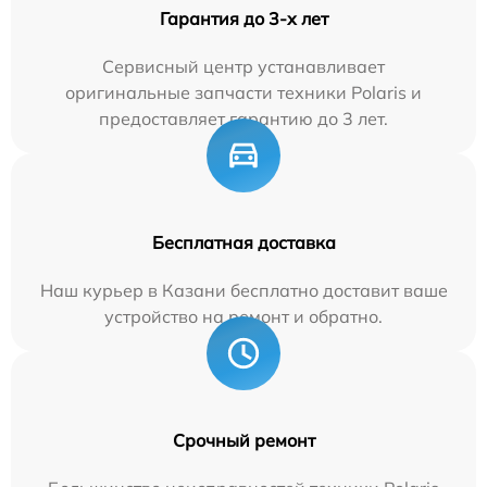
Гарантия до 3-х лет
Сервисный центр устанавливает
оригинальные запчасти техники Polaris и
предоставляет гарантию до 3 лет.
Бесплатная доставка
Наш курьер в Казани бесплатно доставит ваше
устройство на ремонт и обратно.
Срочный ремонт