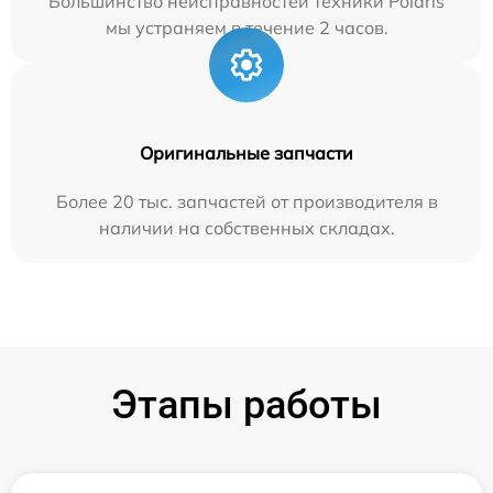
Большинство неисправностей техники Polaris
мы устраняем в течение 2 часов.
Оригинальные запчасти
Более 20 тыс. запчастей от производителя в
наличии на собственных складах.
Этапы работы