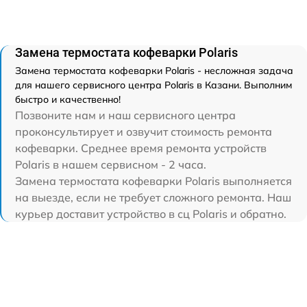
Замена термостата кофеварки Polaris
Замена термостата кофеварки Polaris - несложная задача
для нашего сервисного центра Polaris в Казани. Выполним
быстро и качественно!
Позвоните нам и наш сервисного центра
проконсультирует и озвучит стоимость ремонта
кофеварки. Среднее время ремонта устройств
Polaris в нашем сервисном - 2 часа.
Замена термостата кофеварки Polaris выполняется
на выезде, если не требует сложного ремонта. Наш
курьер доставит устройство в сц Polaris и обратно.