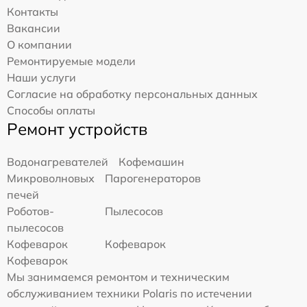
Контакты
Вакансии
О компании
Ремонтируемые модели
Наши услуги
Согласие на обработку персональных данных
Способы оплаты
Ремонт устройств
Водонагревателей
Кофемашин
Микроволновых
Парогенераторов
печей
Роботов-
Пылесосов
пылесосов
Кофеварок
Кофеварок
Кофеварок
Мы занимаемся ремонтом и техническим
обслуживанием техники Polaris по истечении