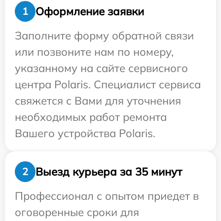
Оформление заявки
1
Заполните форму обратной связи
или позвоните нам по номеру,
указанному на сайте сервисного
центра Polaris. Специалист сервиса
свяжется с Вами для уточнения
необходимых работ ремонта
Вашего устройства Polaris.
Выезд курьера за 35 минут
2
Профессионал с опытом приедет в
оговоренные сроки для