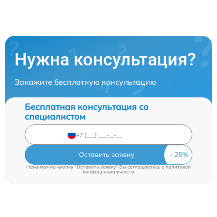
Нужна консультация?
Закажите бесплатную консультацию
Бесплатная консультация со
специалистом
Оставить заявку
Нажимая на кнопку "Оставить заявку" Вы соглашаетесь c
политикой
конфиденциальности