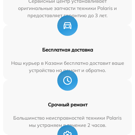
Сервисный центр устанавливает
оригинальные запчасти техники Polaris и
предоставляет гарантию до 3 лет.
Бесплатная доставка
Наш курьер в Казани бесплатно доставит ваше
устройство на ремонт и обратно.
Срочный ремонт
Большинство неисправностей техники Polaris
мы устраняем в течение 2 часов.