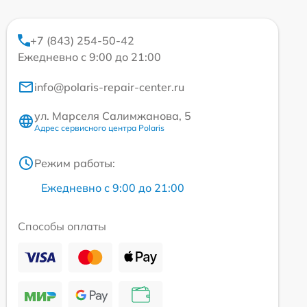
+7 (843) 254-50-42
Ежедневно с 9:00 до 21:00
info@polaris-repair-center.ru
ул. Марселя Салимжанова, 5
Адрес сервисного центра Polaris
Режим работы:
Ежедневно с 9:00 до 21:00
Способы оплаты