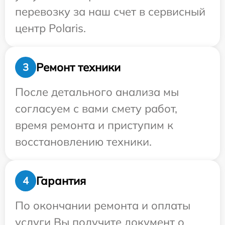
перевозку за наш счет в сервисный
центр Polaris.
Ремонт техники
3
После детального анализа мы
согласуем с вами смету работ,
время ремонта и приступим к
восстановлению техники.
Гарантия
4
По окончании ремонта и оплаты
услуги Вы получите документ о