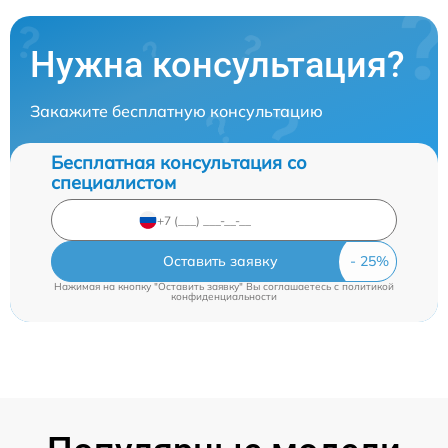
Нужна консультация?
Закажите бесплатную консультацию
Бесплатная консультация со
специалистом
Оставить заявку
Нажимая на кнопку "Оставить заявку" Вы соглашаетесь c
политикой
конфиденциальности