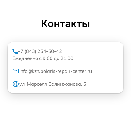
Контакты
+7 (843) 254-50-42
Ежедневно с 9:00 до 21:00
info@kzn.polaris-repair-center.ru
ул. Марселя Салимжанова, 5