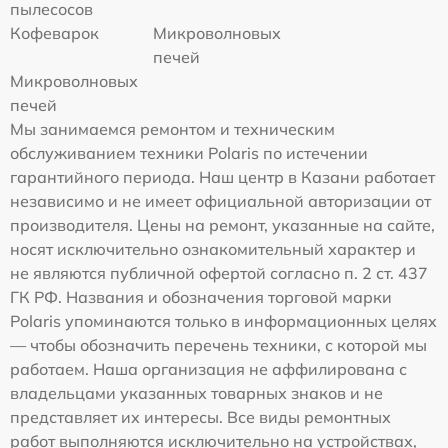
пылесосов
Кофеварок
Микроволновых
печей
Микроволновых
печей
Мы занимаемся ремонтом и техническим
обслуживанием техники Polaris по истечении
гарантийного периода. Наш центр в Казани работает
независимо и не имеет официальной авторизации от
производителя. Цены на ремонт, указанные на сайте,
носят исключительно ознакомительный характер и
не являются публичной офертой согласно п. 2 ст. 437
ГК РФ. Названия и обозначения торговой марки
Polaris упоминаются только в информационных целях
— чтобы обозначить перечень техники, с которой мы
работаем. Наша организация не аффилирована с
владельцами указанных товарных знаков и не
представляет их интересы. Все виды ремонтных
работ выполняются исключительно на устройствах,