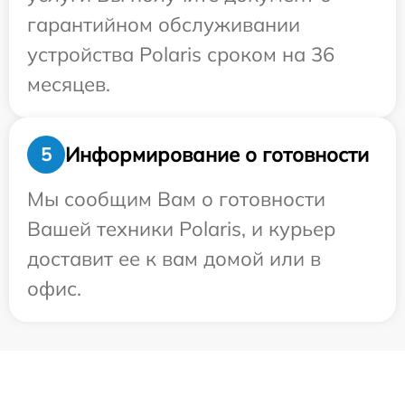
гарантийном обслуживании
устройства Polaris сроком на 36
месяцев.
Информирование о готовности
5
Мы сообщим Вам о готовности
Вашей техники Polaris, и курьер
доставит ее к вам домой или в
офис.