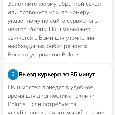
Заполните форму обратной связи
или позвоните нам по номеру,
указанному на сайте сервисного
центра Polaris. Наш менеджер
свяжется с Вами для уточнения
необходимых работ ремонта
Вашего устройства Polaris.
Выезд курьера за 35 минут
2
Наш мастер приедет в удобное
время для диагностики техники
Polaris. Если потребуется
углубленный ремонт мы обеспечим