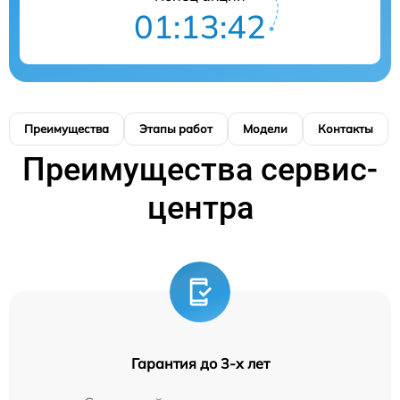
01:13:41
Преимущества
Этапы работ
Модели
Контакты
Преимущества сервис-
центра
Гарантия до 3-х лет