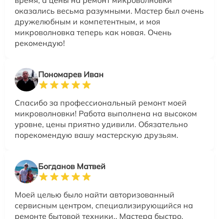
время, а цены на ремонт микроволновки
оказались весьма разумными. Мастер был очень
дружелюбным и компетентным, и моя
микроволновка теперь как новая. Очень
рекомендую!
Пономарев Иван
Спасибо за профессиональный ремонт моей
микроволновки! Работа выполнена на высоком
уровне, цены приятно удивили. Обязательно
порекомендую вашу мастерскую друзьям.
Богданов Матвей
Моей целью было найти авторизованный
сервисным центром, специализирующийся на
ремонте бытовой техники.. Мастера быстро,