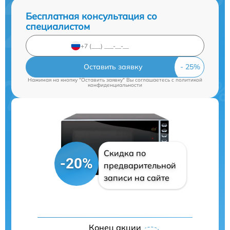
Бесплатная консультация со
специалистом
Оставить заявку
Нажимая на кнопку "Оставить заявку" Вы соглашаетесь c
политикой
конфиденциальности
Скидка по
-20%
предварительной
записи на сайте
Конец акции