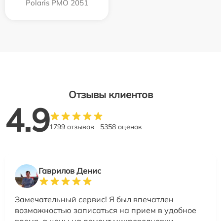
Polaris PMO 2051
Отзывы клиентов
4.9
1799 отзывов
5358 оценок
Гаврилов Денис
Замечательный сервис! Я был впечатлен
возможностью записаться на прием в удобное