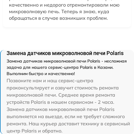
качественно и недорого отремонтировали мою
микроволновую печь. Теперь я знаю, куда
обращаться в случае возникших проблем.
Замена датчиков микроволновой печи Polaris
Замена датчиков микроволновой печи Polaris - несложная
задача для нашего сервис-центра Polaris в Казани.
Выполним быстро и качественно!
Позвоните нам и наш сервис-центра
проконсультирует и озвучит стоимость ремонта
микроволновой печи. Среднее время ремонта
устройств Polaris в нашем сервисном - 2 часа.
Замена датчиков микроволновой печи Polaris
выполняется на выезде, если не требует сложного
ремонта. Наш курьер доставит технику в сервисный
центр Polaris и обратно.