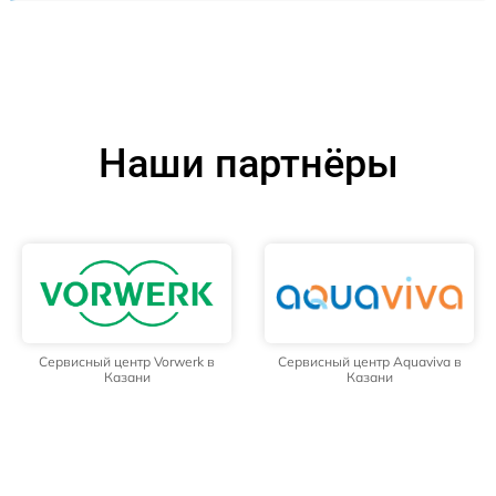
Наши партнёры
Сервисный центр Vorwerk в
Сервисный центр Aquaviva в
Казани
Казани