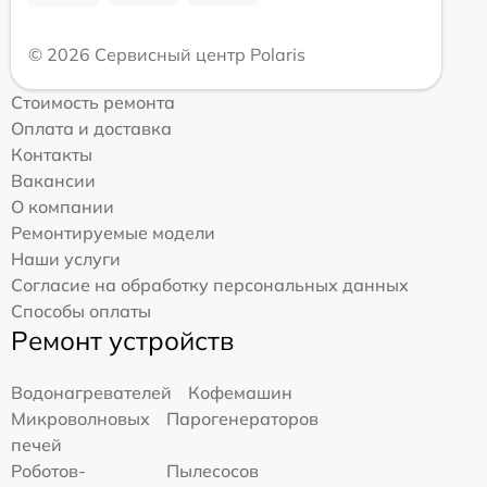
© 2026 Сервисный центр Polaris
Стоимость ремонта
Оплата и доставка
Контакты
Вакансии
О компании
Ремонтируемые модели
Наши услуги
Согласие на обработку персональных данных
Способы оплаты
Ремонт устройств
Водонагревателей
Кофемашин
Микроволновых
Парогенераторов
печей
Роботов-
Пылесосов