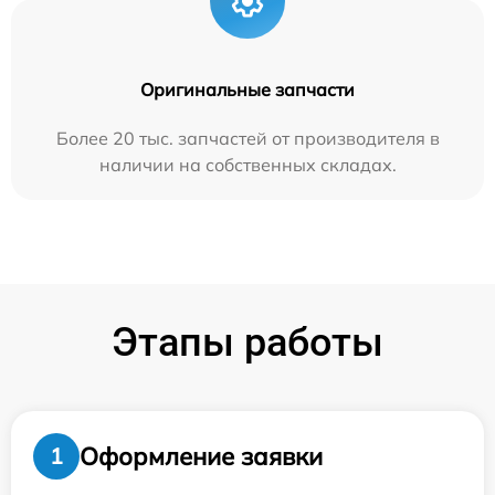
Оригинальные запчасти
Более 20 тыс. запчастей от производителя в
наличии на собственных складах.
Этапы работы
Оформление заявки
1