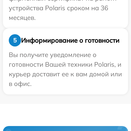
устройства Polaris сроком на 36
месяцев.
Информирование о готовности
5
Вы получите уведомление о
готовности Вашей техники Polaris, и
курьер доставит ее к вам домой или
в офис.