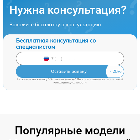
Нужна консультация?
Закажите бесплатную консультацию
Бесплатная консультация со
специалистом
Оставить заявку
Нажимая на кнопку "Оставить заявку" Вы соглашаетесь c
политикой
конфиденциальности
Популярные модели