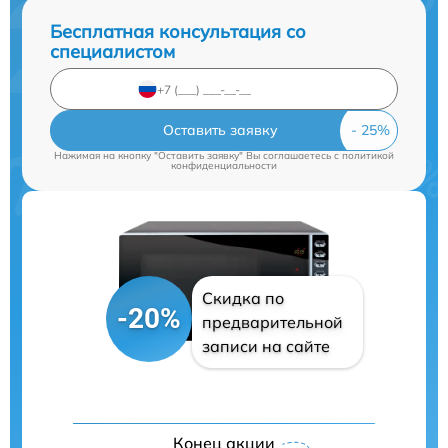
Бесплатная консультация со
специалистом
Оставить заявку
Нажимая на кнопку "Оставить заявку" Вы соглашаетесь c
политикой
конфиденциальности
Скидка по
-20%
предварительной
записи на сайте
Конец акции