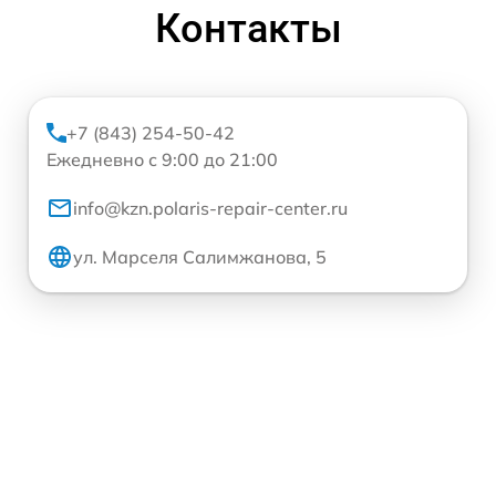
Контакты
+7 (843) 254-50-42
Ежедневно с 9:00 до 21:00
info@kzn.polaris-repair-center.ru
ул. Марселя Салимжанова, 5