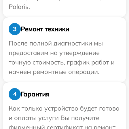
Polaris.
Ремонт техники
3
После полной диагностики мы
предоставим на утверждение
точную стоимость, график работ и
начнем ремонтные операции.
Гарантия
4
Как только устройство будет готово
и оплаты услуги Вы получите
фирменный сертификат на ремонт