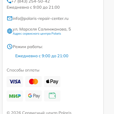
+7 (843) 254-50-42
Ежедневно с 9:00 до 21:00
info@polaris-repair-center.ru
ул. Марселя Салимжанова, 5
Адрес сервисного центра Polaris
Режим работы:
Ежедневно с 9:00 до 21:00
Способы оплаты
© 2026 Сервисный центр Polaris