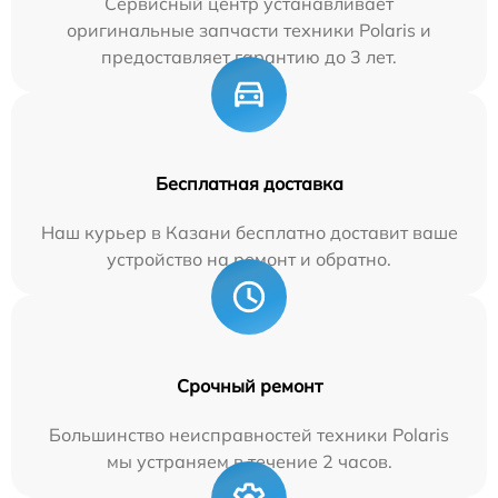
Сервисный центр устанавливает
оригинальные запчасти техники Polaris и
предоставляет гарантию до 3 лет.
Бесплатная доставка
Наш курьер в Казани бесплатно доставит ваше
устройство на ремонт и обратно.
Срочный ремонт
Большинство неисправностей техники Polaris
мы устраняем в течение 2 часов.