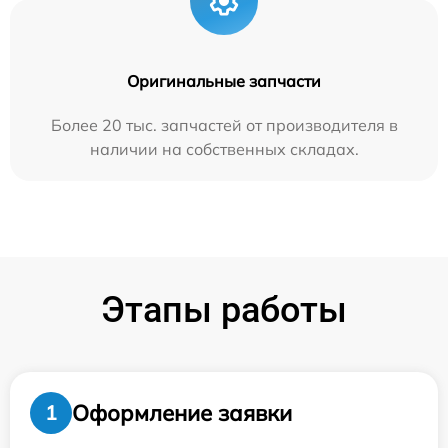
Оригинальные запчасти
Более 20 тыс. запчастей от производителя в
наличии на собственных складах.
Этапы работы
Оформление заявки
1