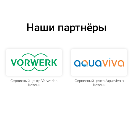
Наши партнёры
Сервисный центр Vorwerk в
Сервисный центр Aquaviva в
Казани
Казани