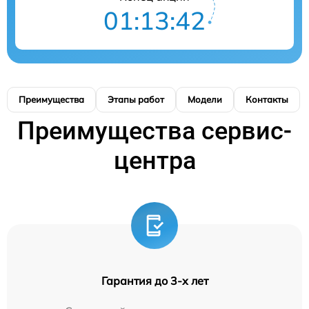
01:13:41
Преимущества
Этапы работ
Модели
Контакты
Преимущества сервис-
центра
Гарантия до 3-х лет