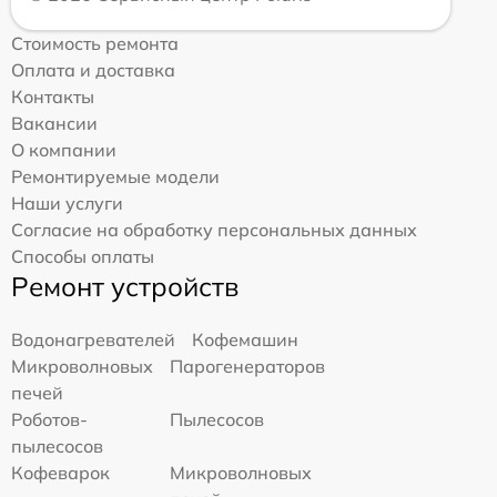
Стоимость ремонта
Оплата и доставка
Контакты
Вакансии
О компании
Ремонтируемые модели
Наши услуги
Согласие на обработку персональных данных
Способы оплаты
Ремонт устройств
Водонагревателей
Кофемашин
Микроволновых
Парогенераторов
печей
Роботов-
Пылесосов
пылесосов
Кофеварок
Микроволновых