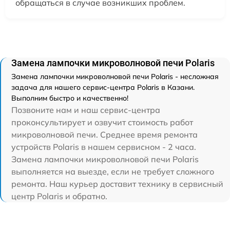
обращаться в случае возникших проблем.
Замена лампочки микроволновой печи Polaris
Замена лампочки микроволновой печи Polaris - несложная
задача для нашего сервис-центра Polaris в Казани.
Выполним быстро и качественно!
Позвоните нам и наш сервис-центра
проконсультирует и озвучит стоимость работ
микроволновой печи. Среднее время ремонта
устройств Polaris в нашем сервисном - 2 часа.
Замена лампочки микроволновой печи Polaris
выполняется на выезде, если не требует сложного
ремонта. Наш курьер доставит технику в сервисный
центр Polaris и обратно.