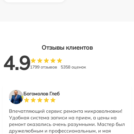
Отзывы клиентов
4.9
1799 отзывов
5358 оценок
Богомолов Глеб
Впечатляющий сервис ремонта микроволновки!
Удобная система записи на прием, а цены на
ремонт оказались очень разумными. Мастер был
дружелюбным и профессиональным, и моя