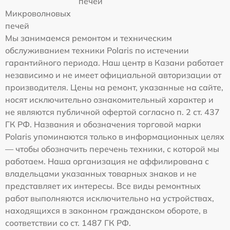
печей
Микроволновых
печей
Мы занимаемся ремонтом и техническим
обслуживанием техники Polaris по истечении
гарантийного периода. Наш центр в Казани работает
независимо и не имеет официальной авторизации от
производителя. Цены на ремонт, указанные на сайте,
носят исключительно ознакомительный характер и
не являются публичной офертой согласно п. 2 ст. 437
ГК РФ. Названия и обозначения торговой марки
Polaris упоминаются только в информационных целях
— чтобы обозначить перечень техники, с которой мы
работаем. Наша организация не аффилирована с
владельцами указанных товарных знаков и не
представляет их интересы. Все виды ремонтных
работ выполняются исключительно на устройствах,
находящихся в законном гражданском обороте, в
соответствии со ст. 1487 ГК РФ.