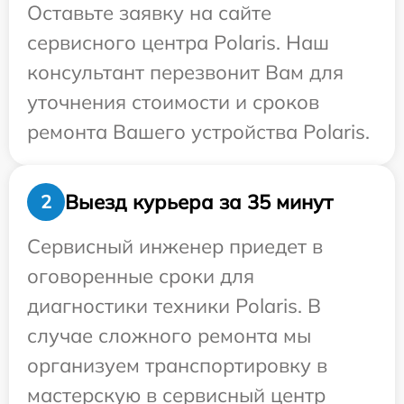
Оставьте заявку на сайте
сервисного центра Polaris. Наш
консультант перезвонит Вам для
уточнения стоимости и сроков
ремонта Вашего устройства Polaris.
Выезд курьера за 35 минут
2
Сервисный инженер приедет в
оговоренные сроки для
диагностики техники Polaris. В
случае сложного ремонта мы
организуем транспортировку в
мастерскую в сервисный центр