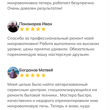
микроволновка теперь работает безупречно.
Очень доволен результатом!
Пономарев Иван
Спасибо за профессиональный ремонт моей
микроволновки! Работа выполнена на высоком
уровне, цены приятно удивили. Обязательно
порекомендую вашу мастерскую друзьям.
Богданов Матвей
Моей целью было найти авторизованный
сервисным центром, специализирующийся на
ремонте бытовой техники.. Мастера быстро,
качественно и недорого отремонтировали мою
микроволновую печь. Теперь я знаю, куда