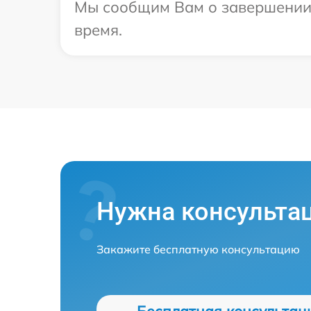
Мы сообщим Вам о завершении р
время.
Нужна консульта
Закажите бесплатную консультацию