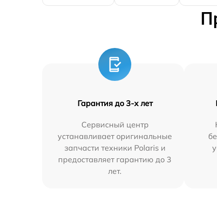
П
Гарантия до 3-х лет
Сервисный центр
устанавливает оригинальные
бе
запчасти техники Polaris и
у
предоставляет гарантию до 3
лет.