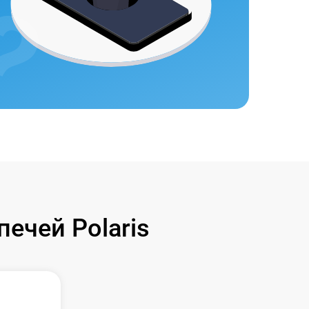
ечей Polaris