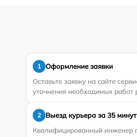
Оформление заявки
1
Оставьте заявку на сайте серви
уточнения необходимых работ р
Выезд курьера за 35 минут
2
Квалифицированный инженер пр