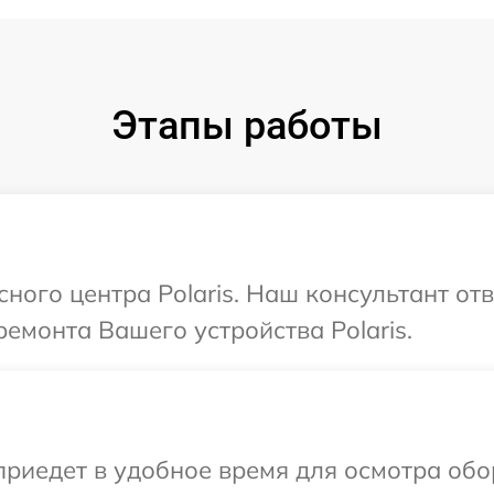
Этапы работы
сного центра Polaris. Наш консультант от
емонта Вашего устройства Polaris.
иедет в удобное время для осмотра обор