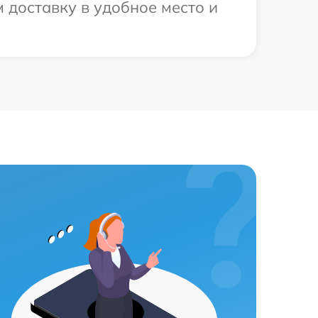
 доставку в удобное место и