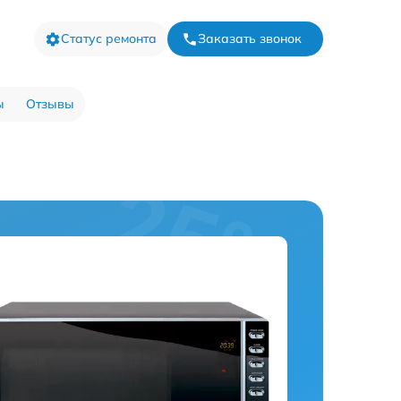
Статус ремонта
Заказать звонок
ы
Отзывы