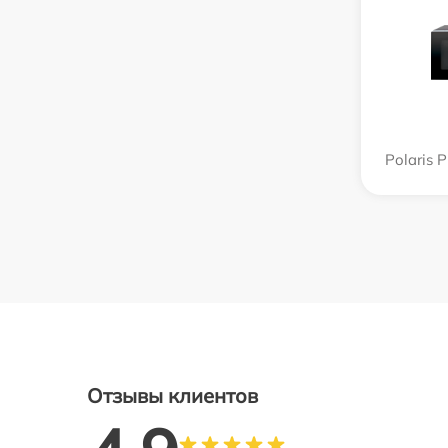
Polaris
Отзывы клиентов