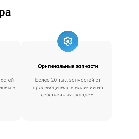
ра
Оригинальные запчасти
остей
Более 20 тыс. запчастей от
аняем в
производителя в наличии на
собственных складах.