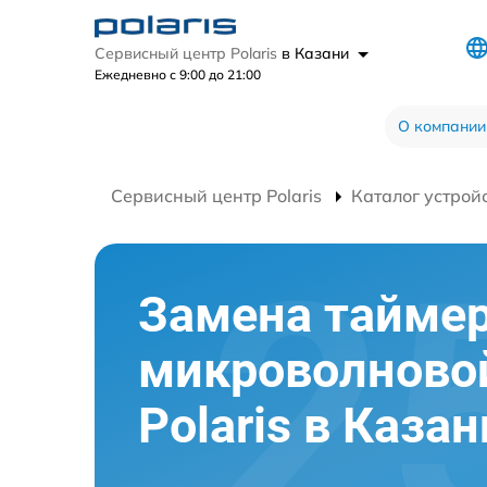
Сервисный центр Polaris
в Казани
Ежедневно с 9:00 до 21:00
О компании
Сервисный центр Polaris
Каталог устрой
Замена тайме
микроволново
Polaris в Казан