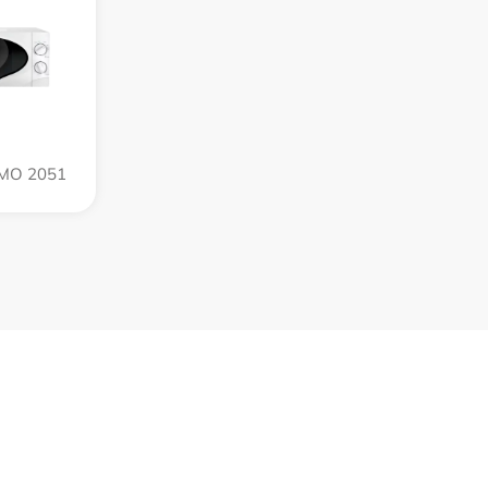
PMO 2051