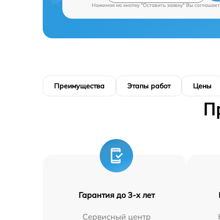
Нажимая на кнопку "Оставить заявку" Вы соглашает
Преимущества
Этапы работ
Цены
П
Гарантия до 3-х лет
Сервисный центр