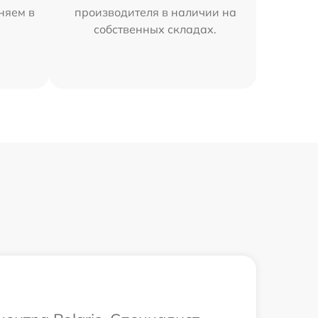
аняем в
производителя в наличии на
собственных складах.