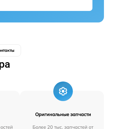
онтакты
ра
Оригинальные запчасти
остей
Более 20 тыс. запчастей от