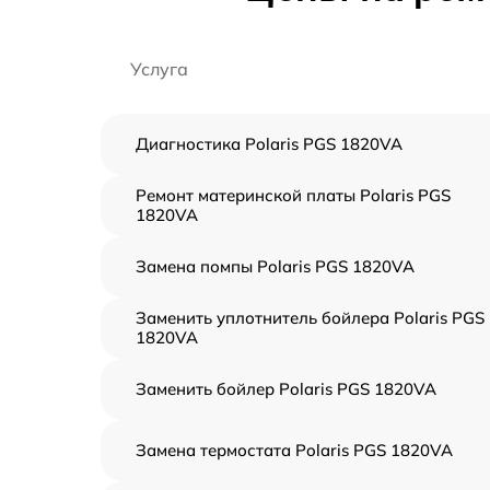
Услуга
Диагностика Polaris PGS 1820VA
Ремонт материнской платы Polaris PGS
1820VA
Замена помпы Polaris PGS 1820VA
Заменить уплотнитель бойлера Polaris PGS
1820VA
Заменить бойлер Polaris PGS 1820VA
Замена термостата Polaris PGS 1820VA