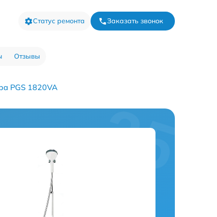
Статус ремонта
Заказать звонок
ы
Отзывы
ра PGS 1820VA