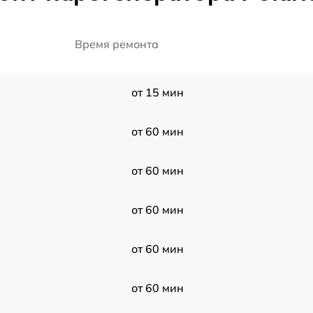
Время ремонта
от 15 мин
от 60 мин
от 60 мин
от 60 мин
от 60 мин
от 60 мин