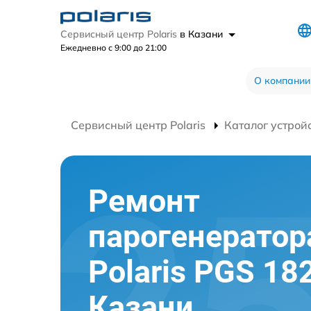
Сервисный центр Polaris
в Казани
Ежедневно с 9:00 до 21:00
О компании
Сервисный центр Polaris
Каталог устрой
Ремонт
парогенератор
Polaris PGS 18
Казани