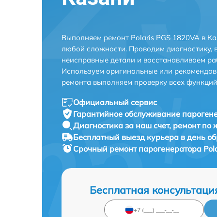
Выполняем ремонт Polaris PGS 1820VA в К
любой сложности. Проводим диагностику, 
неисправные детали и восстанавливаем ра
Используем оригинальные или рекомендов
ремонта выполняем проверку всех функций
Официальный сервис
Гарантийное обслуживание
парогене
Диагностика за наш счет,
ремонт по
Бесплатный выезд курьера
в день о
Срочный ремонт
парогенератора Pola
Бесплатная консультаци