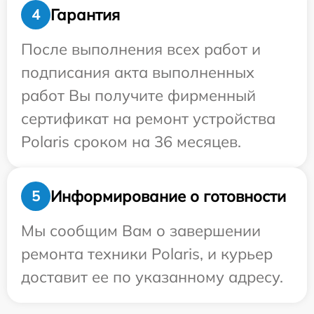
Гарантия
4
После выполнения всех работ и
подписания акта выполненных
работ Вы получите фирменный
сертификат на ремонт устройства
Polaris сроком на 36 месяцев.
Информирование о готовности
5
Мы сообщим Вам о завершении
ремонта техники Polaris, и курьер
доставит ее по указанному адресу.