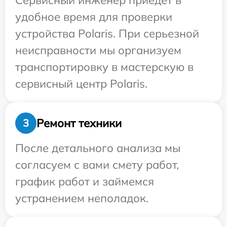
Сервисный инженер приедет в
удобное время для проверки
устройства Polaris. При серьезной
неисправности мы организуем
транспортировку в мастерскую в
сервисный центр Polaris.
Ремонт техники
3
После детального анализа мы
согласуем с вами смету работ,
график работ и займемся
устранением неполадок.