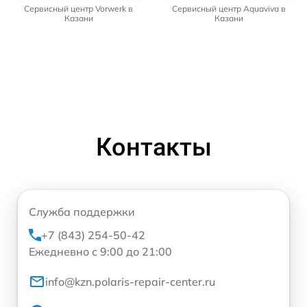
Сервисный центр Vorwerk в
Сервисный центр Aquaviva в
Казани
Казани
Контакты
Служба поддержки
+7 (843) 254-50-42
Ежедневно с 9:00 до 21:00
info@kzn.polaris-repair-center.ru