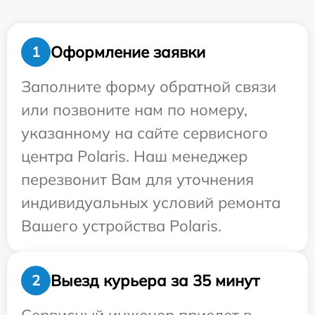
Оформление заявки
1
Заполните форму обратной связи
или позвоните нам по номеру,
указанному на сайте сервисного
центра Polaris. Наш менеджер
перезвонит Вам для уточнения
индивидуальных условий ремонта
Вашего устройства Polaris.
Выезд курьера за 35 минут
2