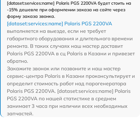
[dataset:services:name] Polaris PGS 2200VA будет стоить на
-15% дешевле при оформлении заказа на сайте через
форму заказа звонка.
[dataset:services:name] Polaris PGS 2200VA
выполняется на выезде, если не требует
габаритного оборудования и длительного времени
ремонта. В таких случаях наш мастер доставит
Polaris PGS 2200VA в сц Polaris в Казани и привезет
обратно.
Закажите звонок или позвоните и наш мастер
сервис-центра Polaris в Казани проконсультирует и
определит стоимость работ над парогенератора
Polaris PGS 2200VA. [dataset:services:name] Polaris
PGS 2200VA по нашей статистике в среднем
занимает 3 часа при наличии всех необходимых
запчастей.