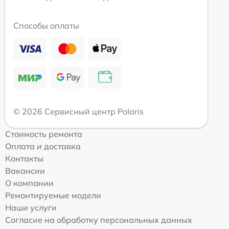
Способы оплаты
© 2026 Сервисный центр Polaris
Стоимость ремонта
Оплата и доставка
Контакты
Вакансии
О компании
Ремонтируемые модели
Наши услуги
Согласие на обработку персональных данных