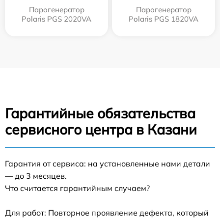
Парогенератор
Парогенератор
Polaris PGS 2020VA
Polaris PGS 1820VA
Гарантийные обязательства
сервисного центра в Казани
Гарантия от сервиса: на установленные нами детали
— до 3 месяцев.
Что считается гарантийным случаем?
Для работ: Повторное проявление дефекта, который