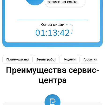
записи на сайте
Конец акции
01:13:42
Преимущества
Этапы работ
Модели
Гарантия
Преимущества сервис-
центра