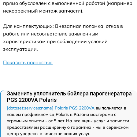
прямо обусловлен с выполненной работой (например,
некорректный монтаж запчасти).
Для комплектующих: Внезапная поломка, отказ в
работе или несоответствие заявленным
характеристикам при соблюдении условий
эксплуатации.
Показать полностью
Заменить уплотнитель бойлера парогенератора
PGS 2200VA Polaris
[dataset:services:name] Polaris PGS 2200VA
выполняется в
нашем профильном сц Polaris в Казани мастерами с
огромным опытом - от 5 лет. На все виды услуг и запчасти
предоставляем расширенную гарантию - мы в сервисном
центр уверены в качестве наших услуг.