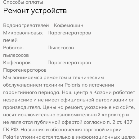
Способы оплаты
Ремонт устройств
Водонагревателей
Кофемашин
Микроволновых
Парогенераторов
печей
Роботов-
Пылесосов
пылесосов
Кофеварок
Парогенераторов
Парогенераторов
Мы занимаемся ремонтом и техническим
обслуживанием техники Polaris по истечении
гарантийного периода. Наш центр в Казани работает
независимо и не имеет официальной авторизации от
производителя. Цены на ремонт, указанные на сайте,
носят исключительно ознакомительный характер и
не являются публичной офертой согласно п. 2 ст. 437
ГК РФ. Названия и обозначения торговой марки
Polaris упоминаются только в информационных целях