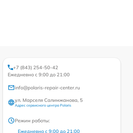
+7 (843) 254-50-42
Ежедневно с 9:00 до 21:00
info@polaris-repair-center.ru
ул. Марселя Салимжанова, 5
Адрес сервисного центра Polaris
Режим работы:
Ежедневно с 9:00 до 21:00