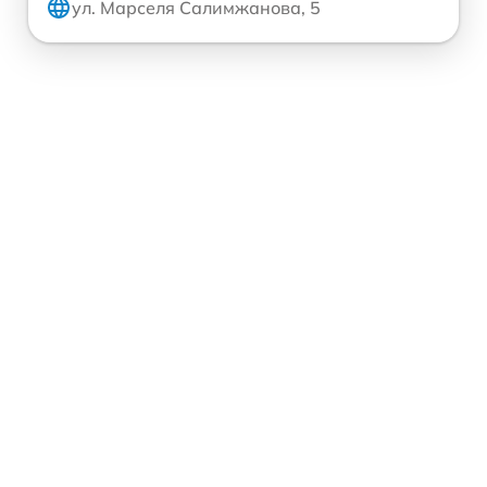
ул. Марселя Салимжанова, 5