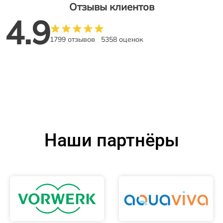
Отзывы клиентов
4.9
1799 отзывов
5358 оценок
Наши партнёры