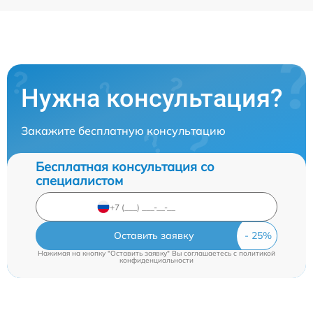
Нужна консультация?
Закажите бесплатную консультацию
Бесплатная консультация со
специалистом
Оставить заявку
Нажимая на кнопку "Оставить заявку" Вы соглашаетесь c
политикой
конфиденциальности