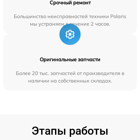
Срочный ремонт
Большинство неисправностей техники Polaris
мы устраняем в течение 2 часов.
Оригинальные запчасти
Более 20 тыс. запчастей от производителя в
наличии на собственных складах.
Этапы работы