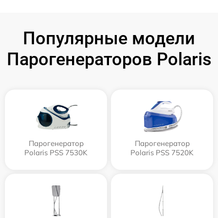
Популярные модели
Парогенераторов Polaris
Парогенератор
Парогенератор
Polaris PSS 7530K
Polaris PSS 7520K