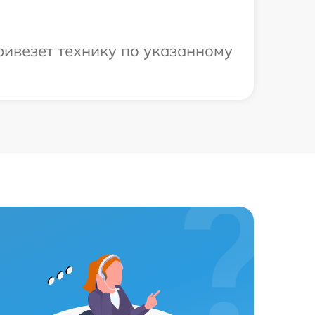
ривезет технику по указанному