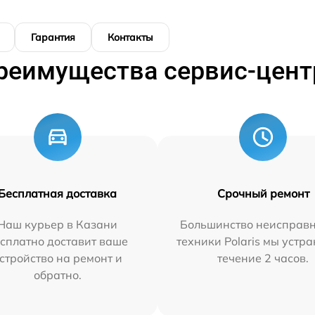
Гарантия
Контакты
реимущества сервис-цент
Бесплатная доставка
Срочный ремонт
Наш курьер в Казани
Большинство неисправн
сплатно доставит ваше
техники Polaris мы устр
стройство на ремонт и
течение 2 часов.
обратно.