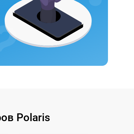
в Polaris