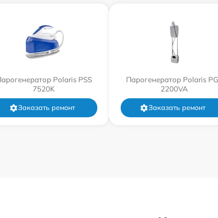
арогенератор Polaris PSS
Парогенератор Polaris P
7520K
2200VA
Заказать ремонт
Заказать ремонт