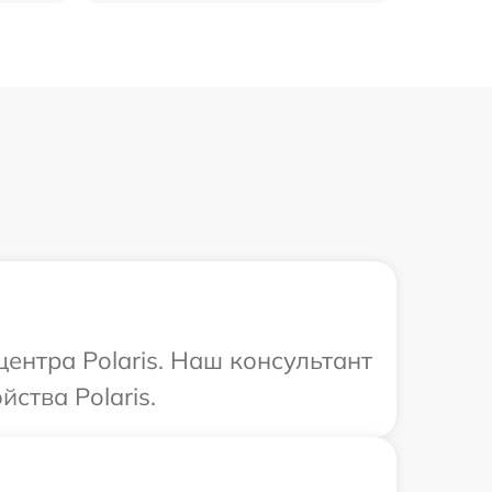
центра Polaris. Наш консультант
ства Polaris.