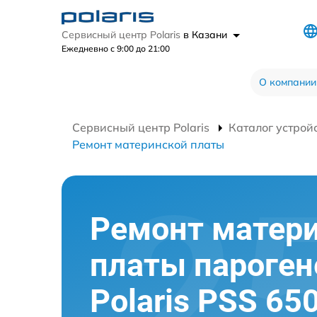
Сервисный центр Polaris
в Казани
Ежедневно с 9:00 до 21:00
О компании
Сервисный центр Polaris
Каталог устрой
Ремонт материнской платы
Ремонт матер
платы пароген
Polaris PSS 65