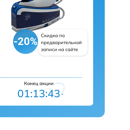
Скидка по
-20%
предварительной
записи на сайте
Конец акции
01:13:42