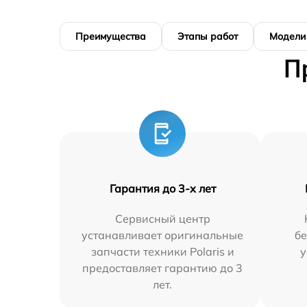
Преимущества
Этапы работ
Модели
П
Гарантия до 3-х лет
Сервисный центр
устанавливает оригинальные
бе
запчасти техники Polaris и
у
предоставляет гарантию до 3
лет.