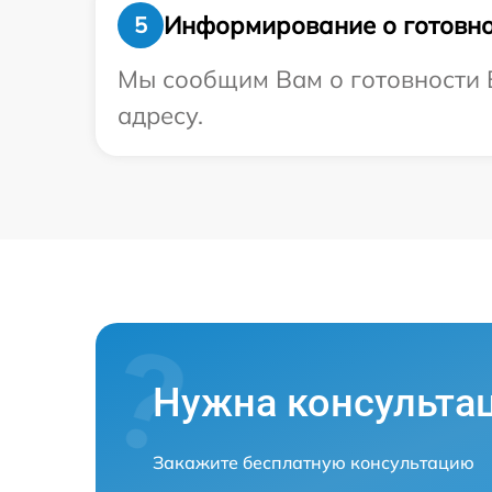
Информирование о готовно
5
Мы сообщим Вам о готовности В
адресу.
Нужна консульта
Закажите бесплатную консультацию