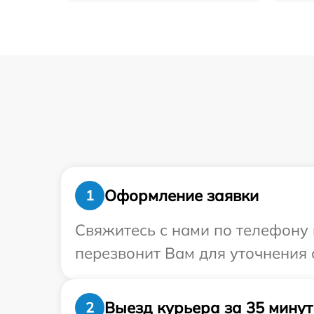
Оформление заявки
1
Свяжитесь с нами по телефону и
перезвонит Вам для уточнения с
Выезд курьера за 35 минут
2