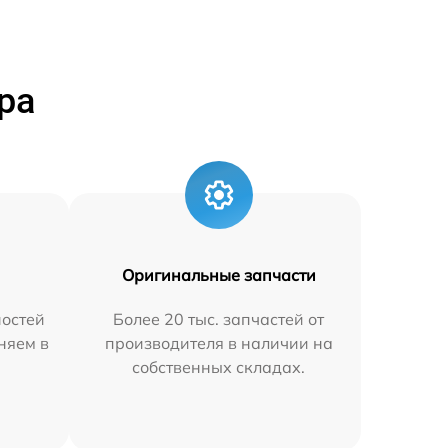
ра
Оригинальные запчасти
остей
Более 20 тыс. запчастей от
аняем в
производителя в наличии на
собственных складах.