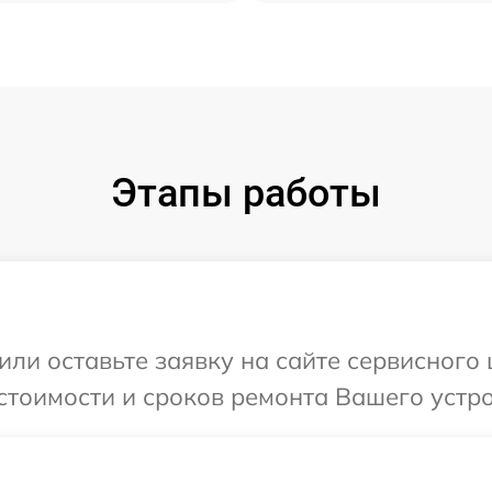
Этапы работы
ли оставьте заявку на сайте сервисного 
тоимости и сроков ремонта Вашего устрой