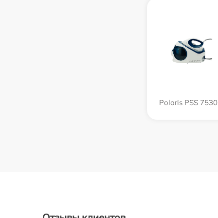
Polaris PSS 753
Отзывы клиентов