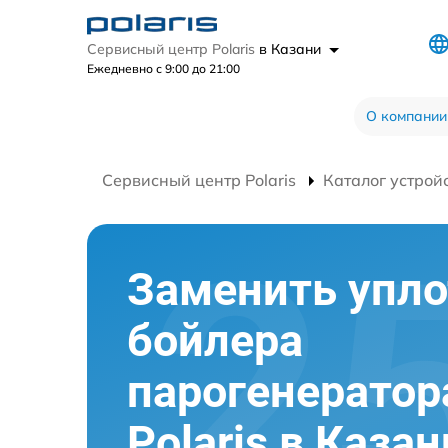
Сервисный центр Polaris
в Казани
Ежедневно с 9:00 до 21:00
О компании
Сервисный центр Polaris
Каталог устрой
Заменить упло
бойлера
парогенератор
Polaris в Казан