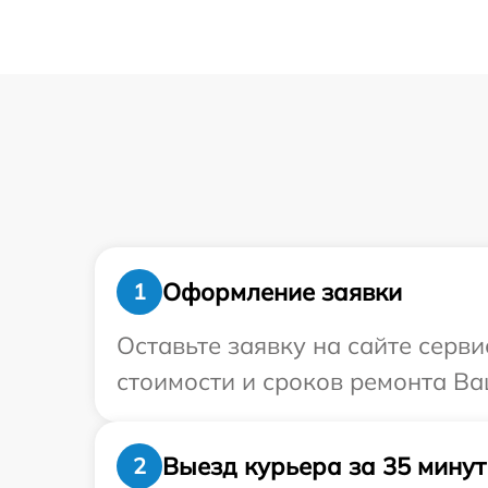
Оформление заявки
1
Оставьте заявку на сайте серви
стоимости и сроков ремонта Ваш
Выезд курьера за 35 минут
2