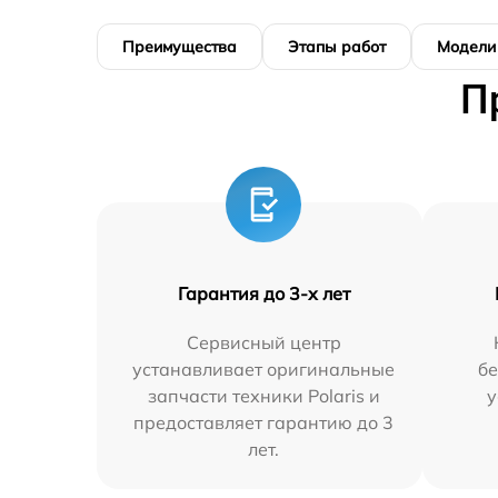
Преимущества
Этапы работ
Модели
П
Гарантия до 3-х лет
Сервисный центр
устанавливает оригинальные
бе
запчасти техники Polaris и
у
предоставляет гарантию до 3
лет.