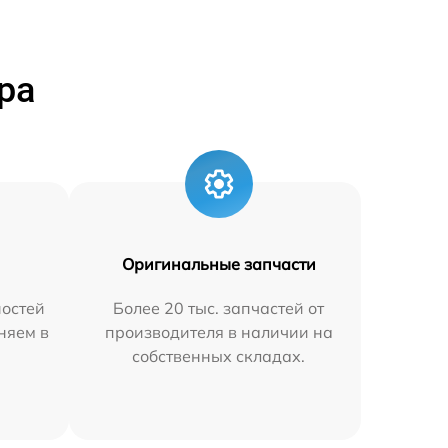
ра
Оригинальные запчасти
остей
Более 20 тыс. запчастей от
аняем в
производителя в наличии на
собственных складах.