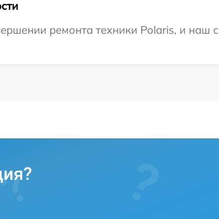
сти
ершении ремонта техники Polaris, и наш с
ция?