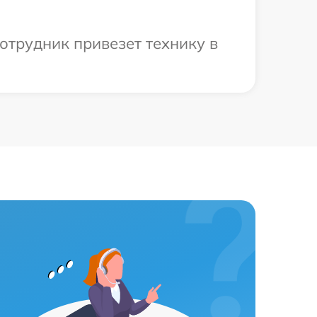
отрудник привезет технику в