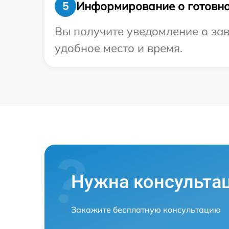
Информирование о готовно
5
Вы получите уведомление о зав
удобное место и время.
Нужна консульта
Закажите бесплатную консультацию