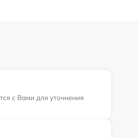
ется с Вами для уточнения