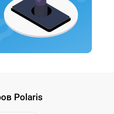
в Polaris