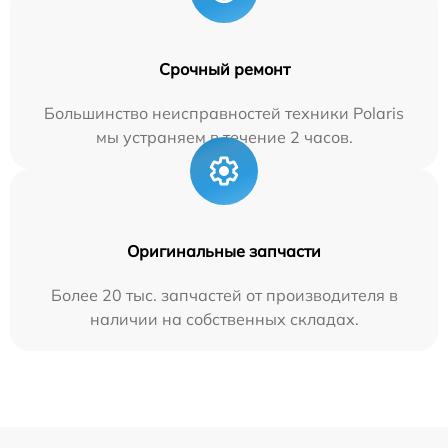
Срочный ремонт
Большинство неисправностей техники Polaris
мы устраняем в течение 2 часов.
Оригинальные запчасти
Более 20 тыс. запчастей от производителя в
наличии на собственных складах.