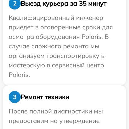
Выезд курьера за 35 минут
2
Квалифицированный инженер
приедет в оговоренные сроки для
осмотра оборудования Polaris. В
случае сложного ремонта мы
организуем транспортировку в
мастерскую в сервисный центр
Polaris.
Ремонт техники
3
После полной диагностики мы
предоставим на утверждение