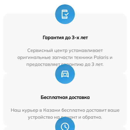
Гарантия до 3-х лет
Сервисный центр устанавливает
оригинальные запчасти техники Polaris и
предоставляет гарантию до 3 лет.
Бесплатная доставка
Наш курьер в Казани бесплатно доставит ваше
устройство на ремонт и обратно.