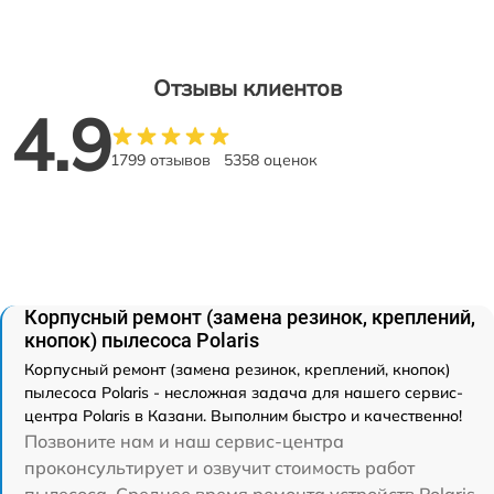
Отзывы клиентов
4.9
1799 отзывов
5358 оценок
Корпусный ремонт (замена резинок, креплений,
кнопок) пылесоса Polaris
Корпусный ремонт (замена резинок, креплений, кнопок)
пылесоса Polaris - несложная задача для нашего сервис-
центра Polaris в Казани. Выполним быстро и качественно!
Позвоните нам и наш сервис-центра
проконсультирует и озвучит стоимость работ