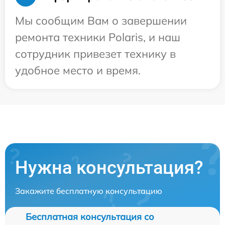
Мы сообщим Вам о завершении
ремонта техники Polaris, и наш
сотрудник привезет технику в
удобное место и время.
Нужна консультация?
Закажите бесплатную консультацию
Бесплатная консультация со