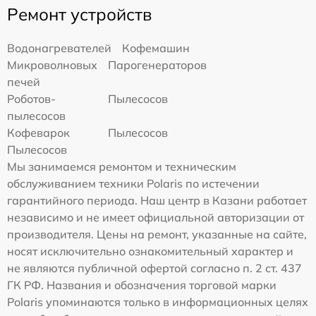
Ремонт устройств
Водонагревателей
Кофемашин
Микроволновых
Парогенераторов
печей
Роботов-
Пылесосов
пылесосов
Кофеварок
Пылесосов
Пылесосов
Мы занимаемся ремонтом и техническим
обслуживанием техники Polaris по истечении
гарантийного периода. Наш центр в Казани работает
независимо и не имеет официальной авторизации от
производителя. Цены на ремонт, указанные на сайте,
носят исключительно ознакомительный характер и
не являются публичной офертой согласно п. 2 ст. 437
ГК РФ. Названия и обозначения торговой марки
Polaris упоминаются только в информационных целях