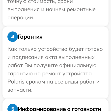
точную стоимость, сроки
выполнения и начнем ремонтные
операции.
Гарантия
4
Как только устройство будет готово
и подписания акта выполненных
работ Вы получите официальную
гарантию на ремонт устройства
Polaris сроком на все виды работ и
запчасти.
Информирование о готовности
5