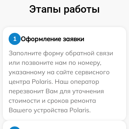
Этапы работы
Оформление заявки
1
Заполните форму обратной связи
или позвоните нам по номеру,
указанному на сайте сервисного
центра Polaris. Наш оператор
перезвонит Вам для уточнения
стоимости и сроков ремонта
Вашего устройства Polaris.