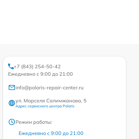
+7 (843) 254-50-42
Ежедневно с 9:00 до 21:00
info@polaris-repair-center.ru
ул. Марселя Салимжанова, 5
Адрес сервисного центра Polaris
Режим работы:
Ежедневно с 9:00 до 21:00