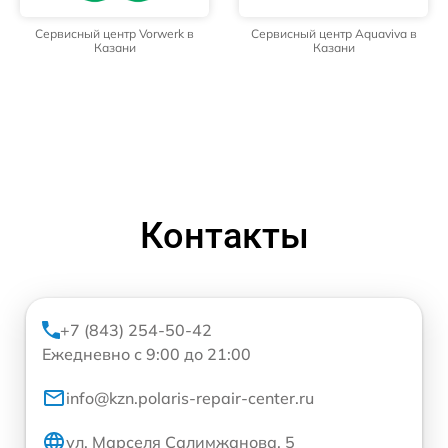
Сервисный центр Vorwerk в
Сервисный центр Aquaviva в
Казани
Казани
Контакты
+7 (843) 254-50-42
Ежедневно с 9:00 до 21:00
info@kzn.polaris-repair-center.ru
ул. Марселя Салимжанова, 5