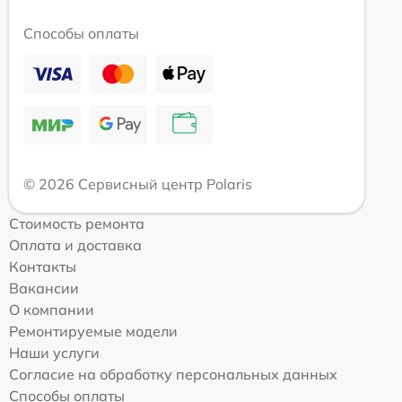
Способы оплаты
© 2026 Сервисный центр Polaris
Стоимость ремонта
Оплата и доставка
Контакты
Вакансии
О компании
Ремонтируемые модели
Наши услуги
Согласие на обработку персональных данных
Способы оплаты