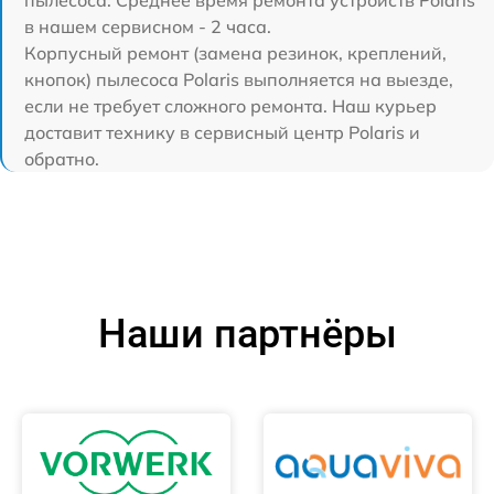
пылесоса. Среднее время ремонта устройств Polaris
в нашем сервисном - 2 часа.
Корпусный ремонт (замена резинок, креплений,
кнопок) пылесоса Polaris выполняется на выезде,
если не требует сложного ремонта. Наш курьер
доставит технику в сервисный центр Polaris и
обратно.
Наши партнёры