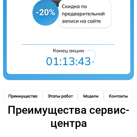
Скидка по
-20%
предварительной
записи на сайте
Конец акции
01:13:43
Преимущества
Этапы работ
Модели
Контакты
Преимущества сервис-
центра