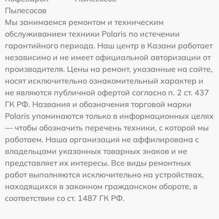
Пылесосов
Мы занимаемся ремонтом и техническим
обслуживанием техники Polaris по истечении
гарантийного периода. Наш центр в Казани работает
независимо и не имеет официальной авторизации от
производителя. Цены на ремонт, указанные на сайте,
носят исключительно ознакомительный характер и
не являются публичной офертой согласно п. 2 ст. 437
ГК РФ. Названия и обозначения торговой марки
Polaris упоминаются только в информационных целях
— чтобы обозначить перечень техники, с которой мы
работаем. Наша организация не аффилирована с
владельцами указанных товарных знаков и не
представляет их интересы. Все виды ремонтных
работ выполняются исключительно на устройствах,
находящихся в законном гражданском обороте, в
соответствии со ст. 1487 ГК РФ.