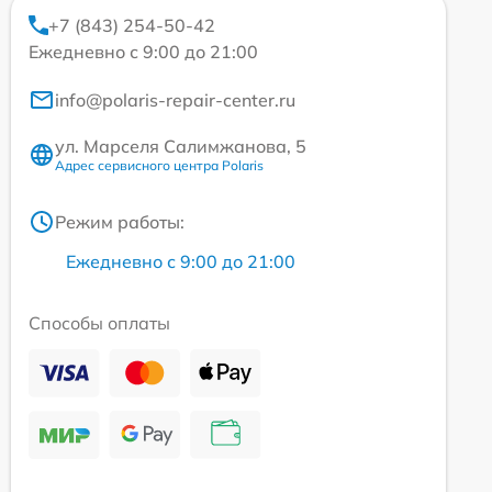
+7 (843) 254-50-42
Ежедневно с 9:00 до 21:00
info@polaris-repair-center.ru
ул. Марселя Салимжанова, 5
Адрес сервисного центра Polaris
Режим работы:
Ежедневно с 9:00 до 21:00
Способы оплаты