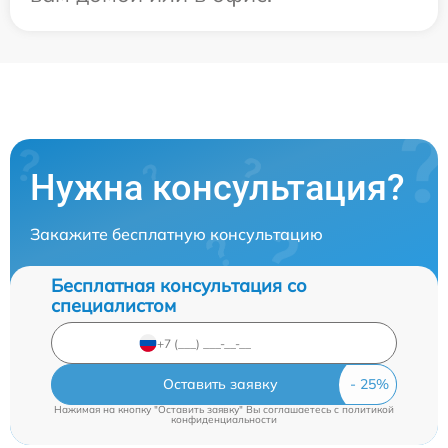
Нужна консультация?
Закажите бесплатную консультацию
Бесплатная консультация со
специалистом
Оставить заявку
Нажимая на кнопку "Оставить заявку" Вы соглашаетесь c
политикой
конфиденциальности