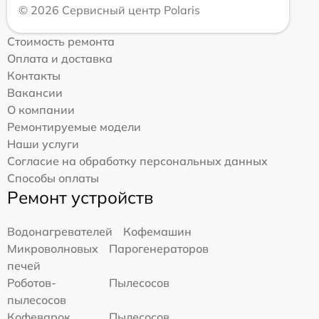
© 2026 Сервисный центр Polaris
Стоимость ремонта
Оплата и доставка
Контакты
Вакансии
О компании
Ремонтируемые модели
Наши услуги
Согласие на обработку персональных данных
Способы оплаты
Ремонт устройств
Водонагревателей
Кофемашин
Микроволновых
Парогенераторов
печей
Роботов-
Пылесосов
пылесосов
Кофеварок
Пылесосов