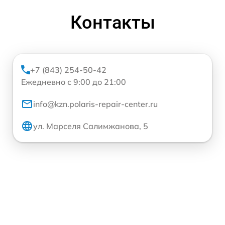
Контакты
+7 (843) 254-50-42
Ежедневно с 9:00 до 21:00
info@kzn.polaris-repair-center.ru
ул. Марселя Салимжанова, 5