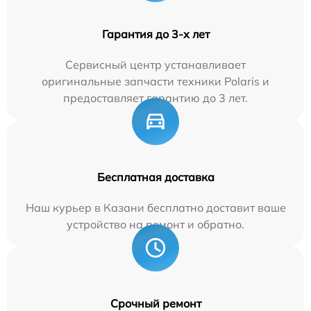
Гарантия до 3-х лет
Сервисный центр устанавливает
оригинальные запчасти техники Polaris и
предоставляет гарантию до 3 лет.
Бесплатная доставка
Наш курьер в Казани бесплатно доставит ваше
устройство на ремонт и обратно.
Срочный ремонт