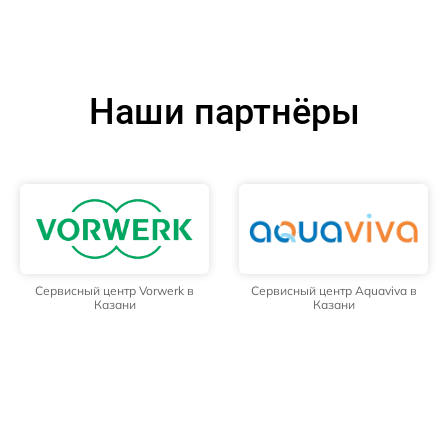
Наши партнёры
Сервисный центр Vorwerk в
Сервисный центр Aquaviva в
Казани
Казани