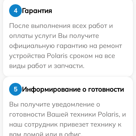
Гарантия
4
После выполнения всех работ и
оплаты услуги Вы получите
официальную гарантию на ремонт
устройства Polaris сроком на все
виды работ и запчасти.
Информирование о готовности
5
Вы получите уведомление о
готовности Вашей техники Polaris, и
наш сотрудник привезет технику к
вам домой или в офис.