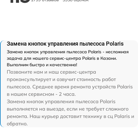
Замена кнопок управления пылесоса Polaris
Замена кнопок управления пылесоса Polaris - несложная
задача для нашего сервис-центра Polaris в Казани.
Выполним быстро и качественно!
Позвоните нам и наш сервис-центра
проконсультирует и озвучит стоимость работ
пылесоса. Среднее время ремонта устройств Polaris
в нашем сервисном - 2 часа.
Замена кнопок управления пылесоса Polaris
выполняется на выезде, если не требует сложного
ремонта. Наш курьер доставит технику в сц Polaris и
обратно.