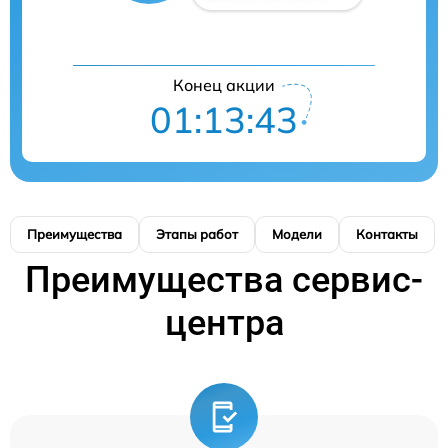
Конец акции
01:13:42
Преимущества
Этапы работ
Модели
Контакты
Преимущества сервис-
центра