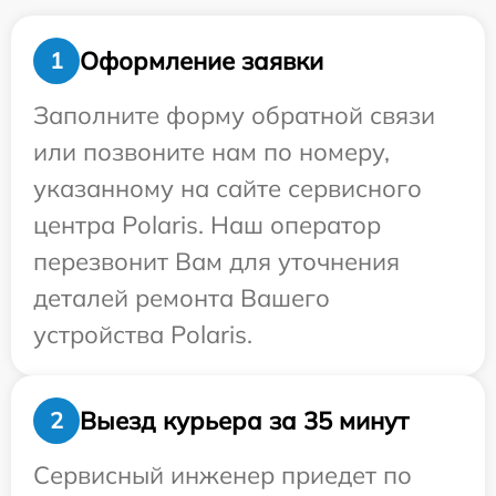
Оформление заявки
1
Заполните форму обратной связи
или позвоните нам по номеру,
указанному на сайте сервисного
центра Polaris. Наш оператор
перезвонит Вам для уточнения
деталей ремонта Вашего
устройства Polaris.
Выезд курьера за 35 минут
2
Сервисный инженер приедет по