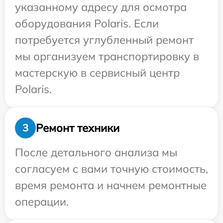
указанному адресу для осмотра
оборудования Polaris. Если
потребуется углубленный ремонт
мы организуем транспортировку в
мастерскую в сервисный центр
Polaris.
Ремонт техники
3
После детального анализа мы
согласуем с вами точную стоимость,
время ремонта и начнем ремонтные
операции.