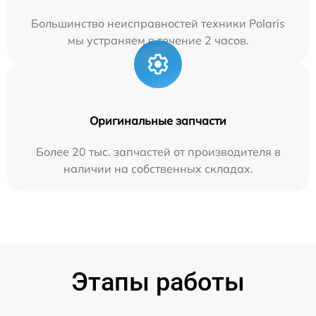
Большинство неисправностей техники Polaris
мы устраняем в течение 2 часов.
Оригинальные запчасти
Более 20 тыс. запчастей от производителя в
наличии на собственных складах.
Этапы работы