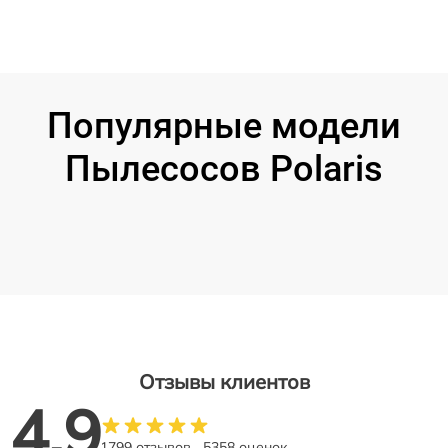
Популярные модели
Пылесосов Polaris
Отзывы клиентов
4.9
1799 отзывов
5358 оценок