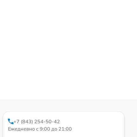
+7 (843) 254-50-42
Ежедневно с 9:00 до 21:00