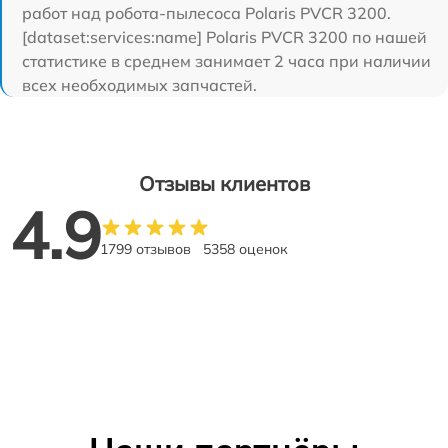
работ над робота-пылесоса Polaris PVCR 3200.
[dataset:services:name] Polaris PVCR 3200 по нашей
статистике в среднем занимает 2 часа при наличии
всех необходимых запчастей.
Отзывы клиентов
4.9
1799 отзывов
5358 оценок