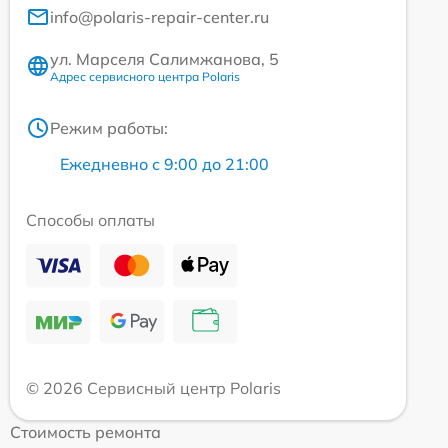
info@polaris-repair-center.ru
ул. Марселя Салимжанова, 5
Адрес сервисного центра Polaris
Режим работы:
Ежедневно с 9:00 до 21:00
Способы оплаты
© 2026 Сервисный центр Polaris
Стоимость ремонта