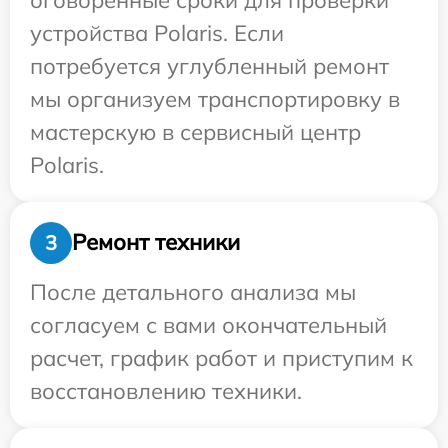
устройства Polaris. Если
потребуется углубленный ремонт
мы организуем транспортировку в
мастерскую в сервисный центр
Polaris.
Ремонт техники
3
После детального анализа мы
согласуем с вами окончательный
расчет, график работ и приступим к
восстановлению техники.