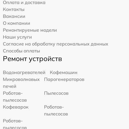
Оплата и доставка
Контакты
Вакансии
О компании
Ремонтируемые модели
Наши услуги
Согласие на обработку персональных данных
Способы оплаты
Ремонт устройств
Водонагревателей
Кофемашин
Микроволновых
Парогенераторов
печей
Роботов-
Пылесосов
пылесосов
Кофеварок
Роботов-
пылесосов
Роботов-
пылесосов