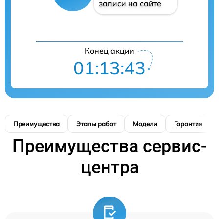
записи на сайте
Конец акции
01:13:42
Преимущества
Этапы работ
Модели
Гарантия
Преимущества сервис-
центра