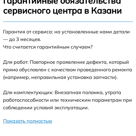
Гарантийные обязательства
сервисного центра в Казани
Гарантия от сервиса: на установленные нами детали
— до 3 месяцев.
Что считается гарантийным случаем?
Для работ: Повторное проявление дефекта, который
прямо обусловлен с качеством проведенного ремонта
(например, неправильная установка запчасти).
Для комплектующих: Внезапная поломка, утрата
работоспособности или техническим параметрам при
соблюдении условий эксплуатации.
Показать полностью