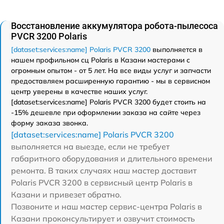
Восстановление аккумулятора робота-пылесоса
PVCR 3200 Polaris
[dataset:services:name] Polaris PVCR 3200
выполняется в
нашем профильном сц Polaris в Казани мастерами с
огромным опытом - от 5 лет. На все виды услуг и запчасти
предоставляем расширенную гарантию - мы в сервисном
центр уверены в качестве наших услуг.
[dataset:services:name] Polaris PVCR 3200 будет стоить на
-15% дешевле при оформлении заказа на сайте через
форму заказа звонка.
[dataset:services:name] Polaris PVCR 3200
выполняется на выезде, если не требует
габаритного оборудования и длительного времени
ремонта. В таких случаях наш мастер доставит
Polaris PVCR 3200 в сервисный центр Polaris в
Казани и привезет обратно.
Позвоните и наш мастер сервис-центра Polaris в
Казани проконсультирует и озвучит стоимость