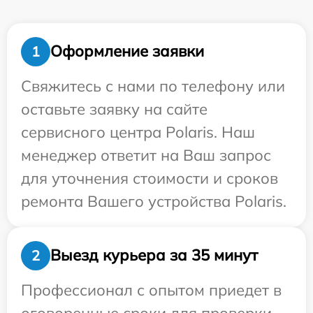
Оформление заявки
1
Свяжитесь с нами по телефону или
оставьте заявку на сайте
сервисного центра Polaris. Наш
менеджер ответит на Ваш запрос
для уточнения стоимости и сроков
ремонта Вашего устройства Polaris.
Выезд курьера за 35 минут
2
Профессионал с опытом приедет в
оговоренные сроки для проверки