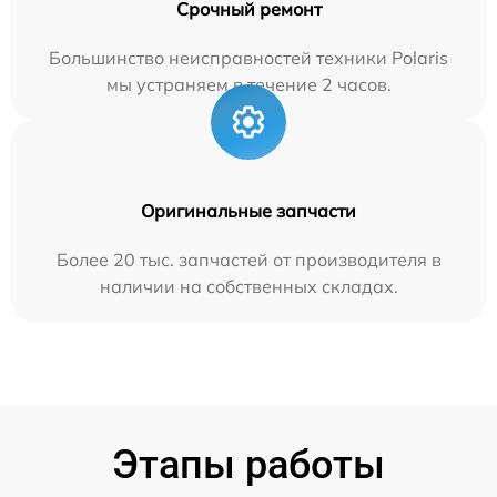
Срочный ремонт
Большинство неисправностей техники Polaris
мы устраняем в течение 2 часов.
Оригинальные запчасти
Более 20 тыс. запчастей от производителя в
наличии на собственных складах.
Этапы работы