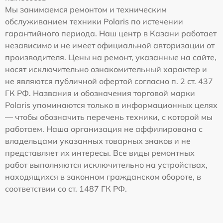
Мы занимаемся ремонтом и техническим
обслуживанием техники Polaris по истечении
гарантийного периода. Наш центр в Казани работает
независимо и не имеет официальной авторизации от
производителя. Цены на ремонт, указанные на сайте,
носят исключительно ознакомительный характер и
не являются публичной офертой согласно п. 2 ст. 437
ГК РФ. Названия и обозначения торговой марки
Polaris упоминаются только в информационных целях
— чтобы обозначить перечень техники, с которой мы
работаем. Наша организация не аффилирована с
владельцами указанных товарных знаков и не
представляет их интересы. Все виды ремонтных
работ выполняются исключительно на устройствах,
находящихся в законном гражданском обороте, в
соответствии со ст. 1487 ГК РФ.