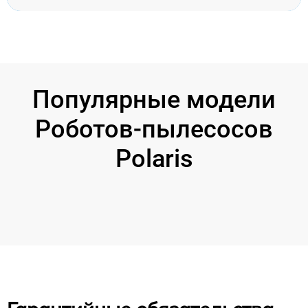
Популярные модели
Роботов-пылесосов
Polaris