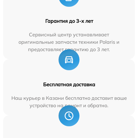
Гарантия до 3-х лет
Сервисный центр устанавливает
оригинальные запчасти техники Polaris и
предоставляет гарантию до 3 лет.
Бесплатная доставка
Наш курьер в Казани бесплатно доставит ваше
устройство на ремонт и обратно.