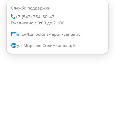
Служба поддержки
+7 (843) 254-50-42
Ежедневно с 9:00 до 21:00
info@kzn.polaris-repair-center.ru
ул. Марселя Салимжанова, 5