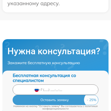
указанному адресу.
Нужна консультация?
Закажите бесплатную консультацию
Бесплатная консультация со
специалистом
Оставить заявку
Нажимая на кнопку "Оставить заявку" Вы соглашаетесь c
политикой
конфиденциальности