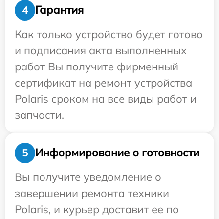
Гарантия
4
Как только устройство будет готово
и подписания акта выполненных
работ Вы получите фирменный
сертификат на ремонт устройства
Polaris сроком на все виды работ и
запчасти.
Информирование о готовности
5
Вы получите уведомление о
завершении ремонта техники
Polaris, и курьер доставит ее по