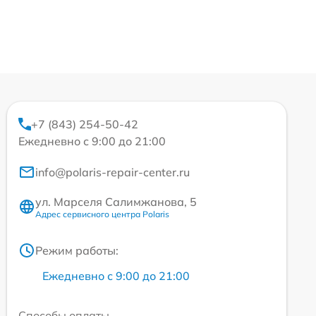
+7 (843) 254-50-42
Ежедневно с 9:00 до 21:00
info@polaris-repair-center.ru
ул. Марселя Салимжанова, 5
Адрес сервисного центра Polaris
Режим работы:
Ежедневно с 9:00 до 21:00
Способы оплаты