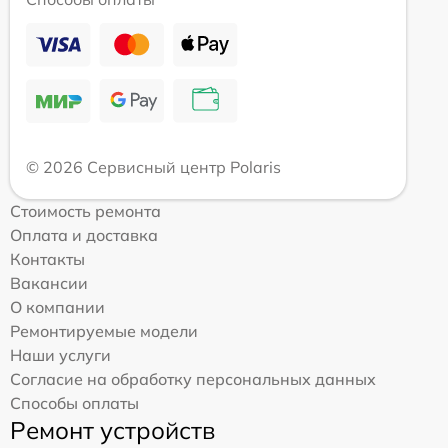
© 2026 Сервисный центр Polaris
Стоимость ремонта
Оплата и доставка
Контакты
Вакансии
О компании
Ремонтируемые модели
Наши услуги
Согласие на обработку персональных данных
Способы оплаты
Ремонт устройств