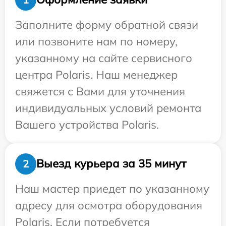
Заполните форму обратной связи
или позвоните нам по номеру,
указанному на сайте сервисного
центра Polaris. Наш менеджер
свяжется с Вами для уточнения
индивидуальных условий ремонта
Вашего устройства Polaris.
Выезд курьера за 35 минут
2
Наш мастер приедет по указанному
адресу для осмотра оборудования
Polaris. Если потребуется