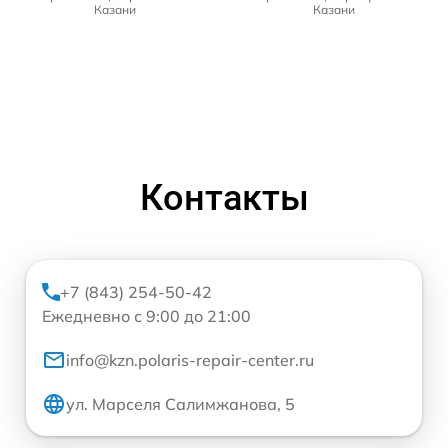
Казани
Казани
Контакты
+7 (843) 254-50-42
Ежедневно с 9:00 до 21:00
info@kzn.polaris-repair-center.ru
ул. Марселя Салимжанова, 5