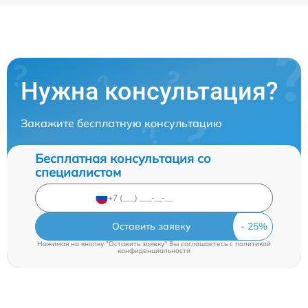
Нужна консультация?
Закажите бесплатную консультацию
Бесплатная консультация со
специалистом
Оставить заявку
Нажимая на кнопку "Оставить заявку" Вы соглашаетесь c
политикой
конфиденциальности