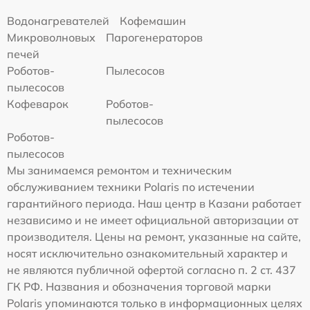
Водонагревателей
Кофемашин
Микроволновых
Парогенераторов
печей
Роботов-
Пылесосов
пылесосов
Кофеварок
Роботов-
пылесосов
Роботов-
пылесосов
Мы занимаемся ремонтом и техническим
обслуживанием техники Polaris по истечении
гарантийного периода. Наш центр в Казани работает
независимо и не имеет официальной авторизации от
производителя. Цены на ремонт, указанные на сайте,
носят исключительно ознакомительный характер и
не являются публичной офертой согласно п. 2 ст. 437
ГК РФ. Названия и обозначения торговой марки
Polaris упоминаются только в информационных целях