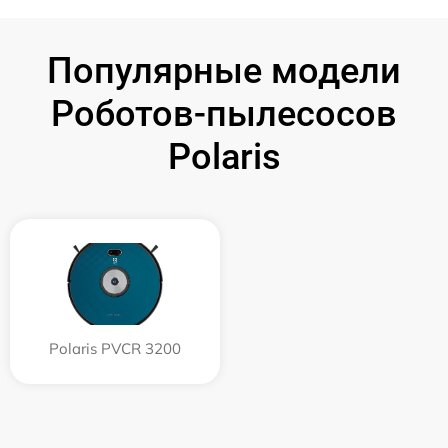
Популярные модели
Роботов-пылесосов
Polaris
Polaris PVCR 3200