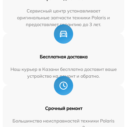
Сервисный центр устанавливает
оригинальные запчасти техники Polaris и
предоставляет гарантию до 3 лет.
Бесплатная доставка
Наш курьер в Казани бесплатно доставит ваше
устройство на ремонт и обратно.
Срочный ремонт
Большинство неисправностей техники Polaris