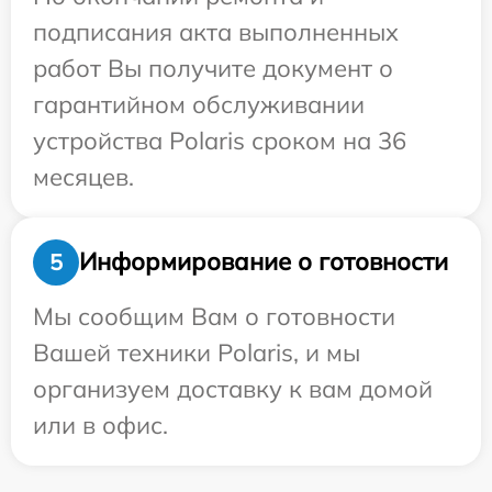
подписания акта выполненных
работ Вы получите документ о
гарантийном обслуживании
устройства Polaris сроком на 36
месяцев.
Информирование о готовности
5
Мы сообщим Вам о готовности
Вашей техники Polaris, и мы
организуем доставку к вам домой
или в офис.