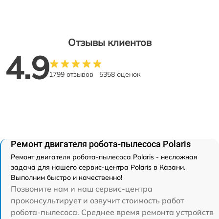
Отзывы клиентов
4.9
1799 отзывов
5358 оценок
Ремонт двигателя робота-пылесоса Polaris
Ремонт двигателя робота-пылесоса Polaris - несложная
задача для нашего сервис-центра Polaris в Казани.
Выполним быстро и качественно!
Позвоните нам и наш сервис-центра
проконсультирует и озвучит стоимость работ
робота-пылесоса. Среднее время ремонта устройств