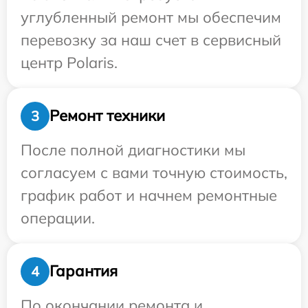
углубленный ремонт мы обеспечим
перевозку за наш счет в сервисный
центр Polaris.
Ремонт техники
3
После полной диагностики мы
согласуем с вами точную стоимость,
график работ и начнем ремонтные
операции.
Гарантия
4
По окончании ремонта и