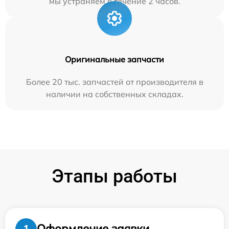
мы устраняем в течение 2 часов.
Оригинальные запчасти
Более 20 тыс. запчастей от производителя в
наличии на собственных складах.
Этапы работы
Оформление заявки
1