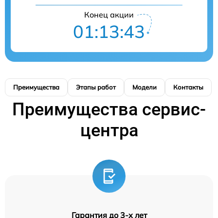
Конец акции
01:13:42
Преимущества
Этапы работ
Модели
Контакты
Преимущества сервис-
центра
Гарантия до 3-х лет