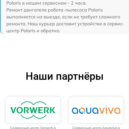
Polaris в нашем сервисном - 2 часа.
Ремонт двигателя робота-пылесоса Polaris
выполняется на выезде, если не требует сложного
ремонта. Наш курьер доставит устройство в сервис-
центр Polaris и обратно.
Наши партнёры
Сервисный центр Vorwerk в
Сервисный центр Aquaviva в