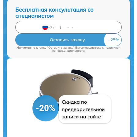
Бесплатная консультация со
специалистом
Оставить заявку
Нажимая на кнопку "Оставить заявку" Вы соглашаетесь c
политикой
конфиденциальности
Скидка по
-20%
предварительной
записи на сайте