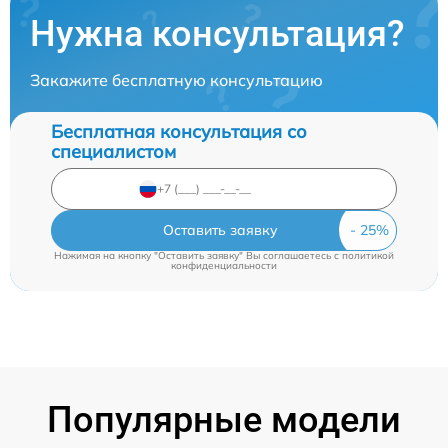
Нужна консультация?
Закажите бесплатную консультацию
Бесплатная консультация со
специалистом
Оставить заявку
Нажимая на кнопку "Оставить заявку" Вы соглашаетесь c
политикой
конфиденциальности
Популярные модели