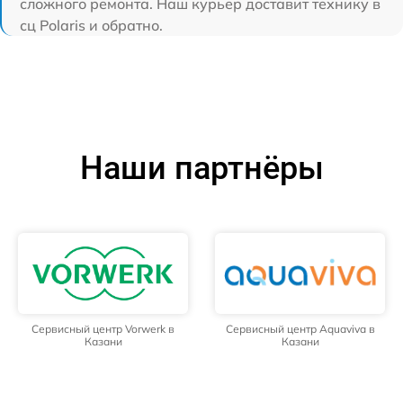
сложного ремонта. Наш курьер доставит технику в
сц Polaris и обратно.
Наши партнёры
Сервисный центр Vorwerk в
Сервисный центр Aquaviva в
Казани
Казани