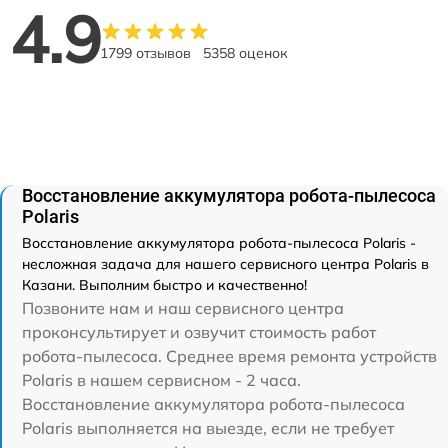
4.9
1799 отзывов
5358 оценок
Восстановление аккумулятора робота-пылесоса
Polaris
Восстановление аккумулятора робота-пылесоса Polaris -
несложная задача для нашего сервисного центра Polaris в
Казани. Выполним быстро и качественно!
Позвоните нам и наш сервисного центра
проконсультирует и озвучит стоимость работ
робота-пылесоса. Среднее время ремонта устройств
Polaris в нашем сервисном - 2 часа.
Восстановление аккумулятора робота-пылесоса
Polaris выполняется на выезде, если не требует