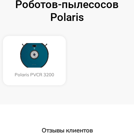
Роботов-пылесосов
Polaris
Polaris PVCR 3200
Отзывы клиентов