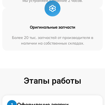
мы устраняем в течение 2 часов.
Оригинальные запчасти
Более 20 тыс. запчастей от производителя в
наличии на собственных складах.
Этапы работы
Оформление заявки
1