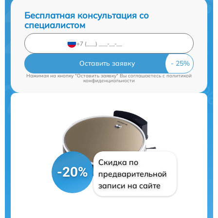
Бесплатная консультация со
специалистом
Оставить заявку
Нажимая на кнопку "Оставить заявку" Вы соглашаетесь c
политикой
конфиденциальности
Скидка по
-20%
предварительной
записи на сайте