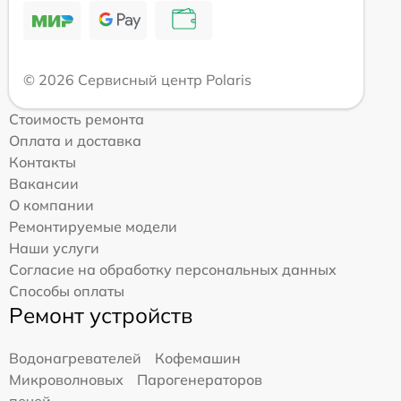
© 2026 Сервисный центр Polaris
Стоимость ремонта
Оплата и доставка
Контакты
Вакансии
О компании
Ремонтируемые модели
Наши услуги
Согласие на обработку персональных данных
Способы оплаты
Ремонт устройств
Водонагревателей
Кофемашин
Микроволновых
Парогенераторов
печей