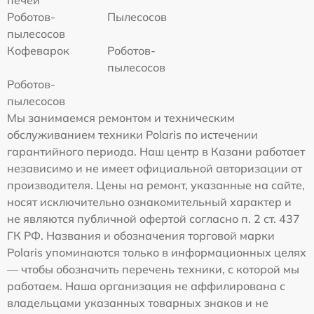
Роботов-
Пылесосов
пылесосов
Кофеварок
Роботов-
пылесосов
Роботов-
пылесосов
Мы занимаемся ремонтом и техническим
обслуживанием техники Polaris по истечении
гарантийного периода. Наш центр в Казани работает
независимо и не имеет официальной авторизации от
производителя. Цены на ремонт, указанные на сайте,
носят исключительно ознакомительный характер и
не являются публичной офертой согласно п. 2 ст. 437
ГК РФ. Названия и обозначения торговой марки
Polaris упоминаются только в информационных целях
— чтобы обозначить перечень техники, с которой мы
работаем. Наша организация не аффилирована с
владельцами указанных товарных знаков и не