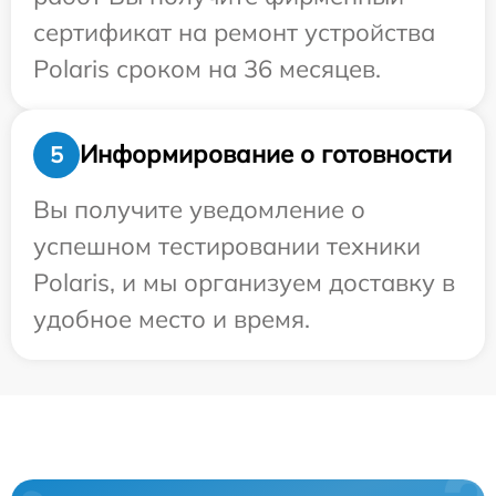
сертификат на ремонт устройства
Polaris сроком на 36 месяцев.
Информирование о готовности
5
Вы получите уведомление о
успешном тестировании техники
Polaris, и мы организуем доставку в
удобное место и время.