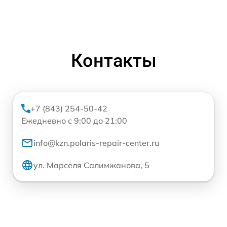
Контакты
+7 (843) 254-50-42
Ежедневно с 9:00 до 21:00
info@kzn.polaris-repair-center.ru
ул. Марселя Салимжанова, 5