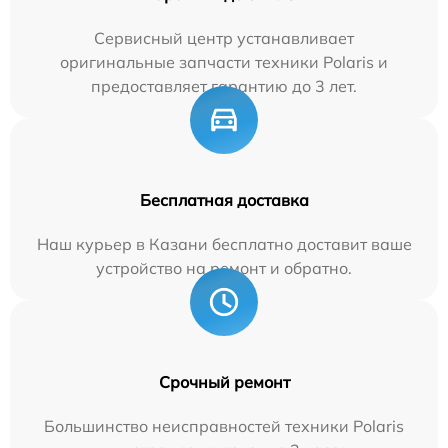
Сервисный центр устанавливает
оригинальные запчасти техники Polaris и
предоставляет гарантию до 3 лет.
Бесплатная доставка
Наш курьер в Казани бесплатно доставит ваше
устройство на ремонт и обратно.
Срочный ремонт
Большинство неисправностей техники Polaris