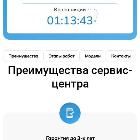
Конец акции
01:13:43
Преимущества
Этапы работ
Модели
Контакты
Преимущества сервис-
центра
Гарантия до 3-х лет