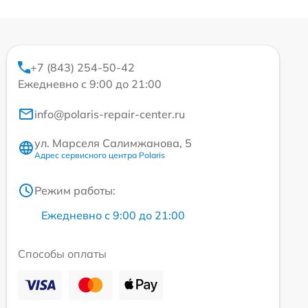
+7 (843) 254-50-42
Ежедневно с 9:00 до 21:00
info@polaris-repair-center.ru
ул. Марселя Салимжанова, 5
Адрес сервисного центра Polaris
Режим работы:
Ежедневно с 9:00 до 21:00
Способы оплаты