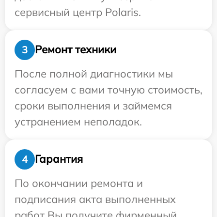
сервисный центр Polaris.
Ремонт техники
3
После полной диагностики мы
согласуем с вами точную стоимость,
сроки выполнения и займемся
устранением неполадок.
Гарантия
4
По окончании ремонта и
подписания акта выполненных
работ Вы получите фирменный