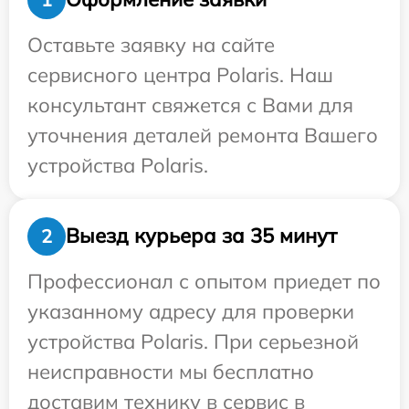
Оставьте заявку на сайте
сервисного центра Polaris. Наш
консультант свяжется с Вами для
уточнения деталей ремонта Вашего
устройства Polaris.
Выезд курьера за 35 минут
2
Профессионал с опытом приедет по
указанному адресу для проверки
устройства Polaris. При серьезной
неисправности мы бесплатно
доставим технику в сервис в