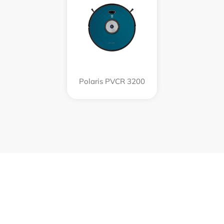
Polaris PVCR 3200