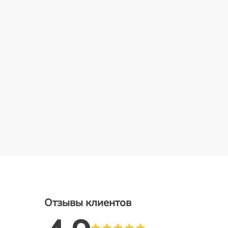
Отзывы клиентов