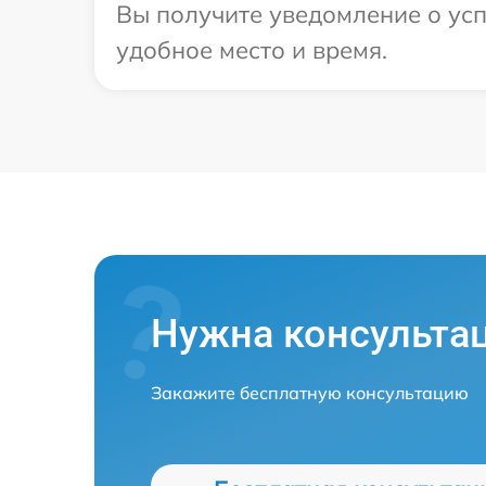
Вы получите уведомление о усп
удобное место и время.
Нужна консульта
Закажите бесплатную консультацию