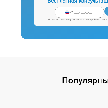
Бесплатная консультац
Нажимая на кнопку "Оставить заявку" Вы соглаш
Популярны