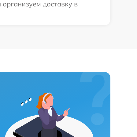
ы организуем доставку в