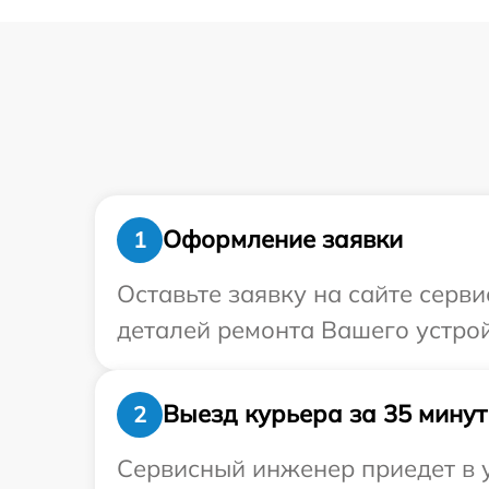
Оформление заявки
1
Оставьте заявку на сайте серви
деталей ремонта Вашего устройс
Выезд курьера за 35 минут
2
Сервисный инженер приедет в у