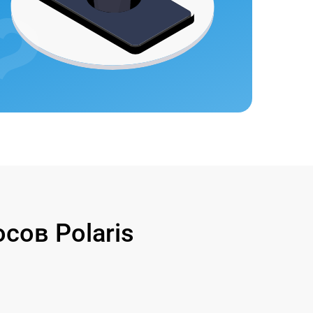
ов Polaris