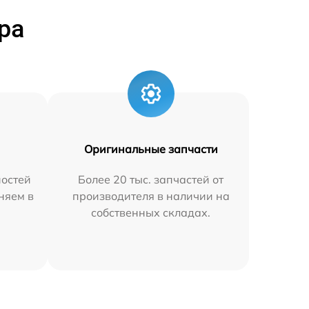
ра
Оригинальные запчасти
остей
Более 20 тыс. запчастей от
аняем в
производителя в наличии на
собственных складах.