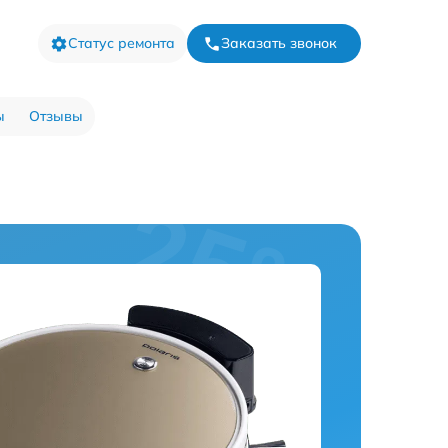
Статус ремонта
Заказать звонок
ы
Отзывы