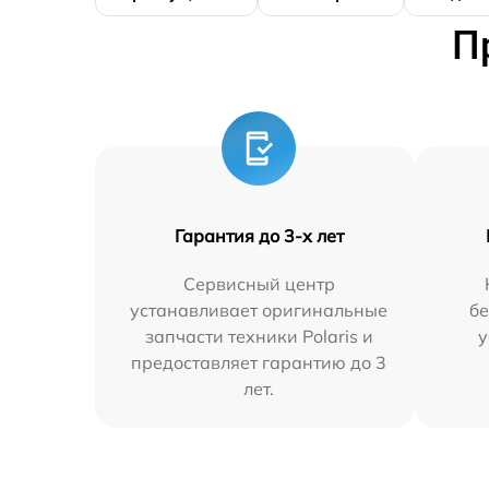
П
Гарантия до 3-х лет
Сервисный центр
устанавливает оригинальные
бе
запчасти техники Polaris и
у
предоставляет гарантию до 3
лет.