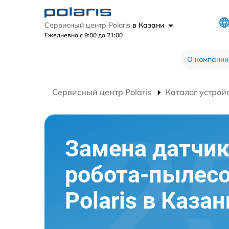
Сервисный центр Polaris
в Казани
Ежедневно с 9:00 до 21:00
О компании
Сервисный центр Polaris
Каталог устрой
Замена датчи
робота-пылес
Polaris в Казан