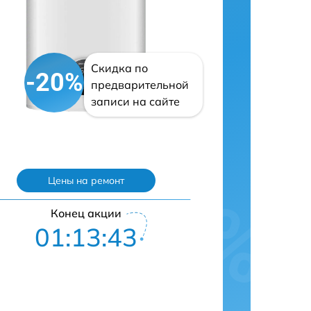
Скидка по
-20%
предварительной
записи на сайте
Цены на ремонт
Конец акции
01:13:42