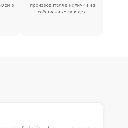
аняем в
производителя в наличии на
собственных складах.