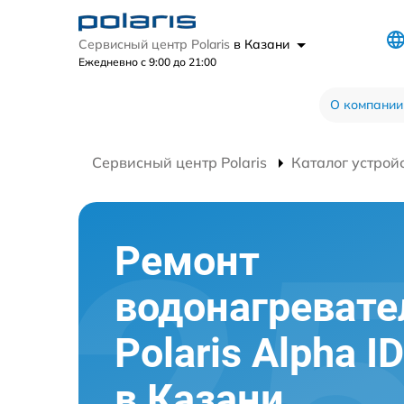
Сервисный центр Polaris
в Казани
Ежедневно с 9:00 до 21:00
О компании
Сервисный центр Polaris
Каталог устрой
Ремонт
водонагревате
Polaris Alpha I
в Казани