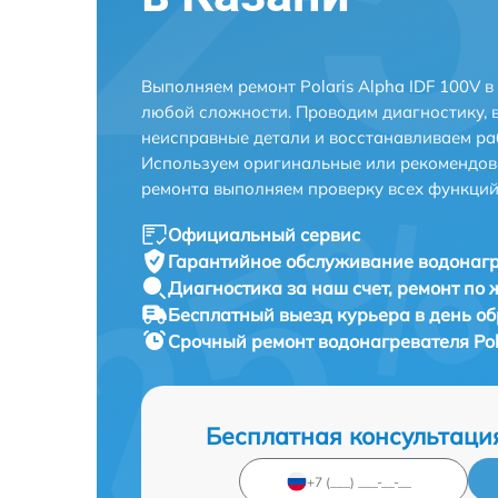
Выполняем ремонт Polaris Alpha IDF 100V 
любой сложности. Проводим диагностику, 
неисправные детали и восстанавливаем ра
Используем оригинальные или рекомендов
ремонта выполняем проверку всех функций
Официальный сервис
Гарантийное обслуживание
водонагр
Диагностика за наш счет,
ремонт по
Бесплатный выезд курьера
в день о
Срочный ремонт
водонагревателя Pol
Бесплатная консультаци