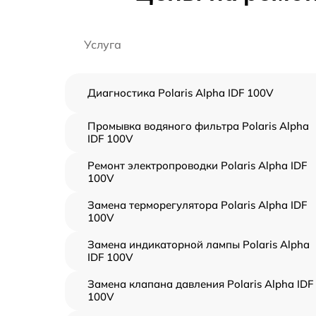
Услуга
Диагностика Polaris Alpha IDF 100V
Промывка водяного фильтра Polaris Alpha
IDF 100V
Ремонт электропроводки Polaris Alpha IDF
100V
Замена терморегулятора Polaris Alpha IDF
100V
Замена индикаторной лампы Polaris Alpha
IDF 100V
Замена клапана давления Polaris Alpha IDF
100V