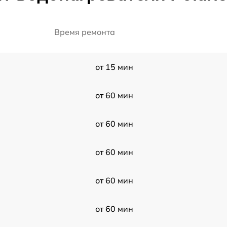
Время ремонта
от 15 мин
от 60 мин
от 60 мин
от 60 мин
от 60 мин
от 60 мин