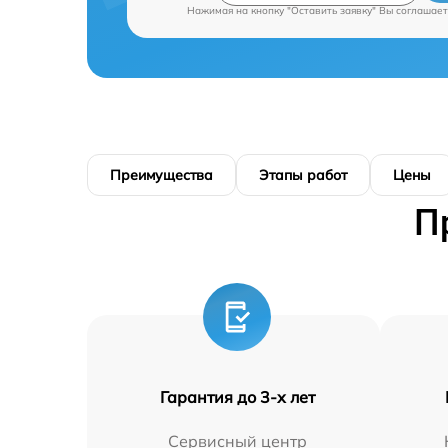
Нажимая на кнопку "Оставить заявку" Вы соглашает
Преимущества
Этапы работ
Цены
П
Гарантия до 3-х лет
Сервисный центр