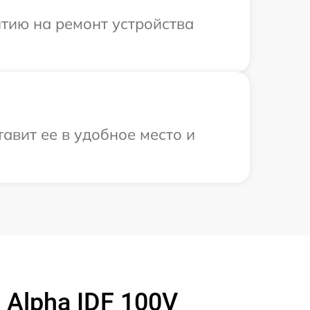
тию на ремонт устройства
авит ее в удобное место и
 Alpha IDF 100V