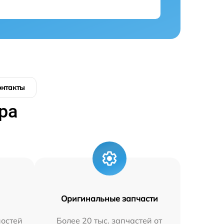
онтакты
ра
Оригинальные запчасти
остей
Более 20 тыс. запчастей от