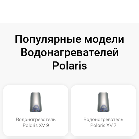
Популярные модели
Водонагревателей
Polaris
Водонагреватель
Водонагреватель
Polaris XV 9
Polaris XV 7