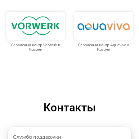
Сервисный центр Vorwerk в
Сервисный центр Aquaviva в
Казани
Казани
Контакты
Служба поддержки