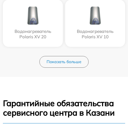
Водонагреватель
Водонагреватель
Polaris XV 20
Polaris XV 10
Показать больше
Гарантийные обязательства
сервисного центра в Казани