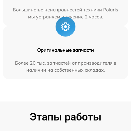
Большинство неисправностей техники Polaris
мы устраняем в течение 2 часов.
Оригинальные запчасти
Более 20 тыс. запчастей от производителя в
наличии на собственных складах.
Этапы работы