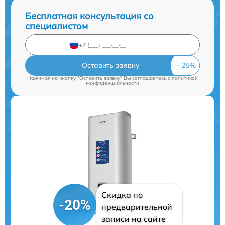
Бесплатная консультация со
специалистом
Оставить заявку
Нажимая на кнопку "Оставить заявку" Вы соглашаетесь c
политикой
конфиденциальности
Скидка по
-20%
предварительной
записи на сайте