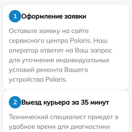
Оформление заявки
1
Оставьте заявку на сайте
сервисного центра Polaris. Наш
оператор ответит на Ваш запрос
для уточнения индивидуальных
условий ремонта Вашего
устройства Polaris.
Выезд курьера за 35 минут
2
Технический специалист приедет в
удобное время для диагностики