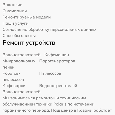
Вакансии
О компании
Ремонтируемые модели
Наши услуги
Согласие на обработку персональных данных
Способы оплаты
Ремонт устройств
Водонагревателей
Кофемашин
Микроволновых
Парогенераторов
печей
Роботов-
Пылесосов
пылесосов
Кофеварок
Водонагревателей
Водонагревателей
Мы занимаемся ремонтом и техническим
обслуживанием техники Polaris по истечении
гарантийного периода. Наш центр в Казани работает