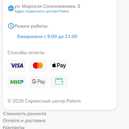
ул. Марселя Салимжанова, 5
Адрес сервисного центра Polaris
Режим работы:
Ежедневно с 9:00 до 21:00
Способы оплаты
© 2026 Сервисный центр Polaris
Стоимость ремонта
Оплата и доставка
Контакты