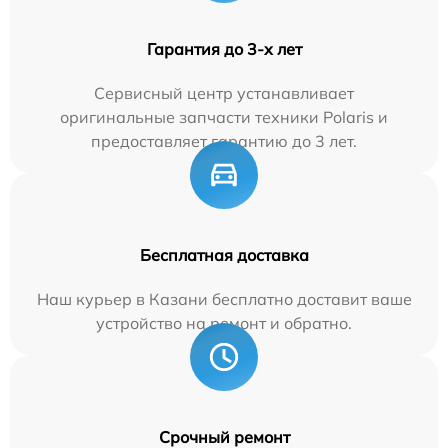
Гарантия до 3-х лет
Сервисный центр устанавливает
оригинальные запчасти техники Polaris и
предоставляет гарантию до 3 лет.
Бесплатная доставка
Наш курьер в Казани бесплатно доставит ваше
устройство на ремонт и обратно.
Срочный ремонт