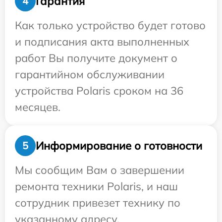
Гарантия
4
Как только устройство будет готово
и подписания акта выполненных
работ Вы получите документ о
гарантийном обслуживании
устройства Polaris сроком на 36
месяцев.
Информирование о готовности
5
Мы сообщим Вам о завершении
ремонта техники Polaris, и наш
сотрудник привезет технику по
указанному адресу.