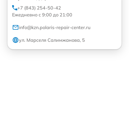
+7 (843) 254-50-42
Ежедневно с 9:00 до 21:00
info@kzn.polaris-repair-center.ru
ул. Марселя Салимжанова, 5