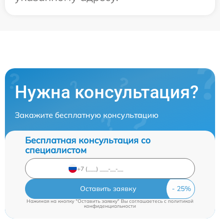
Нужна консультация?
Закажите бесплатную консультацию
Бесплатная консультация со
специалистом
Оставить заявку
Нажимая на кнопку "Оставить заявку" Вы соглашаетесь c
политикой
конфиденциальности