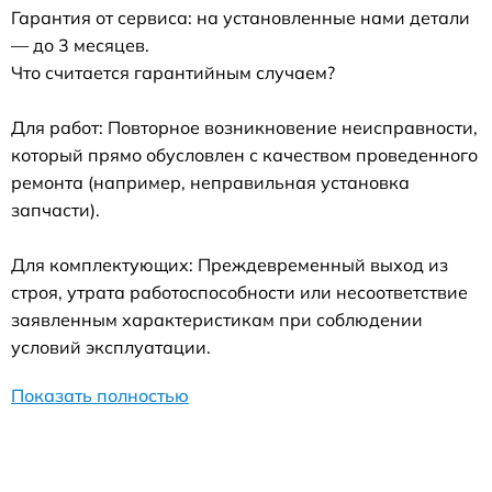
Гарантия от сервиса: на установленные нами детали
— до 3 месяцев.
Что считается гарантийным случаем?
Для работ: Повторное возникновение неисправности,
который прямо обусловлен с качеством проведенного
ремонта (например, неправильная установка
запчасти).
Для комплектующих: Преждевременный выход из
строя, утрата работоспособности или несоответствие
заявленным характеристикам при соблюдении
условий эксплуатации.
Показать полностью