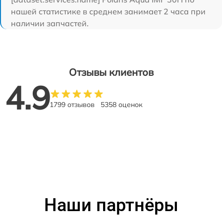
нашей статистике в среднем занимает 2 часа при
наличии запчастей.
Отзывы клиентов
4.9
1799 отзывов
5358 оценок
Наши партнёры