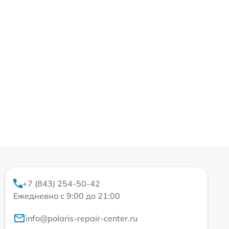
+7 (843) 254-50-42
Ежедневно с 9:00 до 21:00
info@polaris-repair-center.ru