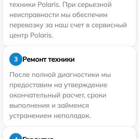
техники Polaris. При серьезной
неисправности мы обеспечим
перевозку за наш счет в сервисный
центр Polaris.
Ремонт техники
3
После полной диагностики мы
предоставим на утверждение
окончательный расчет, сроки
выполнения и займемся
устранением неполадок.