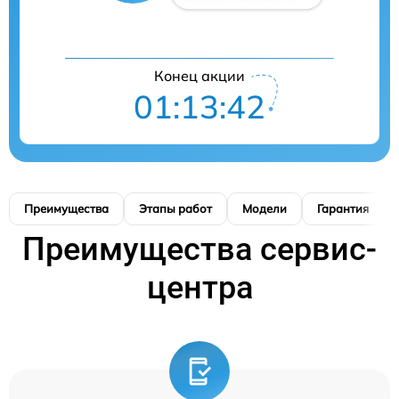
Конец акции
01:13:41
Преимущества
Этапы работ
Модели
Гарантия
Преимущества сервис-
центра