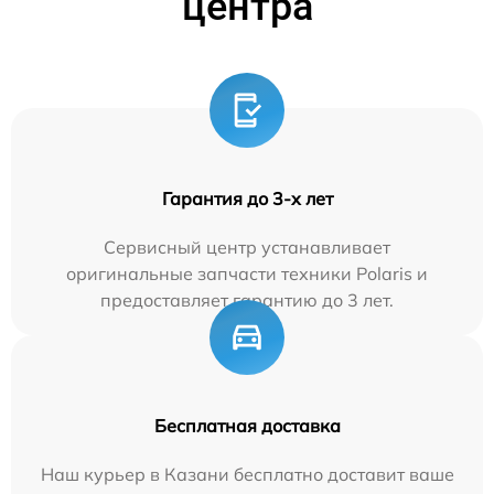
центра
Гарантия до 3-х лет
Сервисный центр устанавливает
оригинальные запчасти техники Polaris и
предоставляет гарантию до 3 лет.
Бесплатная доставка
Наш курьер в Казани бесплатно доставит ваше