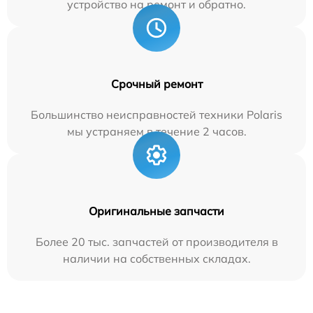
устройство на ремонт и обратно.
Срочный ремонт
Большинство неисправностей техники Polaris
мы устраняем в течение 2 часов.
Оригинальные запчасти
Более 20 тыс. запчастей от производителя в
наличии на собственных складах.