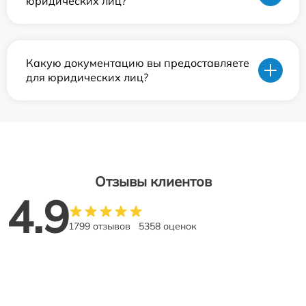
юридических лиц?
Какую документацию вы предоставляете
для юридических лиц?
Отзывы клиентов
4.9
1799 отзывов
5358 оценок