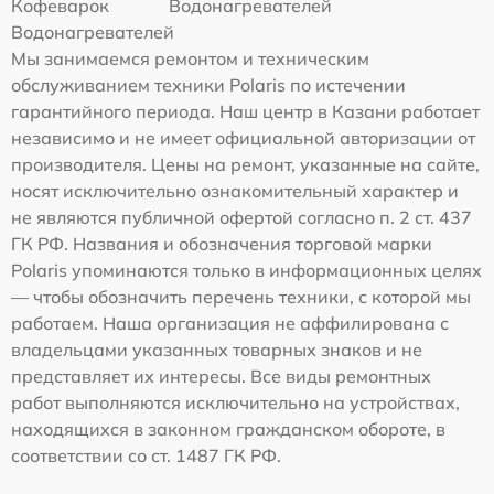
Кофеварок
Водонагревателей
Водонагревателей
Мы занимаемся ремонтом и техническим
обслуживанием техники Polaris по истечении
гарантийного периода. Наш центр в Казани работает
независимо и не имеет официальной авторизации от
производителя. Цены на ремонт, указанные на сайте,
носят исключительно ознакомительный характер и
не являются публичной офертой согласно п. 2 ст. 437
ГК РФ. Названия и обозначения торговой марки
Polaris упоминаются только в информационных целях
— чтобы обозначить перечень техники, с которой мы
работаем. Наша организация не аффилирована с
владельцами указанных товарных знаков и не
представляет их интересы. Все виды ремонтных
работ выполняются исключительно на устройствах,
находящихся в законном гражданском обороте, в
соответствии со ст. 1487 ГК РФ.