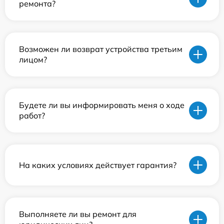
ремонта?
Возможен ли возврат устройства третьим
лицом?
Будете ли вы информировать меня о ходе
работ?
На каких условиях действует гарантия?
Выполняете ли вы ремонт для