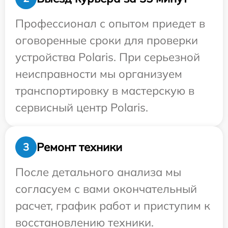
Профессионал с опытом приедет в
оговоренные сроки для проверки
устройства Polaris. При серьезной
неисправности мы организуем
транспортировку в мастерскую в
сервисный центр Polaris.
Ремонт техники
3
После детального анализа мы
согласуем с вами окончательный
расчет, график работ и приступим к
восстановлению техники.