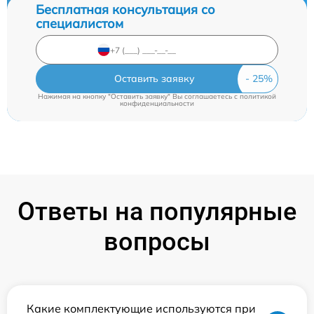
Бесплатная консультация со
специалистом
Оставить заявку
Нажимая на кнопку "Оставить заявку" Вы соглашаетесь c
политикой
конфиденциальности
Ответы на популярные
вопросы
Какие комплектующие используются при