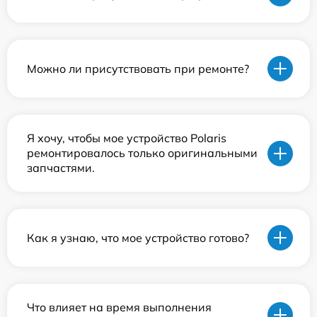
Можно ли присутствовать при ремонте?
Я хочу, чтобы мое устройство Polaris
ремонтировалось только оригинальными
запчастями.
Как я узнаю, что мое устройство готово?
Что влияет на время выполнения