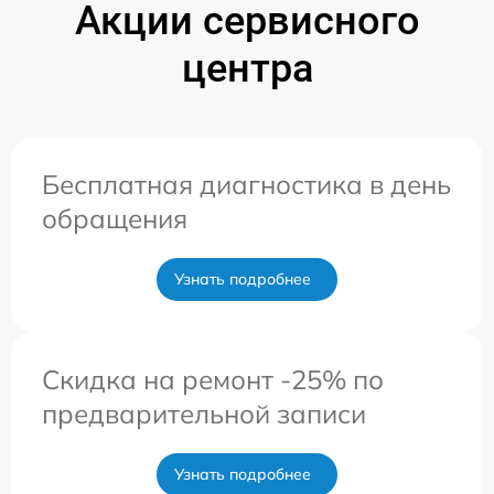
Акции сервисного
центра
Бесплатная диагностика в день
обращения
Узнать подробнее
Скидка на ремонт -25% по
предварительной записи
Узнать подробнее