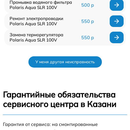
Промывка водяного фильтра
500 р
Polaris Aqua SLR 100V
Ремонт электропроводки
550 р
Polaris Aqua SLR 100V
Замена терморегулятора
550 р
Polaris Aqua SLR 100V
У меня другая неисправность
Гарантийные обязательства
сервисного центра в Казани
Гарантия от сервиса: на смонтированные