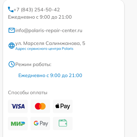
+7 (843) 254-50-42
Ежедневно с 9:00 до 21:00
info@polaris-repair-center.ru
ул. Марселя Салимжанова, 5
Адрес сервисного центра Polaris
Режим работы:
Ежедневно с 9:00 до 21:00
Способы оплаты