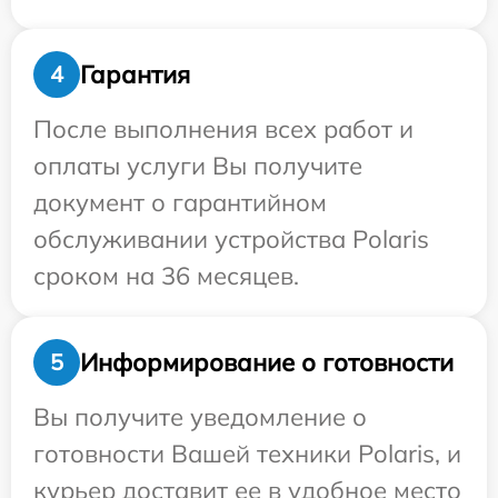
Гарантия
4
После выполнения всех работ и
оплаты услуги Вы получите
документ о гарантийном
обслуживании устройства Polaris
сроком на 36 месяцев.
Информирование о готовности
5
Вы получите уведомление о
готовности Вашей техники Polaris, и
курьер доставит ее в удобное место