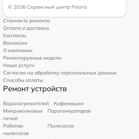
© 2026 Сервисный центр Polaris
Стоимость ремонта
Оплата и доставка
Контакты
Вакансии
О компании
Ремонтируемые модели
Наши услуги
Согласие на обработку персональных данных
Способы оплаты
Ремонт устройств
Водонагревателей
Кофемашин
Микроволновых
Парогенераторов
печей
Роботов-
Пылесосов
пылесосов