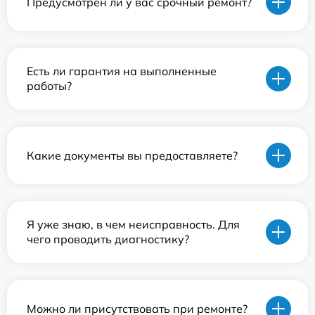
Предусмотрен ли у вас срочный ремонт?
Есть ли гарантия на выполненные
работы?
Какие документы вы предоставляете?
Я уже знаю, в чем неисправность. Для
чего проводить диагностику?
Можно ли присутствовать при ремонте?