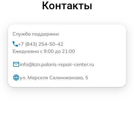
Контакты
Служба поддержки
+7 (843) 254-50-42
Ежедневно с 9:00 до 21:00
info@kzn.polaris-repair-center.ru
ул. Марселя Салимжанова, 5