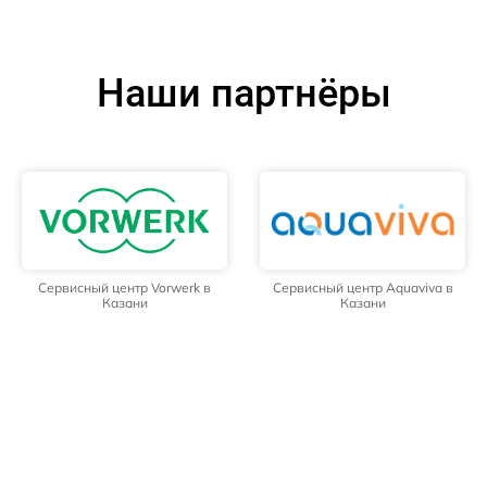
Наши партнёры
Сервисный центр Vorwerk в
Сервисный центр Aquaviva в
Казани
Казани