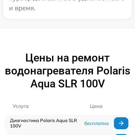
и время.
Цены на ремонт
водонагревателя Polaris
Aqua SLR 100V
Услуга
Цена
Диагностика Polaris Aqua SLR
бесплатно
100V