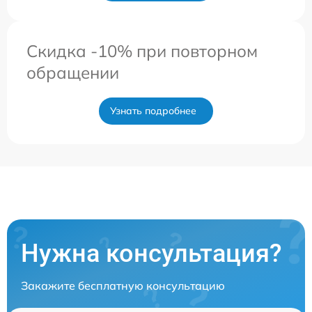
Скидка -10% при повторном
обращении
Узнать подробнее
Нужна консультация?
Закажите бесплатную консультацию