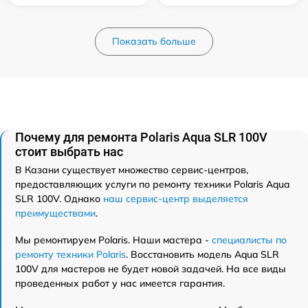
Показать больше
Почему для ремонта Polaris Aqua SLR 100V
стоит выбрать нас
В Казани существует множество сервис-центров,
предоставляющих услуги по ремонту техники Polaris Aqua
SLR 100V. Однако
наш сервис-центр выделяется
преимуществами
.
Мы ремонтируем Polaris. Наши мастера -
специалисты по
ремонту техники Polaris
. Восстановить модель Aqua SLR
100V для мастеров не будет новой задачей. На все виды
проведенных работ у нас имеется гарантия.