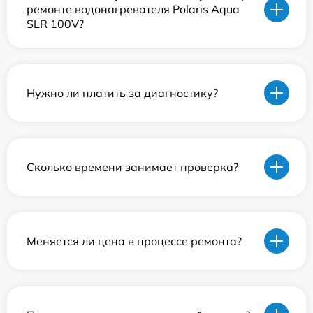
ремонте водонагревателя Polaris Aqua
SLR 100V?
Нужно ли платить за диагностику?
Сколько времени занимает проверка?
Меняется ли цена в процессе ремонта?