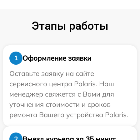
Этапы работы
Оформление заявки
1
Оставьте заявку на сайте
сервисного центра Polaris. Наш
менеджер свяжется с Вами для
уточнения стоимости и сроков
ремонта Вашего устройства Polaris.
Выезд курьера за 35 минут
2