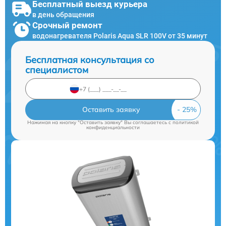
Бесплатный выезд курьера
в день обращения
Срочный ремонт
водонагревателя Polaris Aqua SLR 100V от 35 минут
Бесплатная консультация со
специалистом
Оставить заявку
Нажимая на кнопку "Оставить заявку" Вы соглашаетесь c
политикой
конфиденциальности