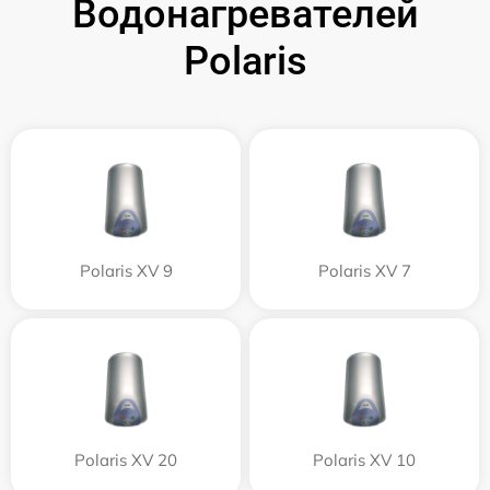
Водонагревателей
Polaris
Polaris XV 9
Polaris XV 7
Polaris XV 20
Polaris XV 10