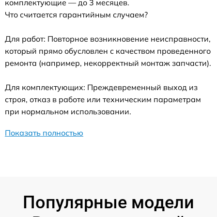
комплектующие — до 3 месяцев.
Что считается гарантийным случаем?
Для работ: Повторное возникновение неисправности,
который прямо обусловлен с качеством проведенного
ремонта (например, некорректный монтаж запчасти).
Для комплектующих: Преждевременный выход из
строя, отказ в работе или техническим параметрам
при нормальном использовании.
Показать полностью
Популярные модели