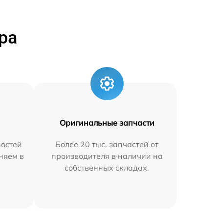
ра
Оригинальные запчасти
остей
Более 20 тыс. запчастей от
аняем в
производителя в наличии на
собственных складах.