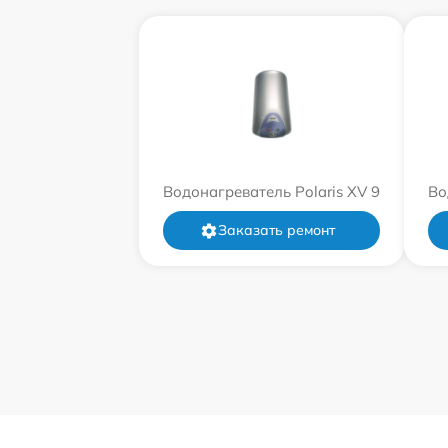
Водонагреватель Polaris XV 9
Во
Заказать ремонт