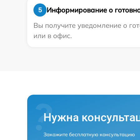
Информирование о готовно
5
Вы получите уведомление о гот
или в офис.
Нужна консульта
Закажите бесплатную консультацию