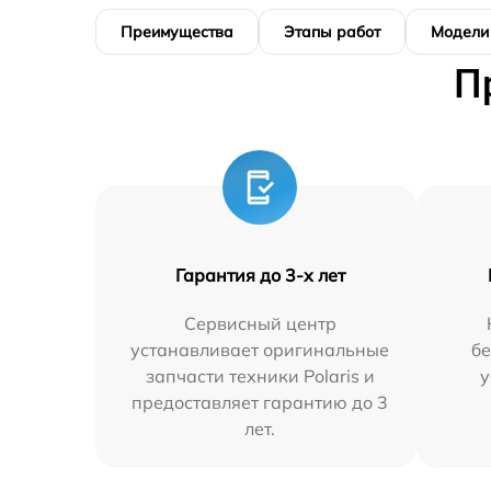
Преимущества
Этапы работ
Модели
П
Гарантия до 3-х лет
Сервисный центр
устанавливает оригинальные
бе
запчасти техники Polaris и
у
предоставляет гарантию до 3
лет.