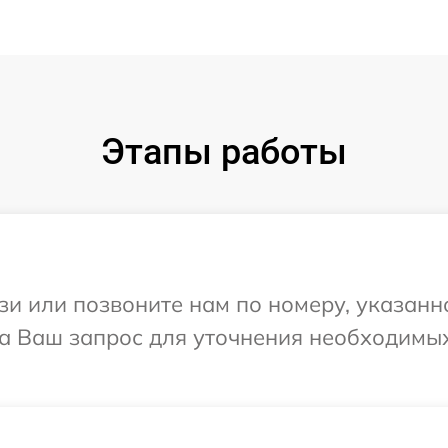
Этапы работы
и или позвоните нам по номеру, указанн
 на Ваш запрос для уточнения необходим