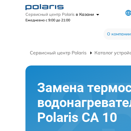
Сервисный центр Polaris
в Казани
Ежедневно с 9:00 до 21:00
О компании
Сервисный центр Polaris
Каталог устрой
Замена термос
водонагревате
Polaris CA 10