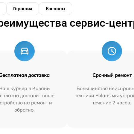
Гарантия
Контакты
реимущества сервис-цент
Бесплатная доставка
Срочный ремонт
Наш курьер в Казани
Большинство неисправн
сплатно доставит ваше
техники Polaris мы устр
стройство на ремонт и
течение 2 часов.
обратно.