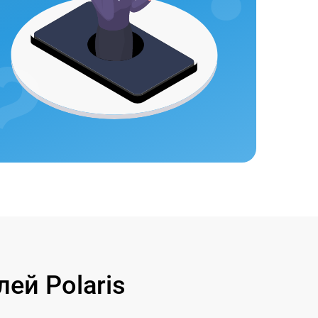
ей Polaris