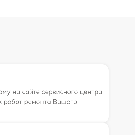
ому на сайте сервисного центра
ых работ ремонта Вашего