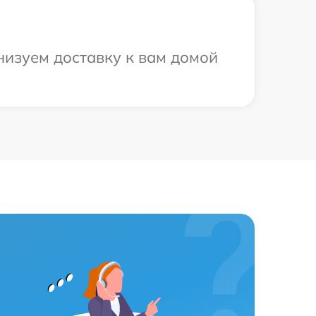
анизуем доставку к вам домой