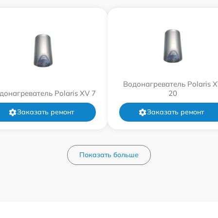
Водонагреватель Polaris 
донагреватель Polaris XV 7
20
Заказать ремонт
Заказать ремонт
Показать больше