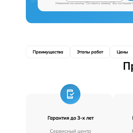
Нажимая на кнопку "Оставить заявку" Вы соглашает
Преимущества
Этапы работ
Цены
П
Гарантия до 3-х лет
Сервисный центр