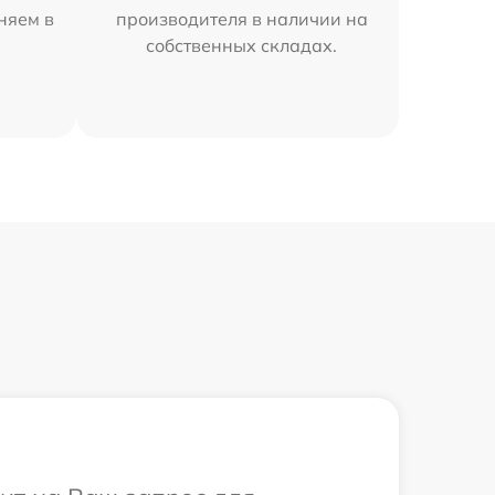
аняем в
производителя в наличии на
собственных складах.