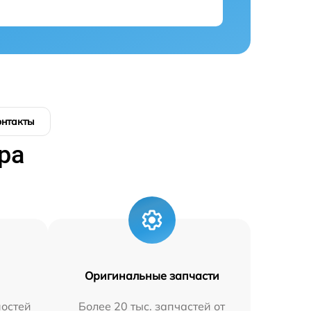
онтакты
ра
Оригинальные запчасти
остей
Более 20 тыс. запчастей от