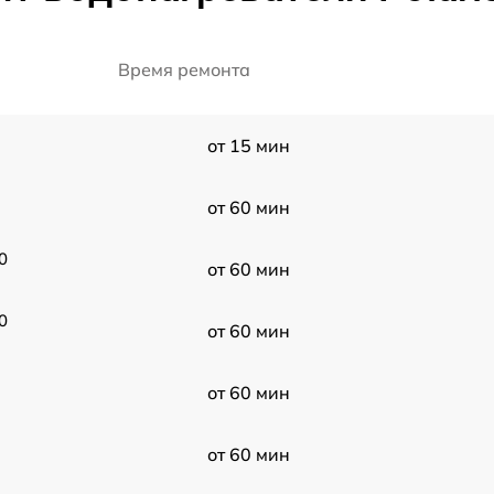
Время ремонта
от 15 мин
от 60 мин
0
от 60 мин
0
от 60 мин
от 60 мин
от 60 мин