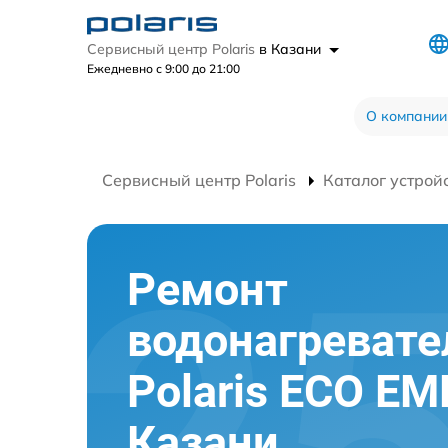
Сервисный центр Polaris
в Казани
Ежедневно с 9:00 до 21:00
О компании
Сервисный центр Polaris
Каталог устрой
Ремонт
водонагревате
Polaris ECO EM
Казани