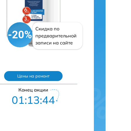
Скидка по
-20%
предварительной
записи на сайте
Цены на ремонт
Конец акции
01:13:43