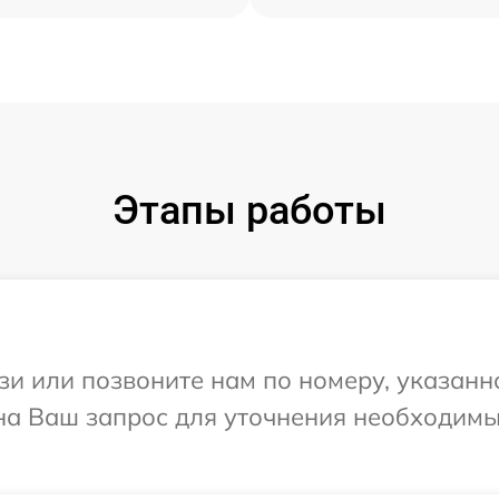
Этапы работы
и или позвоните нам по номеру, указанн
 на Ваш запрос для уточнения необходим