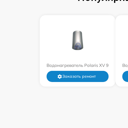
Водонагреватель Polaris XV 9
Во
Заказать ремонт