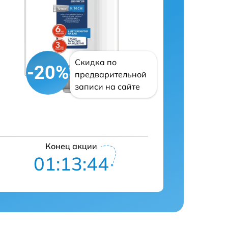
Скидка по
-20%
предварительной
записи на сайте
Конец акции
01:13:43