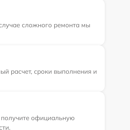
В случае сложного ремонта мы
ый расчет, сроки выполнения и
ы получите официальную
сти.