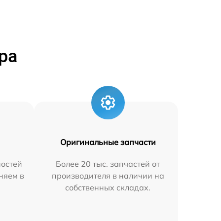
ра
Оригинальные запчасти
остей
Более 20 тыс. запчастей от
аняем в
производителя в наличии на
собственных складах.