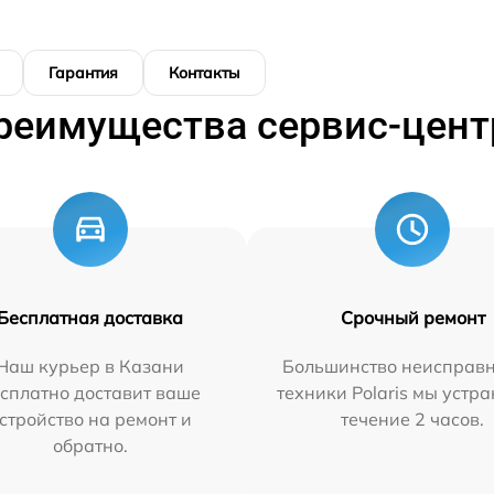
Гарантия
Контакты
реимущества сервис-цент
Бесплатная доставка
Срочный ремонт
Наш курьер в Казани
Большинство неисправн
сплатно доставит ваше
техники Polaris мы устр
стройство на ремонт и
течение 2 часов.
обратно.