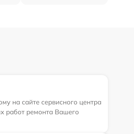
ому на сайте сервисного центра
ых работ ремонта Вашего