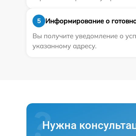
Информирование о готовно
5
Вы получите уведомление о усп
указанному адресу.
Нужна консульта