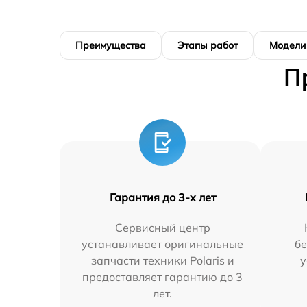
Преимущества
Этапы работ
Модели
П
Гарантия до 3-х лет
Сервисный центр
устанавливает оригинальные
бе
запчасти техники Polaris и
у
предоставляет гарантию до 3
лет.