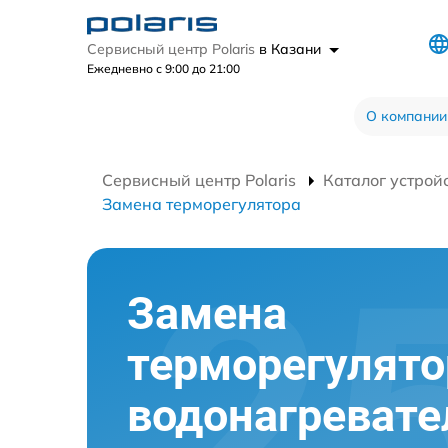
Сервисный центр Polaris
в Казани
Ежедневно с 9:00 до 21:00
О компании
Сервисный центр Polaris
Каталог устрой
Замена терморегулятора
Замена
терморегулято
водонагревате