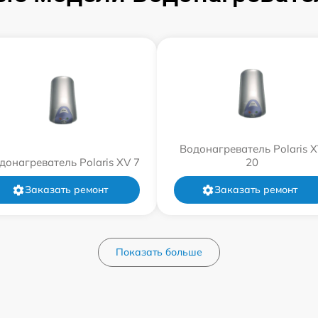
Водонагреватель Polaris 
донагреватель Polaris XV 7
20
Заказать ремонт
Заказать ремонт
Показать больше