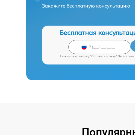
Закажите бесплатную консультацию
Бесплатная консультац
Нажимая на кнопку "Оставить заявку" Вы соглаш
Популярны