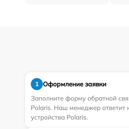
Оформление заявки
1
Заполните форму обратной связ
Polaris. Наш менеджер ответит
устройства Polaris.