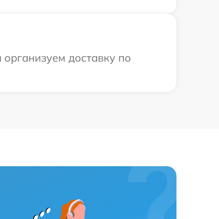
ы организуем доставку по