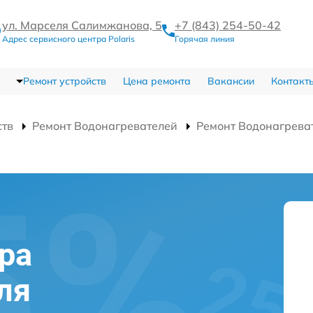
ул. Марселя Салимжанова, 5
+7 (843) 254-50-42
Адрес сервисного центра Polaris
Горячая линия
Ремонт устройств
Цена ремонта
Вакансии
Контакт
ств
Ремонт Водонагревателей
Ремонт Водонагрева
ра
ля