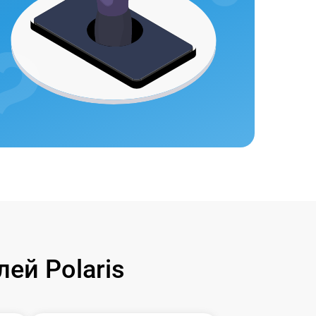
ей Polaris