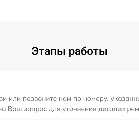
Этапы работы
и или позвоните нам по номеру, указанн
на Ваш запрос для уточнения деталей рем