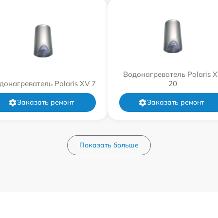
Водонагреватель Polaris 
донагреватель Polaris XV 7
20
Заказать ремонт
Заказать ремонт
Показать больше