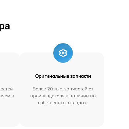
ра
Оригинальные запчасти
остей
Более 20 тыс. запчастей от
аняем в
производителя в наличии на
собственных складах.