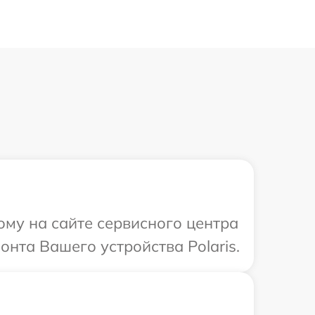
ому на сайте сервисного центра
онта Вашего устройства Polaris.