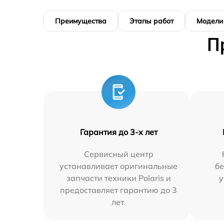
Преимущества
Этапы работ
Модели
П
Гарантия до 3-х лет
Сервисный центр
устанавливает оригинальные
бе
запчасти техники Polaris и
у
предоставляет гарантию до 3
лет.