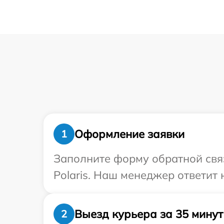
Оформление заявки
1
Заполните форму обратной связ
Polaris. Наш менеджер ответит 
Выезд курьера за 35 минут
2