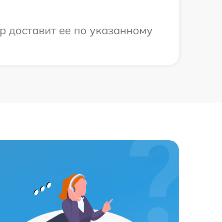
р доставит ее по указанному