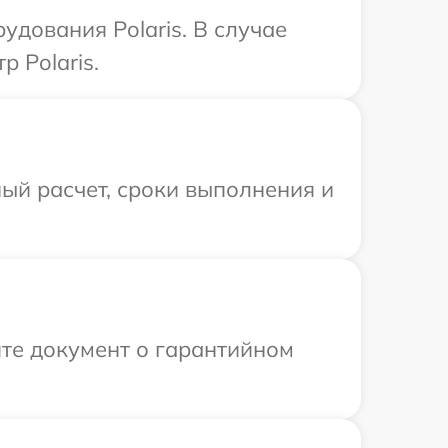
удования Polaris. В случае
 Polaris.
ый расчет, сроки выполнения и
те документ о гарантийном