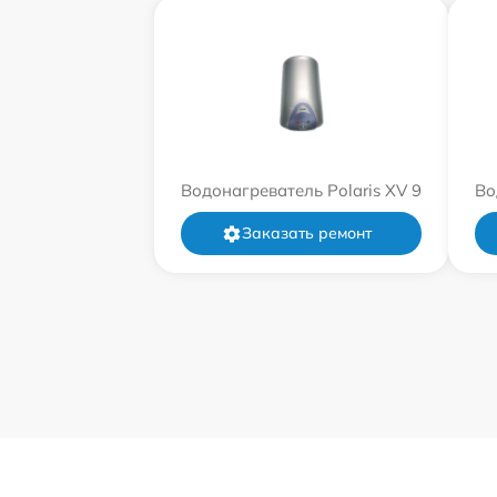
Водонагреватель Polaris XV 9
Во
Заказать ремонт