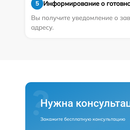
Информирование о готовно
5
Вы получите уведомление о зав
адресу.
Нужна консульта
Закажите бесплатную консультацию