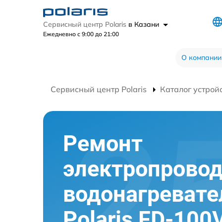
Сервисный центр Polaris
в Казани
Ежедневно с 9:00 до 21:00
О компании
Сервисный центр Polaris
Каталог устрой
Ремонт
электропрово
водонагревате
Polaris FD-100