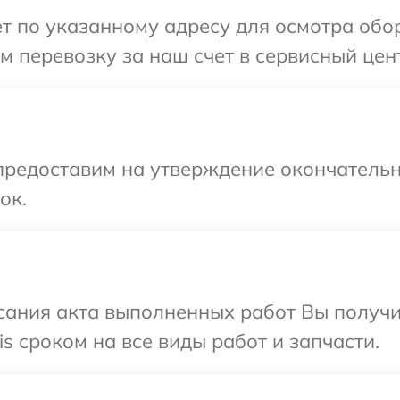
т по указанному адресу для осмотра обор
 перевозку за наш счет в сервисный центр
предоставим на утверждение окончательн
ок.
сания акта выполненных работ Вы получи
s сроком на все виды работ и запчасти.