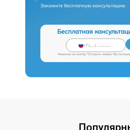
Закажите бесплатную консультацию
Бесплатная консультац
Нажимая на кнопку "Оставить заявку" Вы соглаш
Популярны