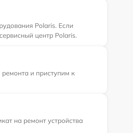
дования Polaris. Если
ервисный центр Polaris.
 ремонта и приступим к
кат на ремонт устройства