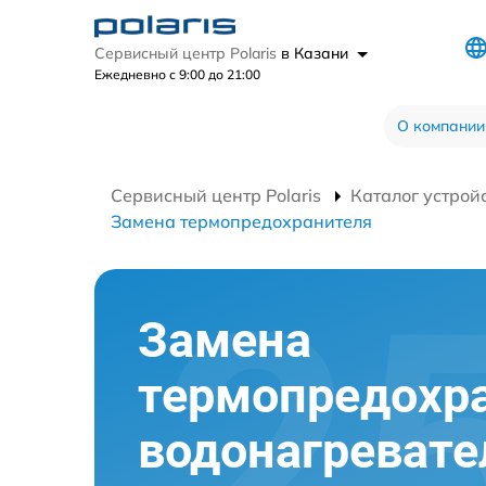
Сервисный центр Polaris
в Казани
Ежедневно с 9:00 до 21:00
О компании
Сервисный центр Polaris
Каталог устрой
Замена термопредохранителя
Замена
термопредохр
водонагревате