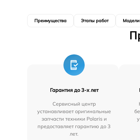
Преимущества
Этапы работ
Модели
П
Гарантия до 3-х лет
Сервисный центр
устанавливает оригинальные
бе
запчасти техники Polaris и
у
предоставляет гарантию до 3
лет.