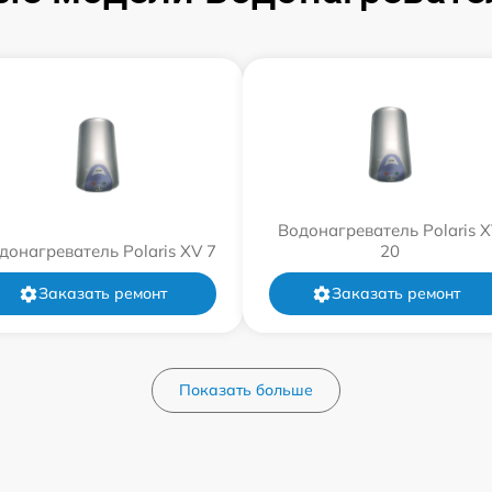
Водонагреватель Polaris 
донагреватель Polaris XV 7
20
Заказать ремонт
Заказать ремонт
Показать больше