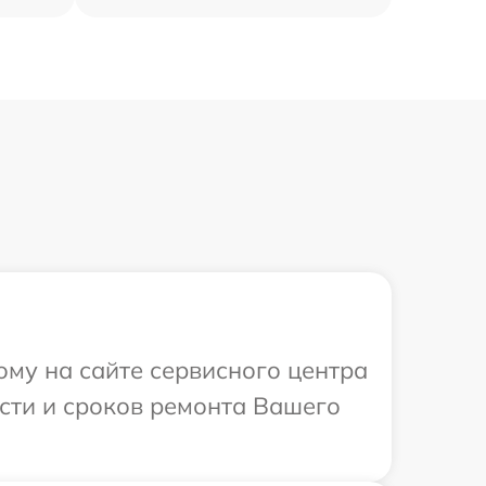
ому на сайте сервисного центра
ости и сроков ремонта Вашего