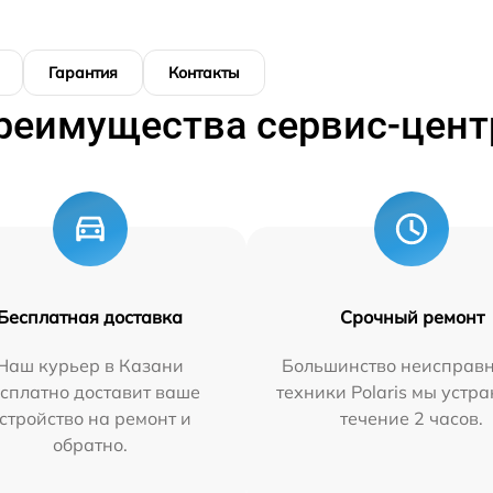
Гарантия
Контакты
реимущества сервис-цент
Бесплатная доставка
Срочный ремонт
Наш курьер в Казани
Большинство неисправн
сплатно доставит ваше
техники Polaris мы устр
стройство на ремонт и
течение 2 часов.
обратно.