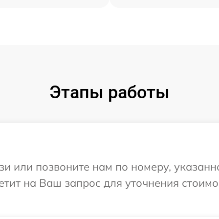
Этапы работы
и или позвоните нам по номеру, указанн
тветит на Ваш запрос для уточнения стоим