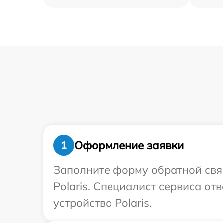
Оформление заявки
1
Заполните форму обратной связ
Polaris. Специалист сервиса о
устройства Polaris.