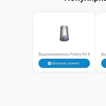
Водонагреватель Polaris XV 9
Во
Заказать ремонт