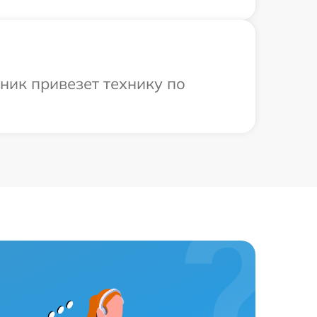
ник привезет технику по