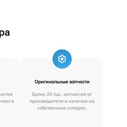
ра
Оригинальные запчасти
остей
Более 20 тыс. запчастей от
аняем в
производителя в наличии на
собственных складах.