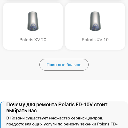
Polaris XV 20
Polaris XV 10
Показать больше
Почему для ремонта Polaris FD-10V стоит
выбрать нас
В Казани существует множество сервис-центров,
предоставляющих услуги по ремонту техники Polaris FD-