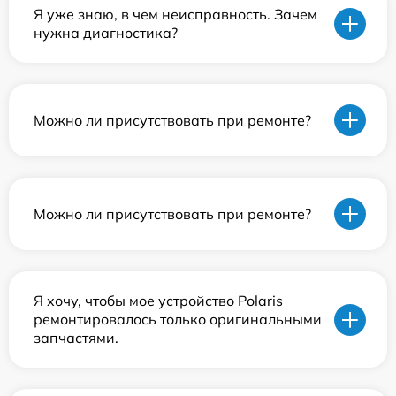
Я уже знаю, в чем неисправность. Зачем
нужна диагностика?
Можно ли присутствовать при ремонте?
Можно ли присутствовать при ремонте?
Я хочу, чтобы мое устройство Polaris
ремонтировалось только оригинальными
запчастями.