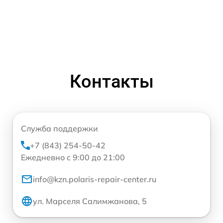
Контакты
Служба поддержки
+7 (843) 254-50-42
Ежедневно с 9:00 до 21:00
info@kzn.polaris-repair-center.ru
ул. Марселя Салимжанова, 5