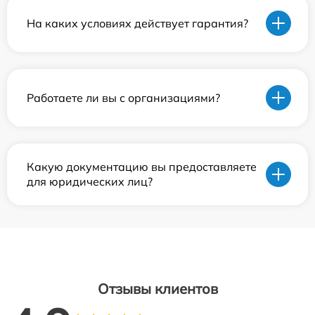
На каких условиях действует гарантия?
Работаете ли вы с организациями?
Какую документацию вы предоставляете
для юридических лиц?
Отзывы клиентов