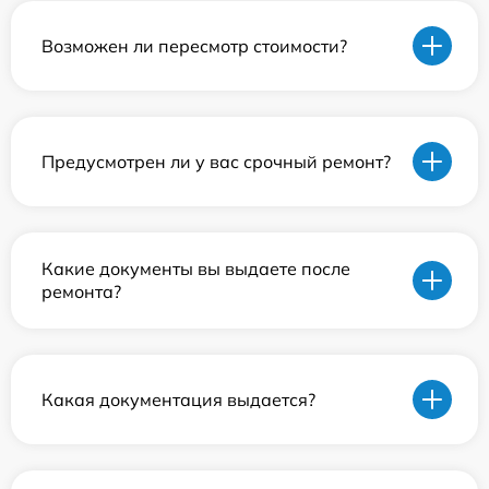
Возможен ли пересмотр стоимости?
Предусмотрен ли у вас срочный ремонт?
Какие документы вы выдаете после
ремонта?
Какая документация выдается?