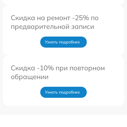
Скидка на ремонт -25% по
предварительной записи
Узнать подробнее
Скидка -10% при повторном
обращении
Узнать подробнее