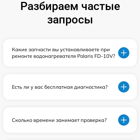
Разбираем частые
запросы
Какие запчасти вы устанавливаете при
ремонте водонагревателя Polaris FD-10V?
Есть ли у вас бесплатная диагностика?
Сколько времени занимает проверка?