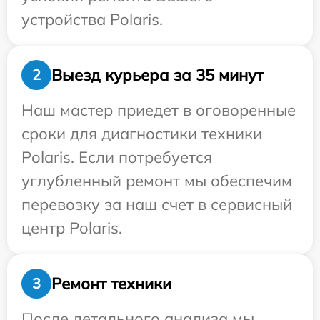
устройства Polaris.
Выезд курьера за 35 минут
2
Наш мастер приедет в оговоренные
сроки для диагностики техники
Polaris. Если потребуется
углубленный ремонт мы обеспечим
перевозку за наш счет в сервисный
центр Polaris.
Ремонт техники
3
После детального анализа мы