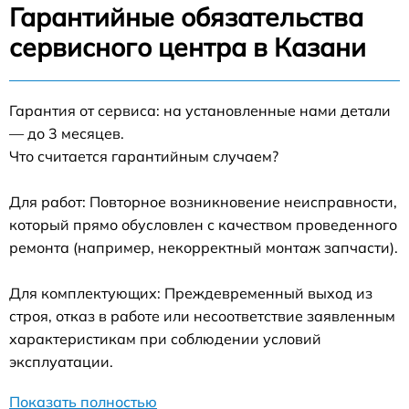
Гарантийные обязательства
сервисного центра в Казани
Гарантия от сервиса: на установленные нами детали
— до 3 месяцев.
Что считается гарантийным случаем?
Для работ: Повторное возникновение неисправности,
который прямо обусловлен с качеством проведенного
ремонта (например, некорректный монтаж запчасти).
Для комплектующих: Преждевременный выход из
строя, отказ в работе или несоответствие заявленным
характеристикам при соблюдении условий
эксплуатации.
Показать полностью