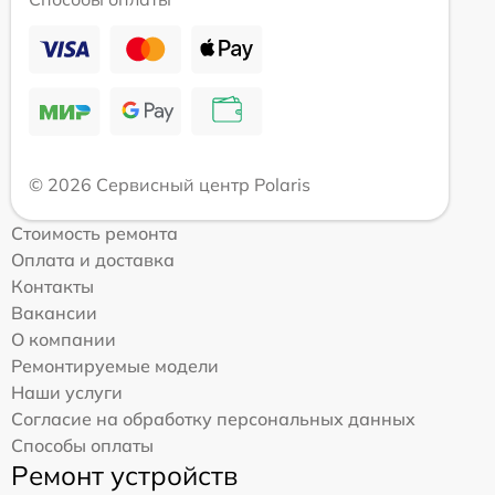
© 2026 Сервисный центр Polaris
Стоимость ремонта
Оплата и доставка
Контакты
Вакансии
О компании
Ремонтируемые модели
Наши услуги
Согласие на обработку персональных данных
Способы оплаты
Ремонт устройств