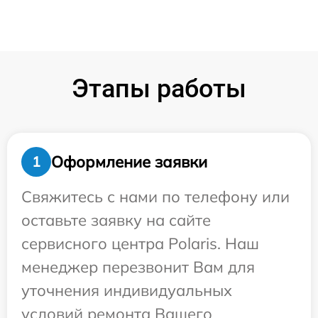
Этапы работы
Оформление заявки
1
Свяжитесь с нами по телефону или
оставьте заявку на сайте
сервисного центра Polaris. Наш
менеджер перезвонит Вам для
уточнения индивидуальных
условий ремонта Вашего