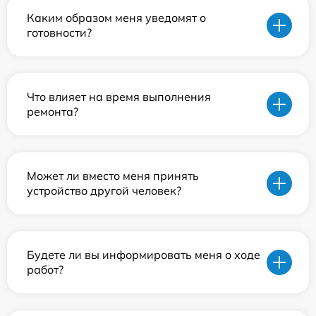
Каким образом меня уведомят о
готовности?
Что влияет на время выполнения
ремонта?
Может ли вместо меня принять
устройство другой человек?
Будете ли вы информировать меня о ходе
работ?