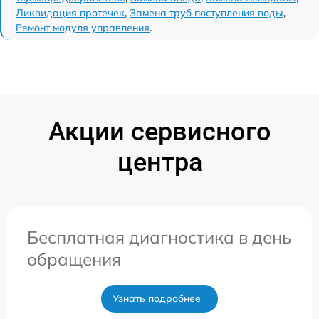
Ликвидация протечек
,
Замена труб поступления воды
,
Ремонт модуля управления
.
Акции сервисного
центра
Бесплатная диагностика в день
обращения
Узнать подробнее