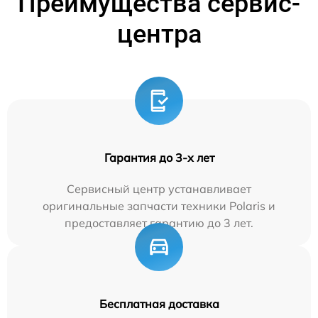
Преимущества сервис-
центра
Гарантия до 3-х лет
Сервисный центр устанавливает
оригинальные запчасти техники Polaris и
предоставляет гарантию до 3 лет.
Бесплатная доставка