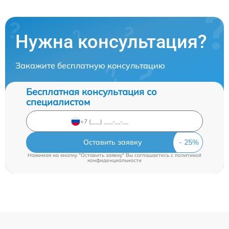
Нужна консультация?
Закажите бесплатную консультацию
Бесплатная консультация со
специалистом
Оставить заявку
Нажимая на кнопку "Оставить заявку" Вы соглашаетесь c
политикой
конфиденциальности