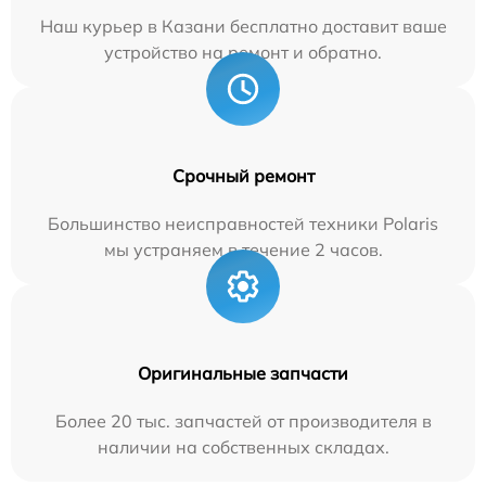
Наш курьер в Казани бесплатно доставит ваше
устройство на ремонт и обратно.
Срочный ремонт
Большинство неисправностей техники Polaris
мы устраняем в течение 2 часов.
Оригинальные запчасти
Более 20 тыс. запчастей от производителя в
наличии на собственных складах.