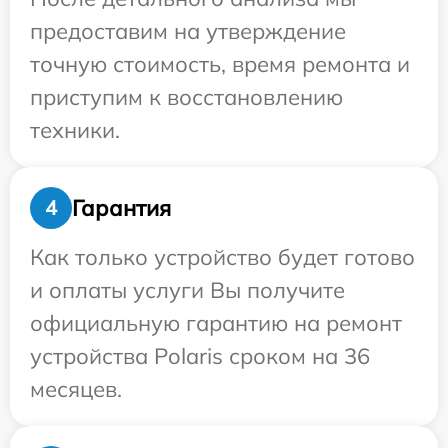
предоставим на утверждение
точную стоимость, время ремонта и
приступим к восстановлению
техники.
Гарантия
4
Как только устройство будет готово
и оплаты услуги Вы получите
официальную гарантию на ремонт
устройства Polaris сроком на 36
месяцев.