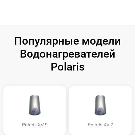
Популярные модели
Водонагревателей
Polaris
Polaris XV 9
Polaris XV 7