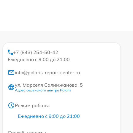
+7 (843) 254-50-42
Ежедневно с 9:00 до 21:00
info@polaris-repair-center.ru
ул. Марселя Салимжанова, 5
Адрес сервисного центра Polaris
Режим работы:
Ежедневно с 9:00 до 21:00
Способы оплаты