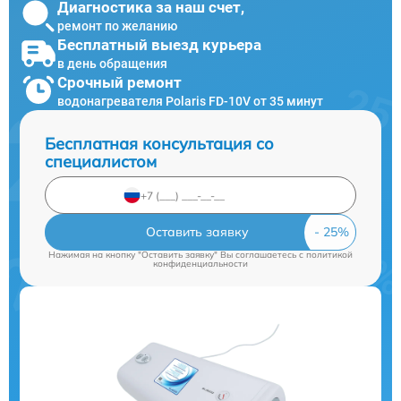
Диагностика за наш счет,
ремонт по желанию
Бесплатный выезд курьера
в день обращения
Срочный ремонт
водонагревателя Polaris FD-10V от 35 минут
Бесплатная консультация со
специалистом
Оставить заявку
Нажимая на кнопку "Оставить заявку" Вы соглашаетесь c
политикой
конфиденциальности