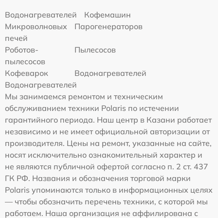
Водонагревателей
Кофемашин
Микроволновых
Парогенераторов
печей
Роботов-
Пылесосов
пылесосов
Кофеварок
Водонагревателей
Водонагревателей
Мы занимаемся ремонтом и техническим
обслуживанием техники Polaris по истечении
гарантийного периода. Наш центр в Казани работает
независимо и не имеет официальной авторизации от
производителя. Цены на ремонт, указанные на сайте,
носят исключительно ознакомительный характер и
не являются публичной офертой согласно п. 2 ст. 437
ГК РФ. Названия и обозначения торговой марки
Polaris упоминаются только в информационных целях
— чтобы обозначить перечень техники, с которой мы
работаем. Наша организация не аффилирована с