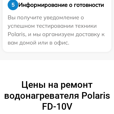
Информирование о готовности
5
Вы получите уведомление о
успешном тестировании техники
Polaris, и мы организуем доставку к
вам домой или в офис.
Цены на ремонт
водонагревателя Polaris
FD-10V