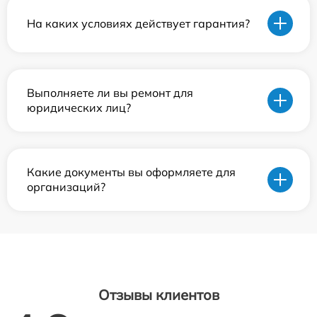
На каких условиях действует гарантия?
Выполняете ли вы ремонт для
юридических лиц?
Какие документы вы оформляете для
организаций?
Отзывы клиентов