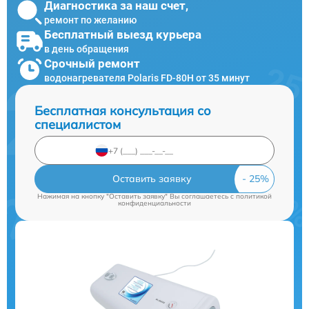
Диагностика за наш счет,
ремонт по желанию
Бесплатный выезд курьера
в день обращения
Срочный ремонт
водонагревателя Polaris FD-80H от 35 минут
Бесплатная консультация со
специалистом
Оставить заявку
Нажимая на кнопку "Оставить заявку" Вы соглашаетесь c
политикой
конфиденциальности