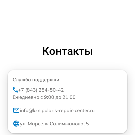
Контакты
Служба поддержки
+7 (843) 254-50-42
Ежедневно с 9:00 до 21:00
info@kzn.polaris-repair-center.ru
ул. Марселя Салимжанова, 5