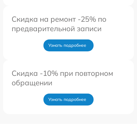
Скидка на ремонт -25% по
предварительной записи
Узнать подробнее
Скидка -10% при повторном
обращении
Узнать подробнее