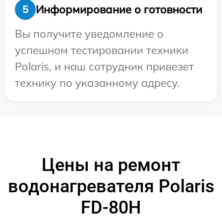
Информирование о готовности
5
Вы получите уведомление о
успешном тестировании техники
Polaris, и наш сотрудник привезет
технику по указанному адресу.
Цены на ремонт
водонагревателя Polaris
FD-80H