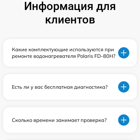
Информация для
клиентов
Какие комплектующие используются при
ремонте водонагревателя Polaris FD-80H?
Есть ли у вас бесплатная диагностика?
Сколько времени занимает проверка?