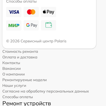
Способы оплаты
© 2026 Сервисный центр Polaris
Стоимость ремонта
Оплата и доставка
Контакты
Вакансии
О компании
Ремонтируемые модели
Наши услуги
Согласие на обработку персональных данных
Способы оплаты
Ремонт устройств