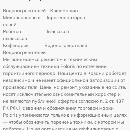
Водонагревателей
Кофемашин
Микроволновых
Парогенераторов
печей
Роботов-
Пылесосов
пылесосов
Кофеварок
Водонагревателей
Водонагревателей
Мы занимаемся ремонтом и техническим
обслуживанием техники Polaris по истечении
гарантийного периода. Наш центр в Казани работает
независимо и не имеет официальной авторизации от
производителя. Цены на ремонт, указанные на сайте,
носят исключительно ознакомительный характер и
не являются публичной офертой согласно п. 2 ст. 437
ГК РФ. Названия и обозначения торговой марки
Polaris упоминаются только в информационных целях
— чтобы обозначить перечень техники, с которой мы
работаем. Наша организация не аффилирована с