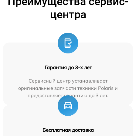
Преимущества сервис-
центра
Гарантия до 3-х лет
Сервисный центр устанавливает
оригинальные запчасти техники Polaris и
предоставляет гарантию до 3 лет.
Бесплатная доставка