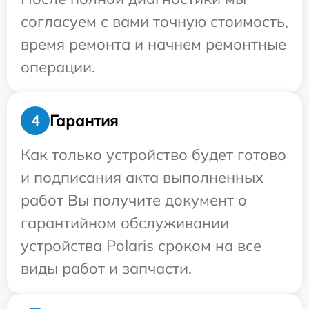
согласуем с вами точную стоимость,
время ремонта и начнем ремонтные
операции.
Гарантия
4
Как только устройство будет готово
и подписания акта выполненных
работ Вы получите документ о
гарантийном обслуживании
устройства Polaris сроком на все
виды работ и запчасти.