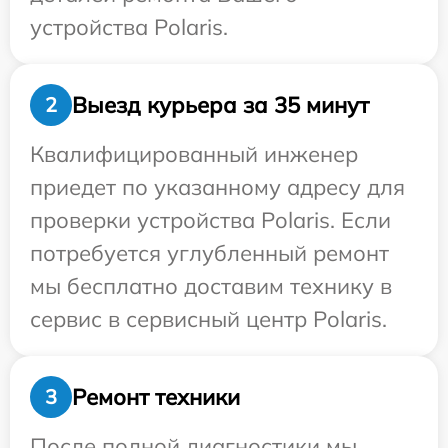
устройства Polaris.
Выезд курьера за 35 минут
2
Квалифицированный инженер
приедет по указанному адресу для
проверки устройства Polaris. Если
потребуется углубленный ремонт
мы бесплатно доставим технику в
сервис в сервисный центр Polaris.
Ремонт техники
3
После полной диагностики мы