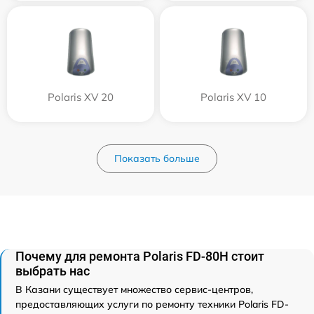
Polaris XV 20
Polaris XV 10
Показать больше
Почему для ремонта Polaris FD-80H стоит
выбрать нас
В Казани существует множество сервис-центров,
предоставляющих услуги по ремонту техники Polaris FD-