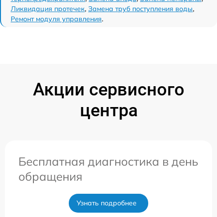
Ликвидация протечек
,
Замена труб поступления воды
,
Ремонт модуля управления
.
Акции сервисного
центра
Бесплатная диагностика в день
обращения
Узнать подробнее