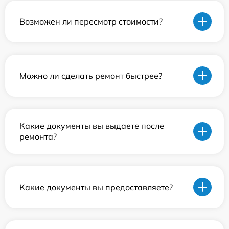
Возможен ли пересмотр стоимости?
Можно ли сделать ремонт быстрее?
Какие документы вы выдаете после
ремонта?
Какие документы вы предоставляете?