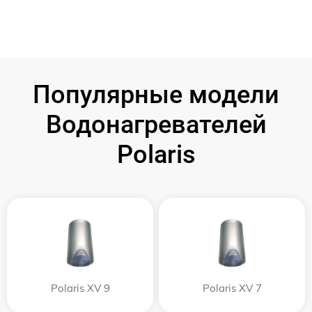
Популярные модели
Водонагревателей
Polaris
Polaris XV 9
Polaris XV 7