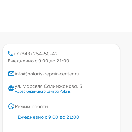
+7 (843) 254-50-42
Ежедневно с 9:00 до 21:00
info@polaris-repair-center.ru
ул. Марселя Салимжанова, 5
Адрес сервисного центра Polaris
Режим работы:
Ежедневно с 9:00 до 21:00