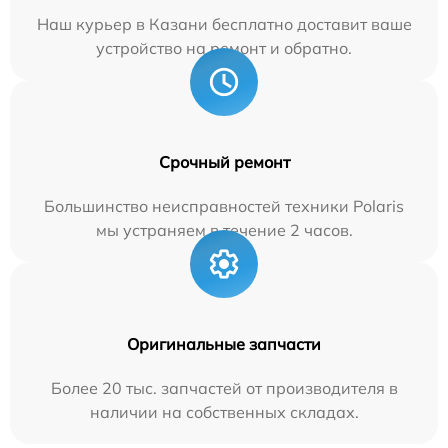
Наш курьер в Казани бесплатно доставит ваше
устройство на ремонт и обратно.
Срочный ремонт
Большинство неисправностей техники Polaris
мы устраняем в течение 2 часов.
Оригинальные запчасти
Более 20 тыс. запчастей от производителя в
наличии на собственных складах.