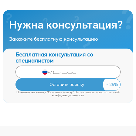
Нужна консультация?
Закажите бесплатную консультацию
Бесплатная консультация со
специалистом
Оставить заявку
Нажимая на кнопку "Оставить заявку" Вы соглашаетесь c
политикой
конфиденциальности