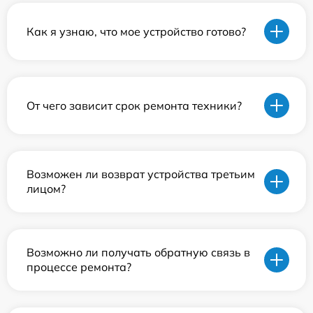
Как я узнаю, что мое устройство готово?
От чего зависит срок ремонта техники?
Возможен ли возврат устройства третьим
лицом?
Возможно ли получать обратную связь в
процессе ремонта?