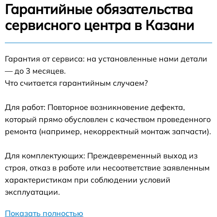
Гарантийные обязательства
сервисного центра в Казани
Гарантия от сервиса: на установленные нами детали
— до 3 месяцев.
Что считается гарантийным случаем?
Для работ: Повторное возникновение дефекта,
который прямо обусловлен с качеством проведенного
ремонта (например, некорректный монтаж запчасти).
Для комплектующих: Преждевременный выход из
строя, отказ в работе или несоответствие заявленным
характеристикам при соблюдении условий
эксплуатации.
Показать полностью