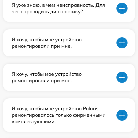
Я уже знаю, в чем неисправность. Для
чего проводить диагностику?
Я хочу, чтобы мое устройство
ремонтировали при мне.
Я хочу, чтобы мое устройство
ремонтировали при мне.
Я хочу, чтобы мое устройство Polaris
ремонтировалось только фирменными
комплектующими.