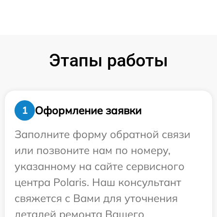
Этапы работы
Оформление заявки
1
Заполните форму обратной связи
или позвоните нам по номеру,
указанному на сайте сервисного
центра Polaris. Наш консультант
свяжется с Вами для уточнения
деталей ремонта Вашего