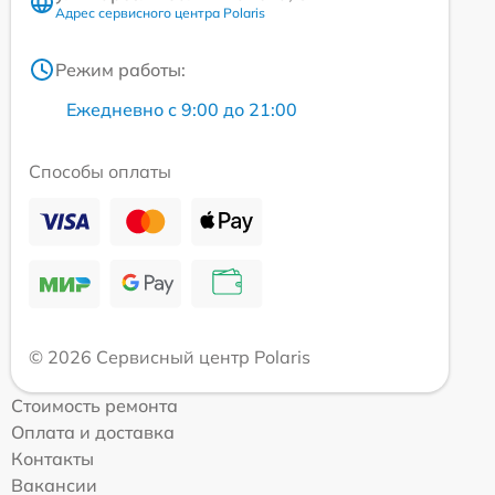
Адрес сервисного центра Polaris
Режим работы:
Ежедневно с 9:00 до 21:00
Способы оплаты
© 2026 Сервисный центр Polaris
Стоимость ремонта
Оплата и доставка
Контакты
Вакансии