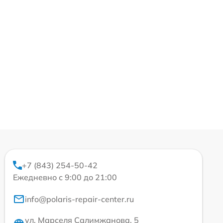
+7 (843) 254-50-42
Ежедневно с 9:00 до 21:00
info@polaris-repair-center.ru
ул. Марселя Салимжанова, 5