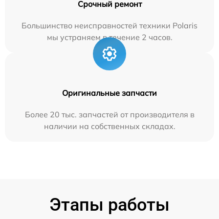
Срочный ремонт
Большинство неисправностей техники Polaris
мы устраняем в течение 2 часов.
Оригинальные запчасти
Более 20 тыс. запчастей от производителя в
наличии на собственных складах.
Этапы работы