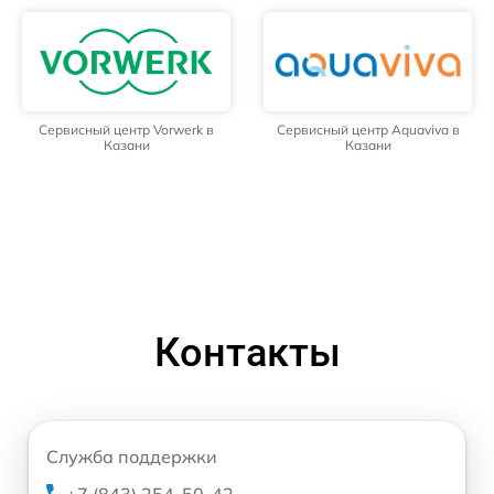
Сервисный центр Vorwerk в
Сервисный центр Aquaviva в
Казани
Казани
Контакты
Служба поддержки