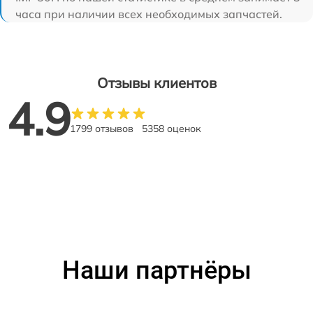
часа при наличии всех необходимых запчастей.
Отзывы клиентов
4.9
1799 отзывов
5358 оценок
Наши партнёры