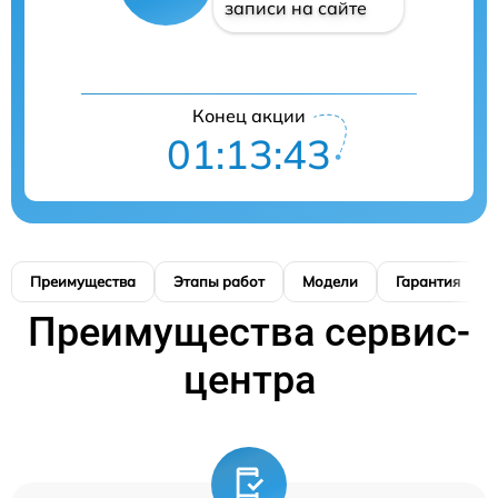
записи на сайте
Конец акции
01:13:42
Преимущества
Этапы работ
Модели
Гарантия
Преимущества сервис-
центра