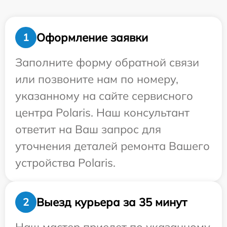
Оформление заявки
1
Заполните форму обратной связи
или позвоните нам по номеру,
указанному на сайте сервисного
центра Polaris. Наш консультант
ответит на Ваш запрос для
уточнения деталей ремонта Вашего
устройства Polaris.
Выезд курьера за 35 минут
2