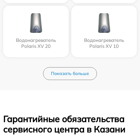
Водонагреватель
Водонагреватель
Polaris XV 20
Polaris XV 10
Показать больше
Гарантийные обязательства
сервисного центра в Казани