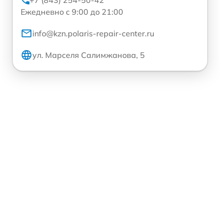
+7 (843) 254-50-42
Ежедневно с 9:00 до 21:00
info@kzn.polaris-repair-center.ru
ул. Марселя Салимжанова, 5