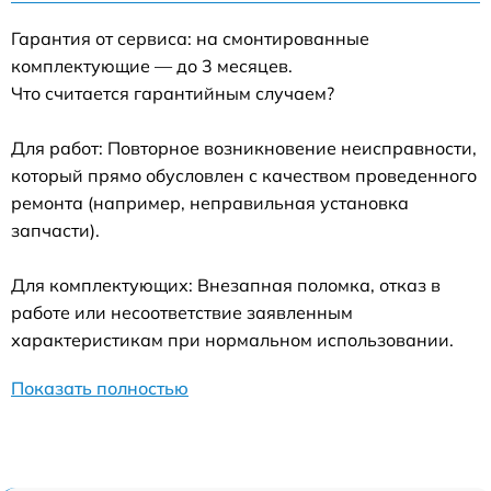
Гарантия от сервиса: на смонтированные
комплектующие — до 3 месяцев.
Что считается гарантийным случаем?
Для работ: Повторное возникновение неисправности,
который прямо обусловлен с качеством проведенного
ремонта (например, неправильная установка
запчасти).
Для комплектующих: Внезапная поломка, отказ в
работе или несоответствие заявленным
характеристикам при нормальном использовании.
Показать полностью