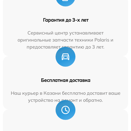
Гарантия до 3-х лет
Сервисный центр устанавливает
оригинальные запчасти техники Polaris и
предоставляет гарантию до 3 лет.
Бесплатная доставка
Наш курьер в Казани бесплатно доставит ваше
устройство на ремонт и обратно.