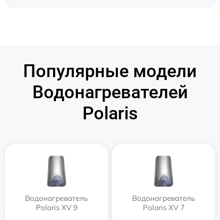
Популярные модели
Водонагревателей
Polaris
Водонагреватель
Водонагреватель
Polaris XV 9
Polaris XV 7