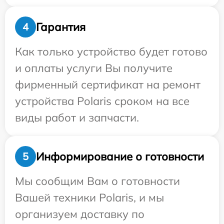
Гарантия
4
Как только устройство будет готово
и оплаты услуги Вы получите
фирменный сертификат на ремонт
устройства Polaris сроком на все
виды работ и запчасти.
Информирование о готовности
5
Мы сообщим Вам о готовности
Вашей техники Polaris, и мы
организуем доставку по