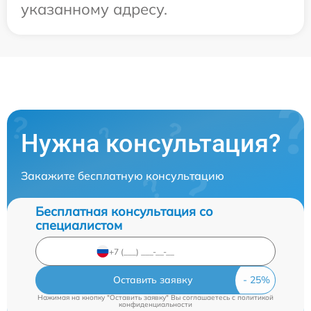
указанному адресу.
Нужна консультация?
Закажите бесплатную консультацию
Бесплатная консультация со
специалистом
Оставить заявку
Нажимая на кнопку "Оставить заявку" Вы соглашаетесь c
политикой
конфиденциальности