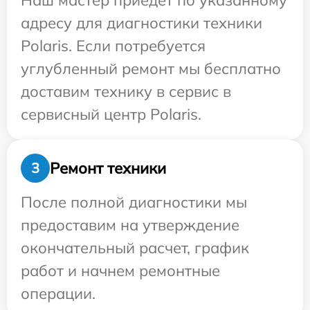
Наш мастер приедет по указанному
адресу для диагностики техники
Polaris. Если потребуется
углубленный ремонт мы бесплатно
доставим технику в сервис в
сервисный центр Polaris.
Ремонт техники
3
После полной диагностики мы
предоставим на утверждение
окончательный расчет, график
работ и начнем ремонтные
операции.