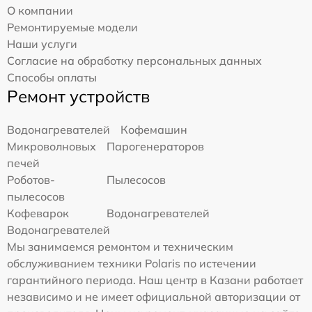
О компании
Ремонтируемые модели
Наши услуги
Согласие на обработку персональных данных
Способы оплаты
Ремонт устройств
Водонагревателей
Кофемашин
Микроволновых
Парогенераторов
печей
Роботов-
Пылесосов
пылесосов
Кофеварок
Водонагревателей
Водонагревателей
Мы занимаемся ремонтом и техническим
обслуживанием техники Polaris по истечении
гарантийного периода. Наш центр в Казани работает
независимо и не имеет официальной авторизации от