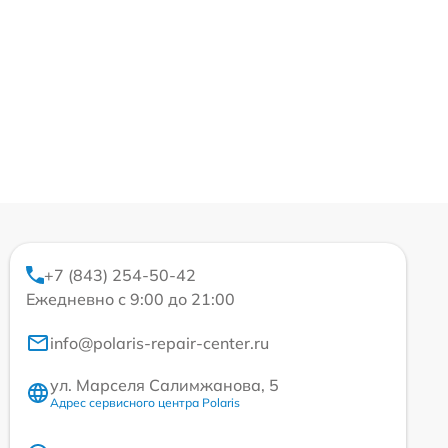
+7 (843) 254-50-42
Ежедневно с 9:00 до 21:00
info@polaris-repair-center.ru
ул. Марселя Салимжанова, 5
Адрес сервисного центра Polaris