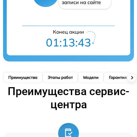
записи на сайте
Конец акции
01:13:42
Преимущества
Этапы работ
Модели
Гарантия
Преимущества сервис-
центра