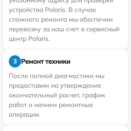
указанному адресу для проверки
устройства Polaris. В случае
сложного ремонта мы обеспечим
перевозку за наш счет в сервисный
центр Polaris.
Ремонт техники
3
После полной диагностики мы
предоставим на утверждение
окончательный расчет, график
работ и начнем ремонтные
операции.