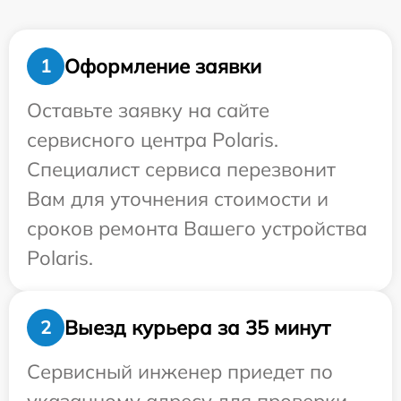
Оформление заявки
1
Оставьте заявку на сайте
сервисного центра Polaris.
Специалист сервиса перезвонит
Вам для уточнения стоимости и
сроков ремонта Вашего устройства
Polaris.
Выезд курьера за 35 минут
2
Сервисный инженер приедет по