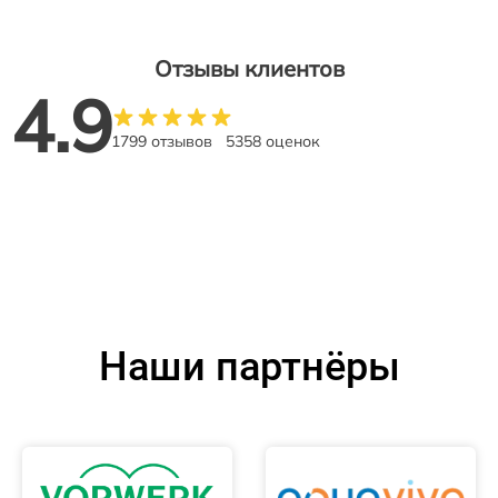
Отзывы клиентов
4.9
1799 отзывов
5358 оценок
Наши партнёры