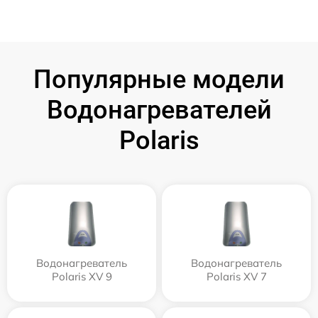
Популярные модели
Водонагревателей
Polaris
Водонагреватель
Водонагреватель
Polaris XV 9
Polaris XV 7