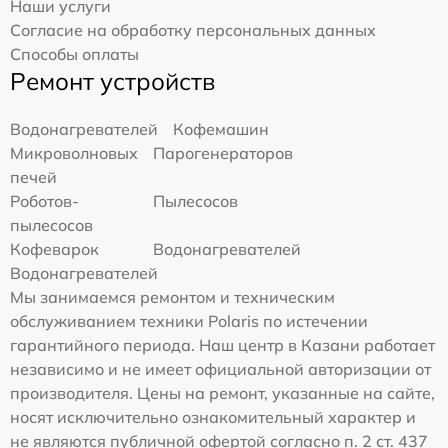
Наши услуги
Согласие на обработку персональных данных
Способы оплаты
Ремонт устройств
Водонагревателей
Кофемашин
Микроволновых
Парогенераторов
печей
Роботов-
Пылесосов
пылесосов
Кофеварок
Водонагревателей
Водонагревателей
Мы занимаемся ремонтом и техническим
обслуживанием техники Polaris по истечении
гарантийного периода. Наш центр в Казани работает
независимо и не имеет официальной авторизации от
производителя. Цены на ремонт, указанные на сайте,
носят исключительно ознакомительный характер и
не являются публичной офертой согласно п. 2 ст. 437