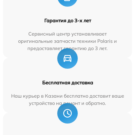
Гарантия до 3-х лет
Сервисный центр устанавливает
оригинальные запчасти техники Polaris и
предоставляет гарантию до 3 лет.
Бесплатная доставка
Наш курьер в Казани бесплатно доставит ваше
устройство на ремонт и обратно.