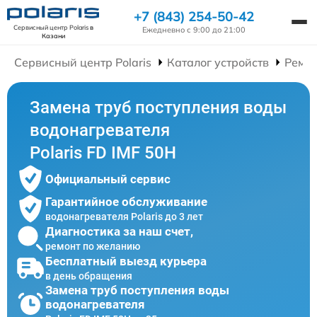
+7 (843) 254-50-42
Сервисный центр Polaris
в
Ежедневно с 9:00 до 21:00
Казани
Сервисный центр Polaris
Каталог устройств
Ремон
Замена труб поступления воды
водонагревателя
Polaris FD IMF 50H
Официальный сервис
Гарантийное обслуживание
водонагревателя Polaris до 3 лет
Диагностика за наш счет,
ремонт по желанию
Бесплатный выезд курьера
в день обращения
Замена труб поступления воды
водонагревателя