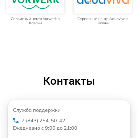
Сервисный центр Vorwerk в
Сервисный центр Aquaviva в
Казани
Казани
Контакты
Служба поддержки
+7 (843) 254-50-42
Ежедневно с 9:00 до 21:00