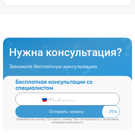
Нужна консультация?
Закажите бесплатную консультацию
Бесплатная консультация со
специалистом
Оставить заявку
Нажимая на кнопку "Оставить заявку" Вы соглашаетесь c
политикой
конфиденциальности