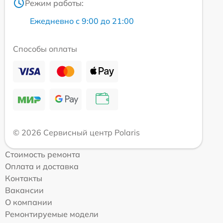
Режим работы:
Ежедневно с 9:00 до 21:00
Способы оплаты
© 2026 Сервисный центр Polaris
Стоимость ремонта
Оплата и доставка
Контакты
Вакансии
О компании
Ремонтируемые модели