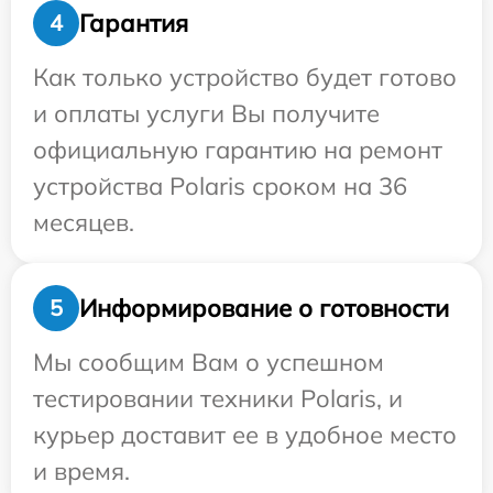
Гарантия
4
Как только устройство будет готово
и оплаты услуги Вы получите
официальную гарантию на ремонт
устройства Polaris сроком на 36
месяцев.
Информирование о готовности
5
Мы сообщим Вам о успешном
тестировании техники Polaris, и
курьер доставит ее в удобное место
и время.