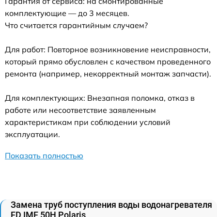
Гарантия от сервиса: на смонтированные
комплектующие — до 3 месяцев.
Что считается гарантийным случаем?
Для работ: Повторное возникновение неисправности,
который прямо обусловлен с качеством проведенного
ремонта (например, некорректный монтаж запчасти).
Для комплектующих: Внезапная поломка, отказ в
работе или несоответствие заявленным
характеристикам при соблюдении условий
эксплуатации.
Показать полностью
Замена труб поступления воды водонагревателя
FD IMF 50H Polaris