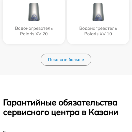
Водонагреватель
Водонагреватель
Polaris XV 20
Polaris XV 10
Показать больше
Гарантийные обязательства
сервисного центра в Казани