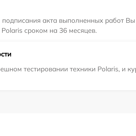
и подписания акта выполненных работ В
Polaris сроком на 36 месяцев.
сти
ешном тестировании техники Polaris, и ку