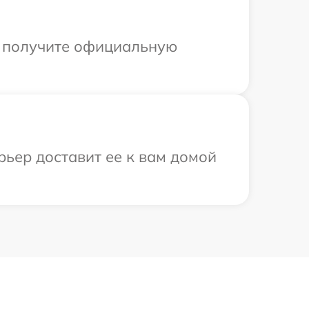
ы получите официальную
рьер доставит ее к вам домой