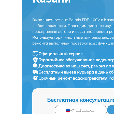
Выполняем ремонт Polaris FDE-100V в Каза
любой сложности. Проводим диагностику, 
неисправные детали и восстанавливаем ра
Используем оригинальные или рекомендов
ремонта выполняем проверку всех функций
Официальный сервис
Гарантийное обслуживание
водонагр
Диагностика за наш счет,
ремонт по
Бесплатный выезд курьера
в день о
Срочный ремонт
водонагревателя Pol
Бесплатная консультаци