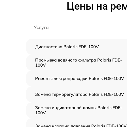
Цены на рем
Услуга
Диагностика Polaris FDE-100V
Промывка водяного фильтра Polaris FDE-
100V
Ремонт электропроводки Polaris FDE-100V
Замена терморегулятора Polaris FDE-100V
Замена индикаторной лампы Polaris FDE-
100V
Замена клапана давления Polaris FDE-100V