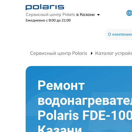
Сервисный центр Polaris
в Казани
Ежедневно с 9:00 до 21:00
О компании
Сервисный центр Polaris
Каталог устрой
Ремонт
водонагревате
Polaris FDE-10
Казани