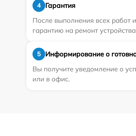
Гарантия
4
После выполнения всех работ 
гарантию на ремонт устройства 
Информирование о готовно
5
Вы получите уведомление о усп
или в офис.