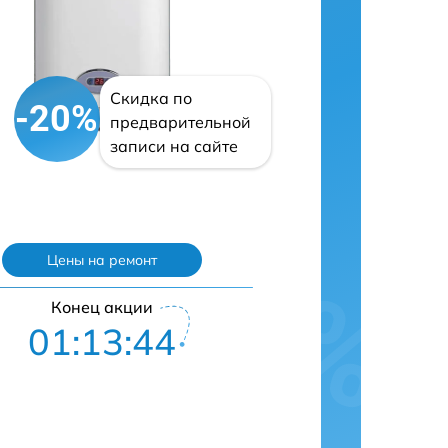
Скидка по
-20%
предварительной
записи на сайте
Цены на ремонт
Конец акции
01:13:43