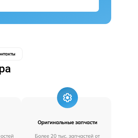
онтакты
ра
Оригинальные запчасти
остей
Более 20 тыс. запчастей от