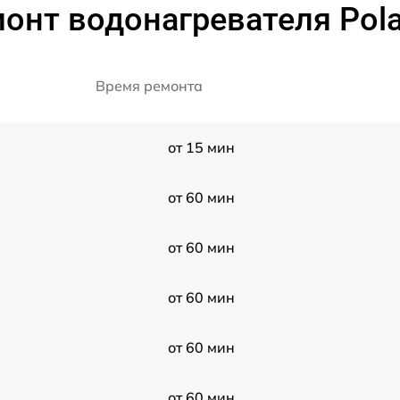
онт водонагревателя Pola
Время ремонта
от 15 мин
от 60 мин
от 60 мин
от 60 мин
от 60 мин
от 60 мин