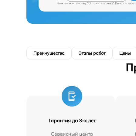
Нажимая на кнопку "Оставить заявку" Вы соглашает
Преимущества
Этапы работ
Цены
П
Гарантия до 3-х лет
Сервисный центр