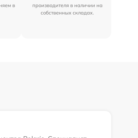
аняем в
производителя в наличии на
собственных складах.