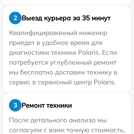
Выезд курьера за 35 минут
2
Квалифицированный инженер
приедет в удобное время для
диагностики техники Polaris. Если
потребуется углубленный ремонт
мы бесплатно доставим технику в
сервис в сервисный центр Polaris.
Ремонт техники
3
После детального анализа мы
согласуем с вами точную стоимость,