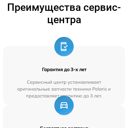
Преимущества сервис-
центра
Гарантия до 3-х лет
Сервисный центр устанавливает
оригинальные запчасти техники Polaris и
предоставляет гарантию до 3 лет.