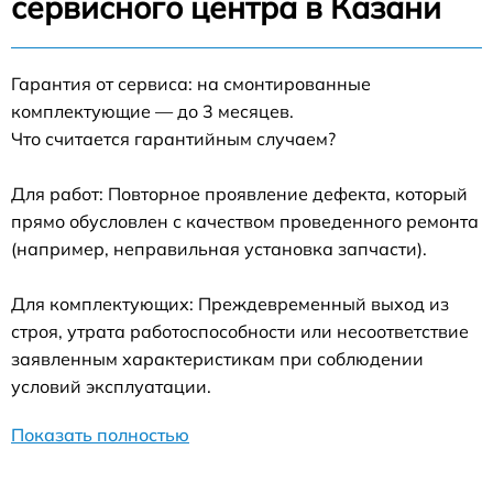
сервисного центра в Казани
Гарантия от сервиса: на смонтированные
комплектующие — до 3 месяцев.
Что считается гарантийным случаем?
Для работ: Повторное проявление дефекта, который
прямо обусловлен с качеством проведенного ремонта
(например, неправильная установка запчасти).
Для комплектующих: Преждевременный выход из
строя, утрата работоспособности или несоответствие
заявленным характеристикам при соблюдении
условий эксплуатации.
Показать полностью