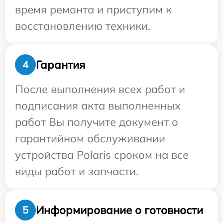
время ремонта и приступим к
восстановлению техники.
Гарантия
4
После выполнения всех работ и
подписания акта выполненных
работ Вы получите документ о
гарантийном обслуживании
устройства Polaris сроком на все
виды работ и запчасти.
Информирование о готовности
5