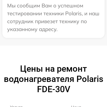
Мы сообщим Вам о успешном
тестировании техники Polaris, и наш
сотрудник привезет технику по
указанному адресу.
Цены на ремонт
водонагревателя Polaris
FDE-30V