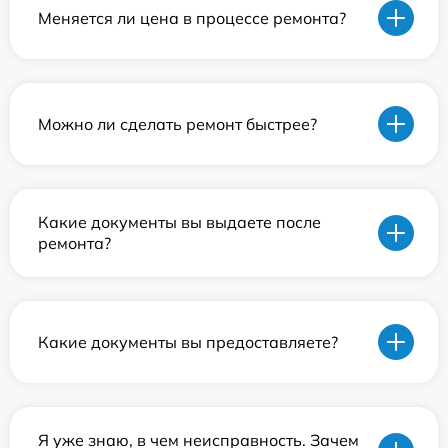
Меняется ли цена в процессе ремонта?
Можно ли сделать ремонт быстрее?
Какие документы вы выдаете после
ремонта?
Какие документы вы предоставляете?
Я уже знаю, в чем неисправность. Зачем