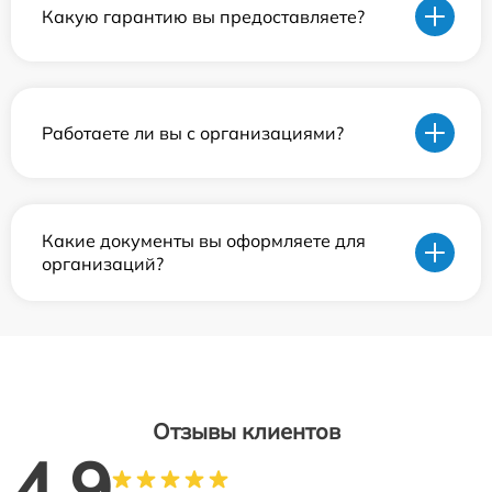
Какую гарантию вы предоставляете?
Работаете ли вы с организациями?
Какие документы вы оформляете для
организаций?
Отзывы клиентов
4.9