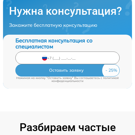
Нужна консультация?
Закажите бесплатную консультацию
Бесплатная консультация со
специалистом
Оставить заявку
Нажимая на кнопку "Оставить заявку" Вы соглашаетесь c
политикой
конфиденциальности
Разбираем частые