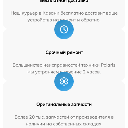
Бесплатная доставка
Наш курьер в Казани бесплатно доставит ваше
устройство на ремонт и обратно.
Срочный ремонт
Большинство неисправностей техники Polaris
мы устраняем в течение 2 часов.
Оригинальные запчасти
Более 20 тыс. запчастей от производителя в
наличии на собственных складах.