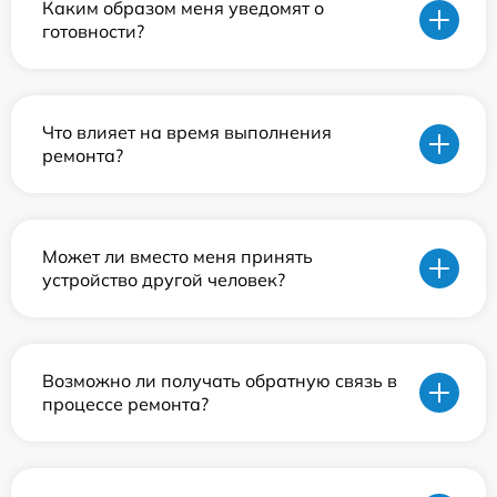
Каким образом меня уведомят о
готовности?
Что влияет на время выполнения
ремонта?
Может ли вместо меня принять
устройство другой человек?
Возможно ли получать обратную связь в
процессе ремонта?