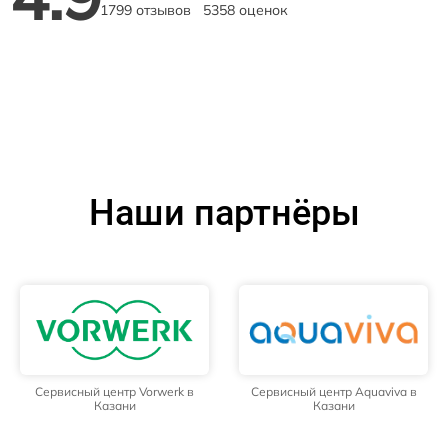
1799 отзывов
5358 оценок
Наши партнёры
Сервисный центр Vorwerk в
Сервисный центр Aquaviva в
Казани
Казани