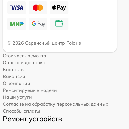
© 2026 Сервисный центр Polaris
Стоимость ремонта
Оплата и доставка
Контакты
Вакансии
О компании
Ремонтируемые модели
Наши услуги
Согласие на обработку персональных данных
Способы оплаты
Ремонт устройств