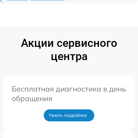
Акции сервисного
центра
Бесплатная диагностика в день
обращения
Узнать подробнее