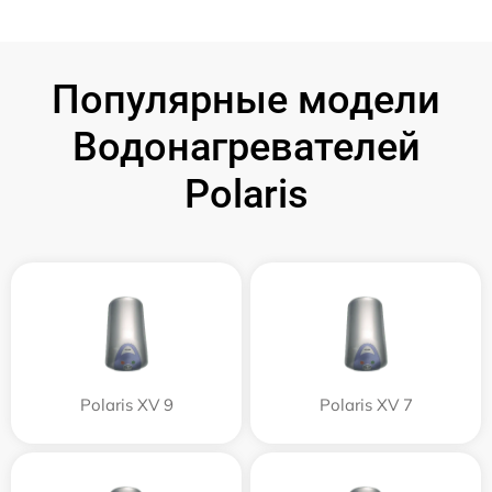
Популярные модели
Водонагревателей
Polaris
Polaris XV 9
Polaris XV 7