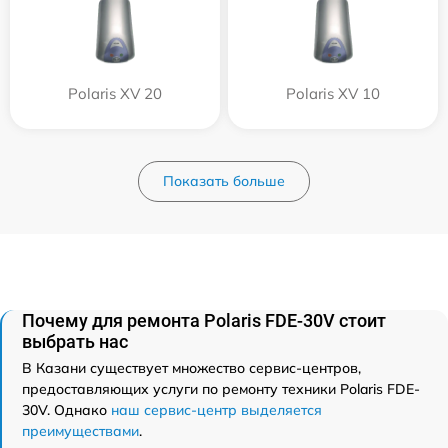
Polaris XV 20
Polaris XV 10
Показать больше
Почему для ремонта Polaris FDE-30V стоит
выбрать нас
В Казани существует множество сервис-центров,
предоставляющих услуги по ремонту техники Polaris FDE-
30V. Однако
наш сервис-центр выделяется
преимуществами
.