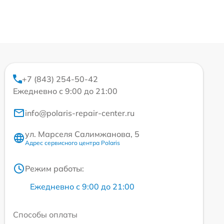
+7 (843) 254-50-42
Ежедневно с 9:00 до 21:00
info@polaris-repair-center.ru
ул. Марселя Салимжанова, 5
Адрес сервисного центра Polaris
Режим работы:
Ежедневно с 9:00 до 21:00
Способы оплаты