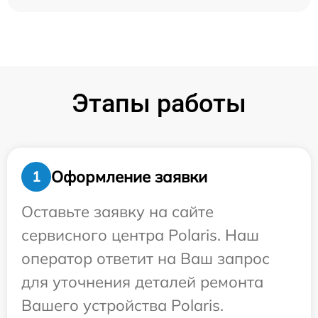
Этапы работы
Оформление заявки
1
Оставьте заявку на сайте
сервисного центра Polaris. Наш
оператор ответит на Ваш запрос
для уточнения деталей ремонта
Вашего устройства Polaris.