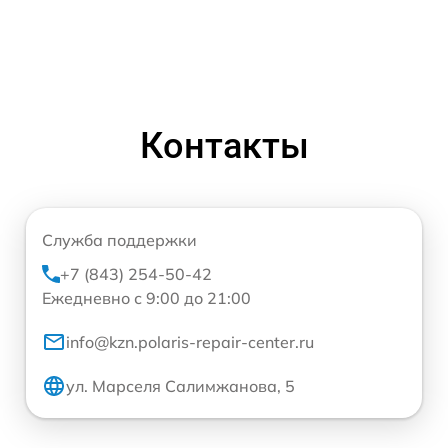
Контакты
Служба поддержки
+7 (843) 254-50-42
Ежедневно с 9:00 до 21:00
info@kzn.polaris-repair-center.ru
ул. Марселя Салимжанова, 5