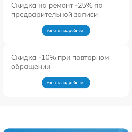
Скидка на ремонт -25% по
предварительной записи
Узнать подробнее
Скидка -10% при повторном
обращении
Узнать подробнее