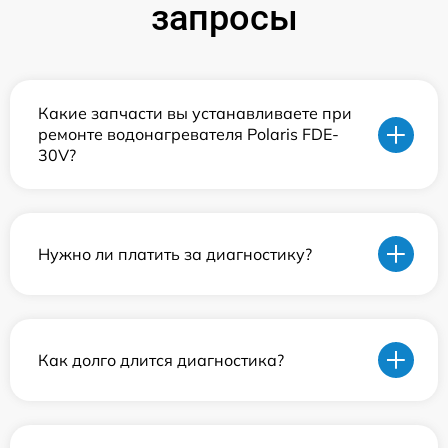
запросы
Какие запчасти вы устанавливаете при
ремонте водонагревателя Polaris FDE-
30V?
Нужно ли платить за диагностику?
Как долго длится диагностика?