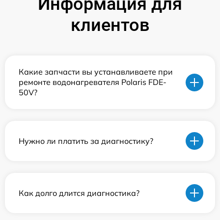
Информация для
клиентов
Какие запчасти вы устанавливаете при
ремонте водонагревателя Polaris FDE-
50V?
Нужно ли платить за диагностику?
Как долго длится диагностика?