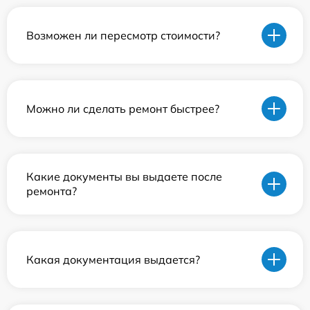
Возможен ли пересмотр стоимости?
Можно ли сделать ремонт быстрее?
Какие документы вы выдаете после
ремонта?
Какая документация выдается?