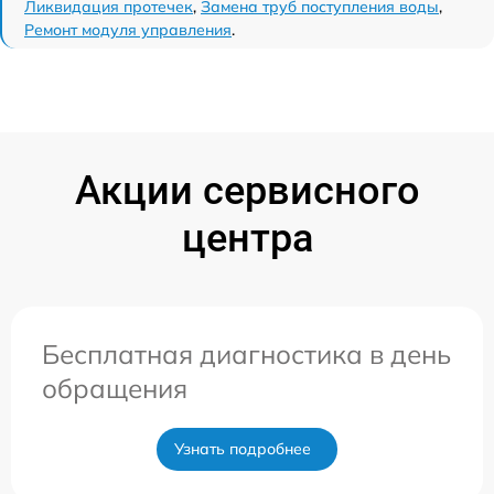
Ликвидация протечек
,
Замена труб поступления воды
,
Ремонт модуля управления
.
Акции сервисного
центра
Бесплатная диагностика в день
обращения
Узнать подробнее