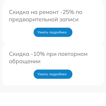
Скидка на ремонт -25% по
предварительной записи
Узнать подробнее
Скидка -10% при повторном
обращении
Узнать подробнее