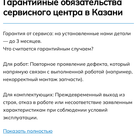
Гарантийные обязательства
сервисного центра в Казани
Гарантия от сервиса: на установленные нами детали
— до 3 месяцев.
Что считается гарантийным случаем?
Для работ: Повторное проявление дефекта, который
напрямую связан с выполненной работой (например,
некорректный монтаж запчасти).
Для комплектующих: Преждевременный выход из
строя, отказ в работе или несоответствие заявленным
характеристикам при соблюдении условий
эксплуатации.
Показать полностью