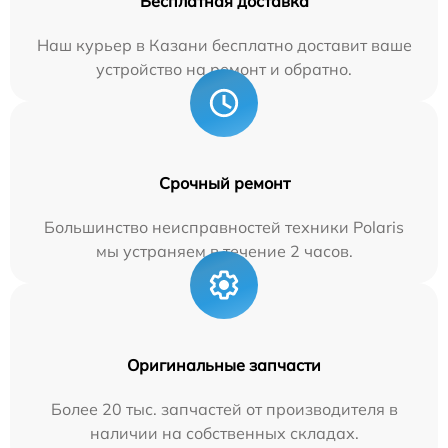
Бесплатная доставка
Наш курьер в Казани бесплатно доставит ваше
устройство на ремонт и обратно.
Срочный ремонт
Большинство неисправностей техники Polaris
мы устраняем в течение 2 часов.
Оригинальные запчасти
Более 20 тыс. запчастей от производителя в
наличии на собственных складах.