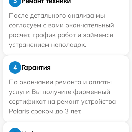
Ремонт техники
3
После детального анализа мы
согласуем с вами окончательный
расчет, график работ и займемся
устранением неполадок.
Гарантия
4
По окончании ремонта и оплаты
услуги Вы получите фирменный
сертификат на ремонт устройства
Polaris сроком до 3 лет.