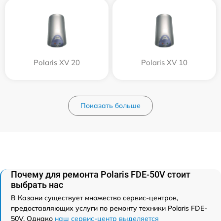
Polaris XV 20
Polaris XV 10
Показать больше
Почему для ремонта Polaris FDE-50V стоит
выбрать нас
В Казани существует множество сервис-центров,
предоставляющих услуги по ремонту техники Polaris FDE-
50V. Однако
наш сервис-центр выделяется