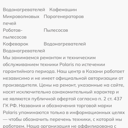
Водонагревателей
Кофемашин
Микроволновых
Парогенераторов
печей
Роботов-
Пылесосов
пылесосов
Кофеварок
Водонагревателей
Водонагревателей
Мы занимаемся ремонтом и техническим
обслуживанием техники Polaris по истечении
гарантийного периода. Наш центр в Казани работает
независимо и не имеет официальной авторизации от
производителя. Цены на ремонт, указанные на сайте,
носят исключительно ознакомительный характер и
не являются публичной офертой согласно п. 2 ст. 437
ГК РФ. Названия и обозначения торговой марки
Polaris упоминаются только в информационных целях
— чтобы обозначить перечень техники, с которой мы
работаем. Наша организация не аффилирована с