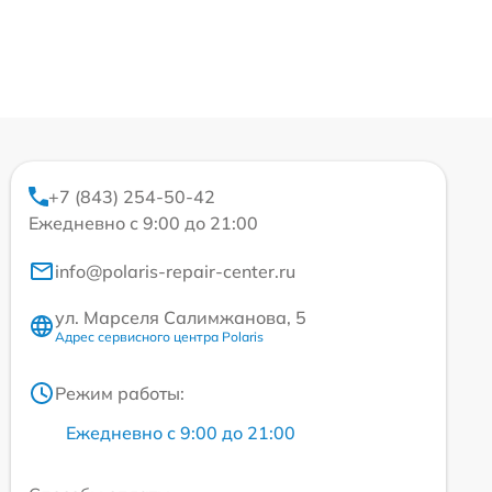
+7 (843) 254-50-42
Ежедневно с 9:00 до 21:00
info@polaris-repair-center.ru
ул. Марселя Салимжанова, 5
Адрес сервисного центра Polaris
Режим работы:
Ежедневно с 9:00 до 21:00