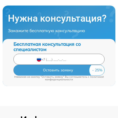
Нужна консультация?
Закажите бесплатную консультацию
Бесплатная консультация со
специалистом
Оставить заявку
Нажимая на кнопку "Оставить заявку" Вы соглашаетесь c
политикой
конфиденциальности