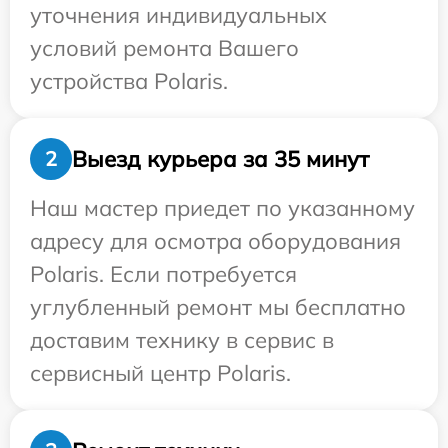
уточнения индивидуальных
условий ремонта Вашего
устройства Polaris.
Выезд курьера за 35 минут
2
Наш мастер приедет по указанному
адресу для осмотра оборудования
Polaris. Если потребуется
углубленный ремонт мы бесплатно
доставим технику в сервис в
сервисный центр Polaris.