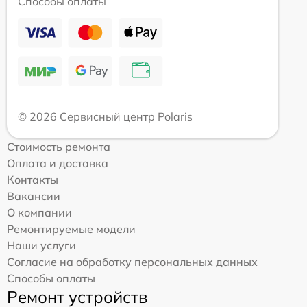
Способы оплаты
© 2026 Сервисный центр Polaris
Стоимость ремонта
Оплата и доставка
Контакты
Вакансии
О компании
Ремонтируемые модели
Наши услуги
Согласие на обработку персональных данных
Способы оплаты
Ремонт устройств