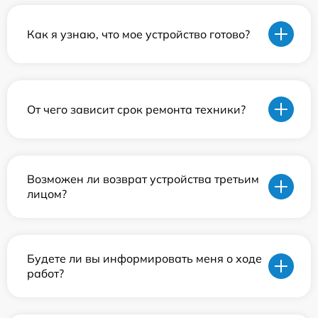
Как я узнаю, что мое устройство готово?
От чего зависит срок ремонта техники?
Возможен ли возврат устройства третьим
лицом?
Будете ли вы информировать меня о ходе
работ?