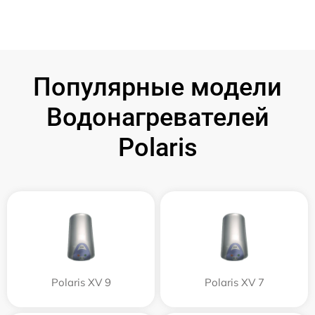
Популярные модели
Водонагревателей
Polaris
Polaris XV 9
Polaris XV 7