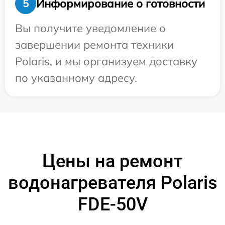
Информирование о готовности
5
Вы получите уведомление о
завершении ремонта техники
Polaris, и мы организуем доставку
по указанному адресу.
Цены на ремонт
водонагревателя Polaris
FDE-50V