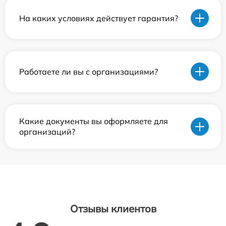
На каких условиях действует гарантия?
Работаете ли вы с организациями?
Какие документы вы оформляете для
организаций?
Отзывы клиентов