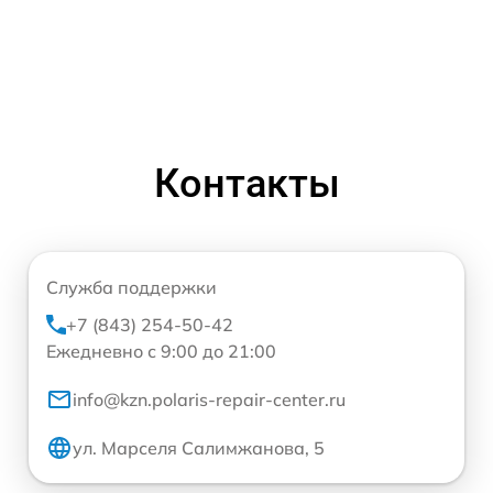
Контакты
Служба поддержки
+7 (843) 254-50-42
Ежедневно с 9:00 до 21:00
info@kzn.polaris-repair-center.ru
ул. Марселя Салимжанова, 5