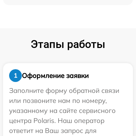
Этапы работы
Оформление заявки
1
Заполните форму обратной связи
или позвоните нам по номеру,
указанному на сайте сервисного
центра Polaris. Наш оператор
ответит на Ваш запрос для