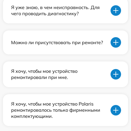
Я уже знаю, в чем неисправность. Для
чего проводить диагностику?
Можно ли присутствовать при ремонте?
Я хочу, чтобы мое устройство
ремонтировали при мне.
Я хочу, чтобы мое устройство Polaris
ремонтировалось только фирменными
комплектующими.