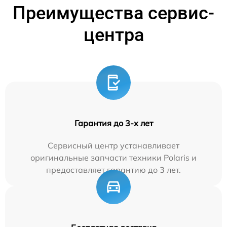
Преимущества сервис-
центра
Гарантия до 3-х лет
Сервисный центр устанавливает
оригинальные запчасти техники Polaris и
предоставляет гарантию до 3 лет.