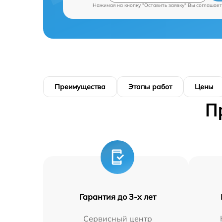
Нажимая на кнопку "Оставить заявку" Вы соглашает
Преимущества
Этапы работ
Цены
П
Гарантия до 3-х лет
Сервисный центр