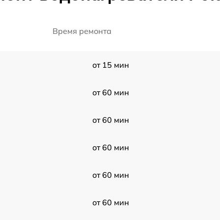
Время ремонта
от 15 мин
от 60 мин
от 60 мин
от 60 мин
от 60 мин
от 60 мин