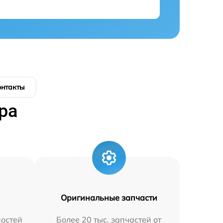
онтакты
ра
Оригинальные запчасти
остей
Более 20 тыс. запчастей от