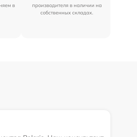
аняем в
производителя в наличии на
собственных складах.