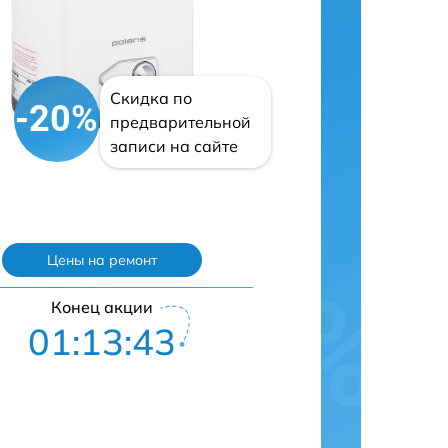
Скидка по
-20%
предварительной
записи на сайте
Цены на ремонт
Конец акции
01:13:42