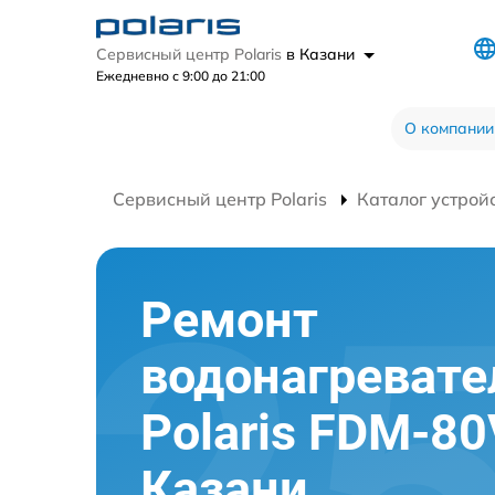
Сервисный центр Polaris
в Казани
Ежедневно с 9:00 до 21:00
О компании
Сервисный центр Polaris
Каталог устрой
Ремонт
водонагревате
Polaris FDM-80
Казани