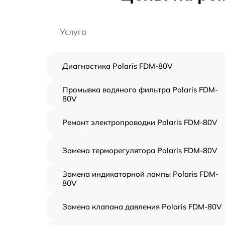
Услуга
Диагностика Polaris FDM-80V
Промывка водяного фильтра Polaris FDM-
80V
Ремонт электропроводки Polaris FDM-80V
Замена терморегулятора Polaris FDM-80V
Замена индикаторной лампы Polaris FDM-
80V
Замена клапана давления Polaris FDM-80V