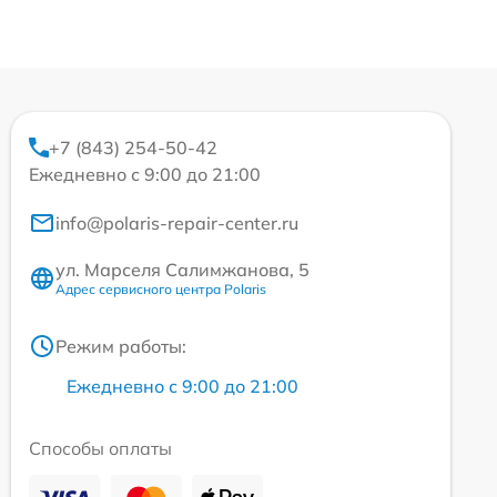
+7 (843) 254-50-42
Ежедневно с 9:00 до 21:00
info@polaris-repair-center.ru
ул. Марселя Салимжанова, 5
Адрес сервисного центра Polaris
Режим работы:
Ежедневно с 9:00 до 21:00
Способы оплаты