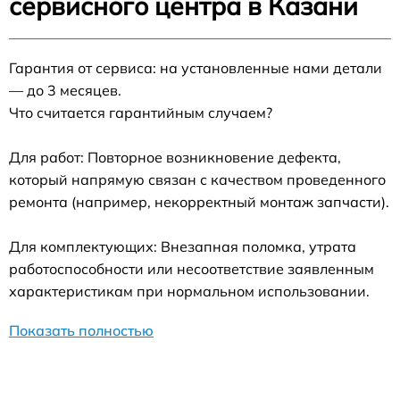
сервисного центра в Казани
Гарантия от сервиса: на установленные нами детали
— до 3 месяцев.
Что считается гарантийным случаем?
Для работ: Повторное возникновение дефекта,
который напрямую связан с качеством проведенного
ремонта (например, некорректный монтаж запчасти).
Для комплектующих: Внезапная поломка, утрата
работоспособности или несоответствие заявленным
характеристикам при нормальном использовании.
Показать полностью