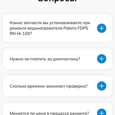
Какие запчасти вы устанавливаете при
ремонте водонагревателя Polaris FDPS
RN Hr 100?
Нужно ли платить за диагностику?
Сколько времени занимает проверка?
Меняется ли цена в процессе ремонта?