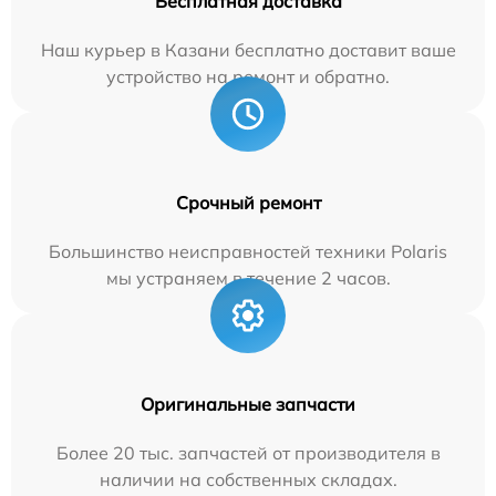
Бесплатная доставка
Наш курьер в Казани бесплатно доставит ваше
устройство на ремонт и обратно.
Срочный ремонт
Большинство неисправностей техники Polaris
мы устраняем в течение 2 часов.
Оригинальные запчасти
Более 20 тыс. запчастей от производителя в
наличии на собственных складах.