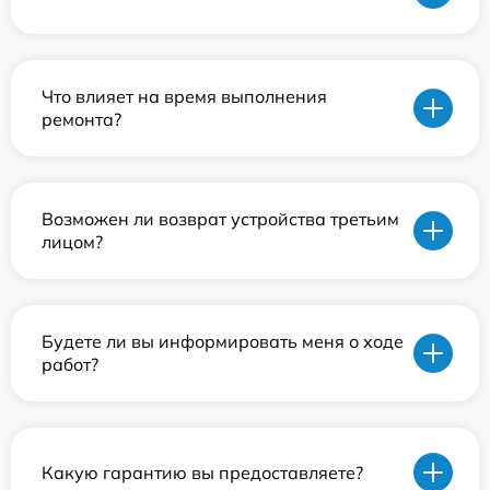
Что влияет на время выполнения
ремонта?
Возможен ли возврат устройства третьим
лицом?
Будете ли вы информировать меня о ходе
работ?
Какую гарантию вы предоставляете?