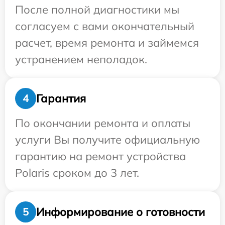
После полной диагностики мы
согласуем с вами окончательный
расчет, время ремонта и займемся
устранением неполадок.
Гарантия
4
По окончании ремонта и оплаты
услуги Вы получите официальную
гарантию на ремонт устройства
Polaris сроком до 3 лет.
Информирование о готовности
5