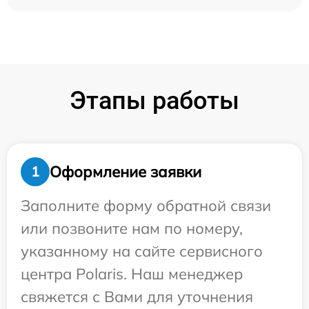
Этапы работы
Оформление заявки
1
Заполните форму обратной связи
или позвоните нам по номеру,
указанному на сайте сервисного
центра Polaris. Наш менеджер
свяжется с Вами для уточнения