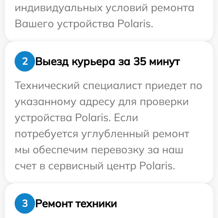
индивидуальных условий ремонта
Вашего устройства Polaris.
Выезд курьера за 35 минут
2
Технический специалист приедет по
указанному адресу для проверки
устройства Polaris. Если
потребуется углубленный ремонт
мы обеспечим перевозку за наш
счет в сервисный центр Polaris.
Ремонт техники
3