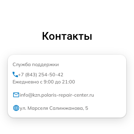
Контакты
Служба поддержки
+7 (843) 254-50-42
Ежедневно с 9:00 до 21:00
info@kzn.polaris-repair-center.ru
ул. Марселя Салимжанова, 5