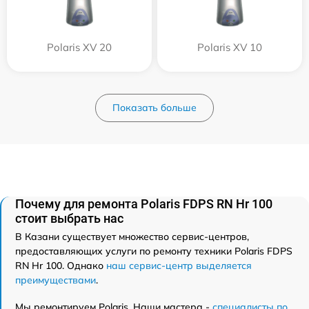
Polaris XV 20
Polaris XV 10
Показать больше
Почему для ремонта Polaris FDPS RN Hr 100
стоит выбрать нас
В Казани существует множество сервис-центров,
предоставляющих услуги по ремонту техники Polaris FDPS
RN Hr 100. Однако
наш сервис-центр выделяется
преимуществами
.
Мы ремонтируем Polaris. Наши мастера -
специалисты по