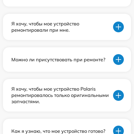
Я хочу, чтобы мое устройство
ремонтировали при мне.
Можно ли присутствовать при ремонте?
Я хочу, чтобы мое устройство Polaris
ремонтировалось только оригинальными
запчастями.
Как я узнаю, что мое устройство готово?