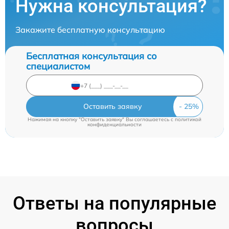
Нужна консультация?
Закажите бесплатную консультацию
Бесплатная консультация со
специалистом
Оставить заявку
Нажимая на кнопку "Оставить заявку" Вы соглашаетесь c
политикой
конфиденциальности
Ответы на популярные
вопросы