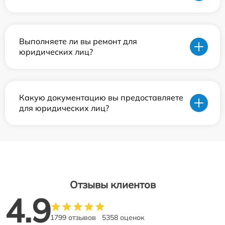
Выполняете ли вы ремонт для
юридических лиц?
Какую документацию вы предоставляете
для юридических лиц?
Отзывы клиентов
4.9
1799 отзывов
5358 оценок