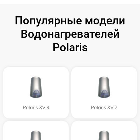
Популярные модели
Водонагревателей
Polaris
Polaris XV 9
Polaris XV 7