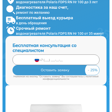
водонагревателя Polaris FDPS RN Hr 100 до 3 лет
Диагностика за наш счет,
ремонт по желанию
Бесплатный выезд курьера
в день обращения
Срочный ремонт
водонагревателя Polaris FDPS RN Hr 100 от 35 минут
Бесплатная консультация со
специалистом
Оставить заявку
Нажимая на кнопку "Оставить заявку" Вы соглашаетесь c
политикой
конфиденциальности