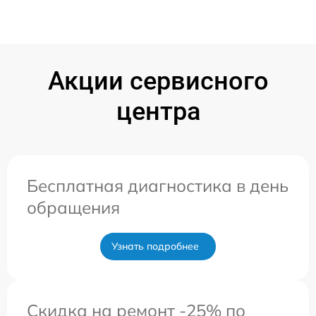
Акции сервисного
центра
Бесплатная диагностика в день
обращения
Узнать подробнее
Скидка на ремонт -25% по