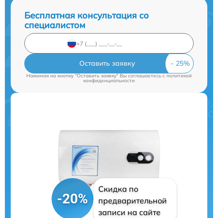
Бесплатная консультация со
специалистом
Оставить заявку
Нажимая на кнопку "Оставить заявку" Вы соглашаетесь c
политикой
конфиденциальности
Скидка по
-20%
предварительной
записи на сайте