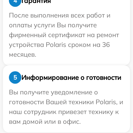
Гарантия
4
После выполнения всех работ и
оплаты услуги Вы получите
фирменный сертификат на ремонт
устройства Polaris сроком на 36
месяцев.
Информирование о готовности
5
Вы получите уведомление о
готовности Вашей техники Polaris, и
наш сотрудник привезет технику к
вам домой или в офис.