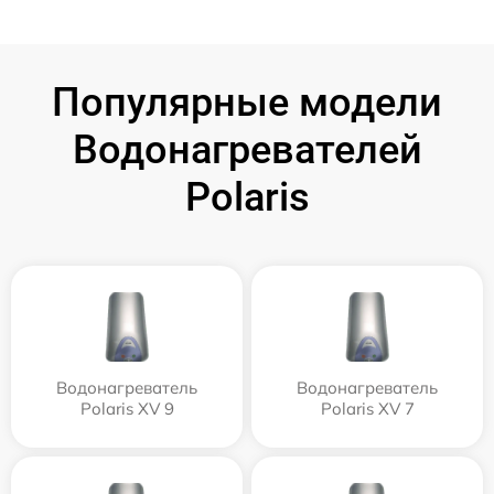
Популярные модели
Водонагревателей
Polaris
Водонагреватель
Водонагреватель
Polaris XV 9
Polaris XV 7