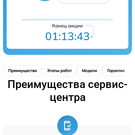
Конец акции
01:13:42
Преимущества
Этапы работ
Модели
Гарантия
Преимущества сервис-
центра