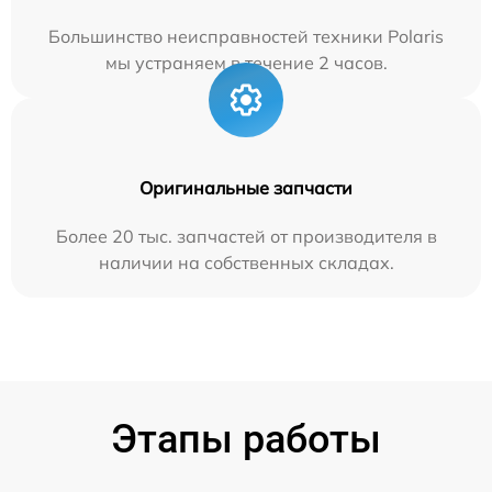
Большинство неисправностей техники Polaris
мы устраняем в течение 2 часов.
Оригинальные запчасти
Более 20 тыс. запчастей от производителя в
наличии на собственных складах.
Этапы работы