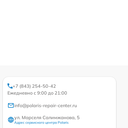
+7 (843) 254-50-42
Ежедневно с 9:00 до 21:00
info@polaris-repair-center.ru
ул. Марселя Салимжанова, 5
Адрес сервисного центра Polaris