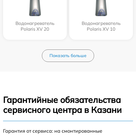
Водонагреватель
Водонагреватель
Polaris XV 20
Polaris XV 10
Показать больше
Гарантийные обязательства
сервисного центра в Казани
Гарантия от сервиса: на смонтированные