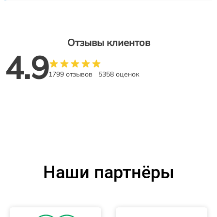
Отзывы клиентов
4.9
1799 отзывов
5358 оценок
Наши партнёры