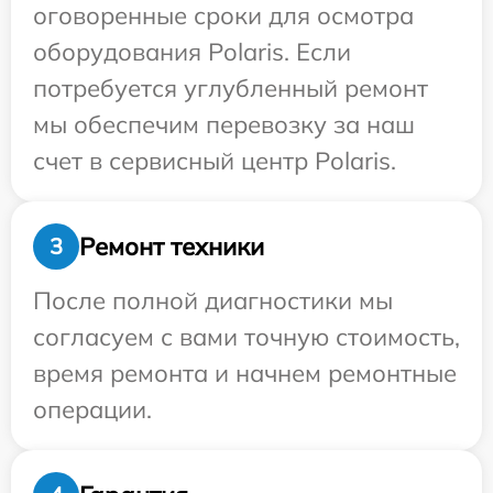
оговоренные сроки для осмотра
оборудования Polaris. Если
потребуется углубленный ремонт
мы обеспечим перевозку за наш
счет в сервисный центр Polaris.
Ремонт техники
3
После полной диагностики мы
согласуем с вами точную стоимость,
время ремонта и начнем ремонтные
операции.