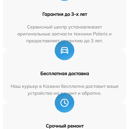
Гарантия до 3-х лет
Сервисный центр устанавливает
оригинальные запчасти техники Polaris и
предоставляет гарантию до 3 лет.
Бесплатная доставка
Наш курьер в Казани бесплатно доставит ваше
устройство на ремонт и обратно.
Срочный ремонт