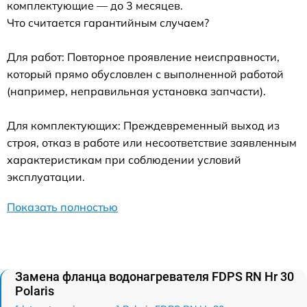
комплектующие — до 3 месяцев.
Что считается гарантийным случаем?
Для работ: Повторное проявление неисправности,
который прямо обусловлен с выполненной работой
(например, неправильная установка запчасти).
Для комплектующих: Преждевременный выход из
строя, отказ в работе или несоответствие заявленным
характеристикам при соблюдении условий
эксплуатации.
Показать полностью
Замена фланца водонагревателя FDPS RN Hr 30
Polaris