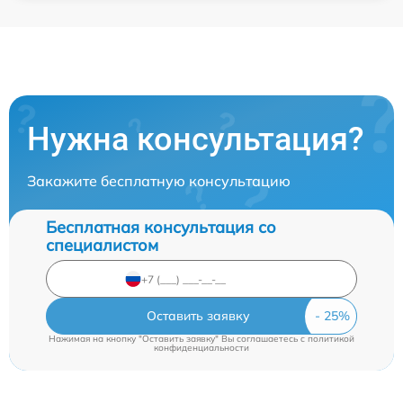
Нужна консультация?
Закажите бесплатную консультацию
Бесплатная консультация со
специалистом
Оставить заявку
Нажимая на кнопку "Оставить заявку" Вы соглашаетесь c
политикой
конфиденциальности