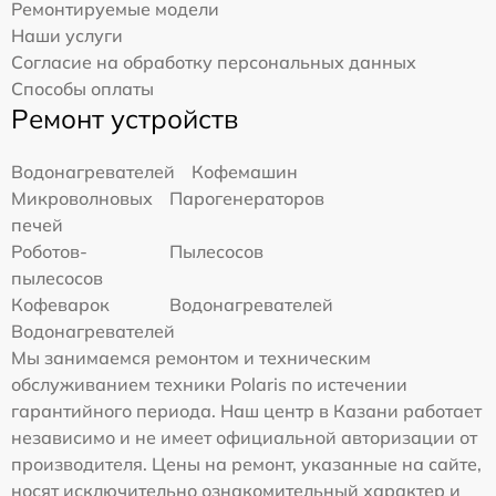
Ремонтируемые модели
Наши услуги
Согласие на обработку персональных данных
Способы оплаты
Ремонт устройств
Водонагревателей
Кофемашин
Микроволновых
Парогенераторов
печей
Роботов-
Пылесосов
пылесосов
Кофеварок
Водонагревателей
Водонагревателей
Мы занимаемся ремонтом и техническим
обслуживанием техники Polaris по истечении
гарантийного периода. Наш центр в Казани работает
независимо и не имеет официальной авторизации от
производителя. Цены на ремонт, указанные на сайте,
носят исключительно ознакомительный характер и