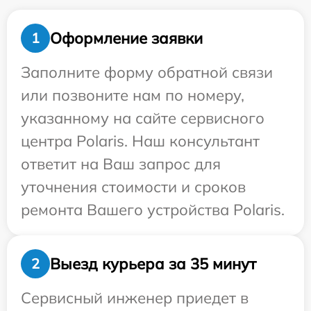
Оформление заявки
1
Заполните форму обратной связи
или позвоните нам по номеру,
указанному на сайте сервисного
центра Polaris. Наш консультант
ответит на Ваш запрос для
уточнения стоимости и сроков
ремонта Вашего устройства Polaris.
Выезд курьера за 35 минут
2
Сервисный инженер приедет в