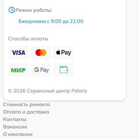
Режим работы:
Ежедневно с 9:00 до 21:00
Способы оплаты
© 2026 Сервисный центр Polaris
Стоимость ремонта
Оплата и доставка
Контакты
Вакансии
О компании