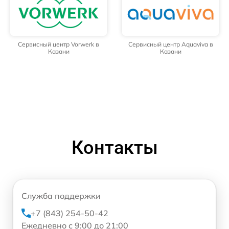
Сервисный центр Vorwerk в
Сервисный центр Aquaviva в
Казани
Казани
Контакты
Служба поддержки
+7 (843) 254-50-42
Ежедневно с 9:00 до 21:00