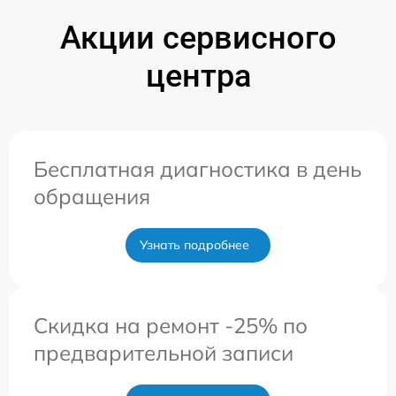
Акции сервисного
центра
Бесплатная диагностика в день
обращения
Узнать подробнее
Скидка на ремонт -25% по
предварительной записи