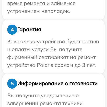
время ремонта и займемся
устранением неполадок.
Гарантия
4
Как только устройство будет готово
и оплаты услуги Вы получите
фирменный сертификат на ремонт
устройства Polaris сроком до 3 лет.
Информирование о готовности
5
Вы получите уведомление о
завершении ремонта техники