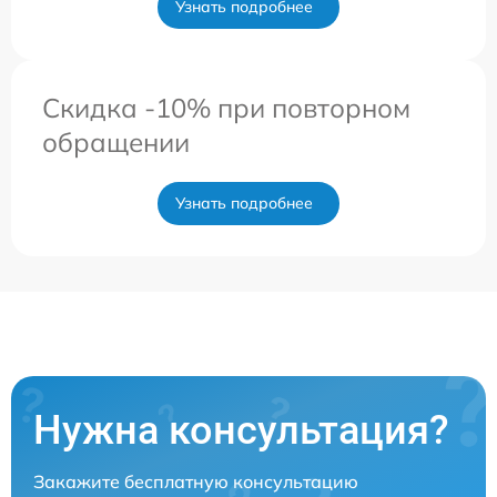
Узнать подробнее
Скидка -10% при повторном
обращении
Узнать подробнее
Нужна консультация?
Закажите бесплатную консультацию