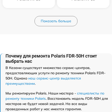
Показать больше
Почему для ремонта Polaris FDR-50H стоит
выбрать нас
В Казани существует множество сервис-центров,
предоставляющих услуги по ремонту техники Polaris FDR-
50H. Однако
наш сервис-центр выделяется
преимуществами
.
Мы ремонтируем Polaris. Наши мастера -
специалисты по
ремонту техники Polaris
. Восстановить модель FDR-50H для
мастеров не будет новой задачей. На все виды
проведенных работ у нас имеется гарантия.