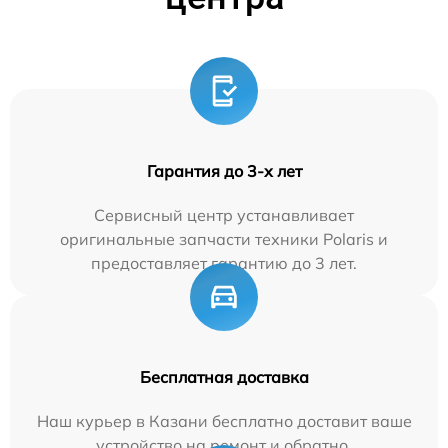
Гарантия до 3-х лет
Сервисный центр устанавливает
оригинальные запчасти техники Polaris и
предоставляет гарантию до 3 лет.
Бесплатная доставка
Наш курьер в Казани бесплатно доставит ваше
устройство на ремонт и обратно.