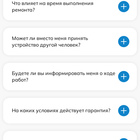
Что влияет на время выполнения
ремонта?
Может ли вместо меня принять
устройство другой человек?
Будете ли вы информировать меня о ходе
работ?
На каких условиях действует гарантия?