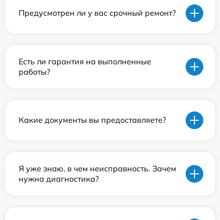
Предусмотрен ли у вас срочный ремонт?
Есть ли гарантия на выполненные
работы?
Какие документы вы предоставляете?
Я уже знаю, в чем неисправность. Зачем
нужна диагностика?