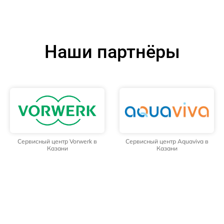
Наши партнёры
Сервисный центр Vorwerk в
Сервисный центр Aquaviva в
Казани
Казани