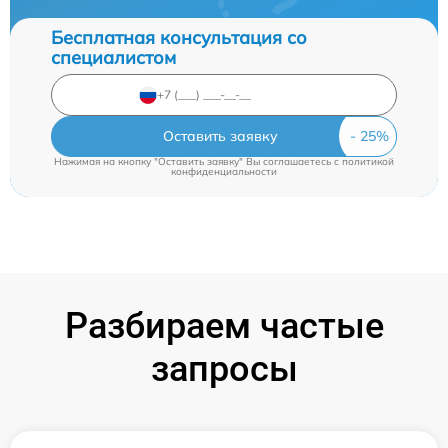
Бесплатная консультация со
специалистом
Оставить заявку
Нажимая на кнопку "Оставить заявку" Вы соглашаетесь c
политикой
конфиденциальности
Разбираем частые
запросы