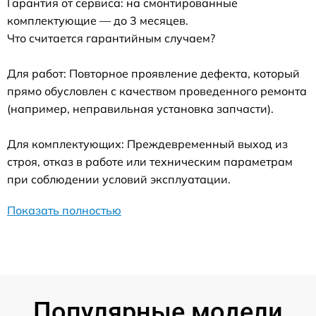
Гарантия от сервиса: на смонтированные
комплектующие — до 3 месяцев.
Что считается гарантийным случаем?
Для работ: Повторное проявление дефекта, который
прямо обусловлен с качеством проведенного ремонта
(например, неправильная установка запчасти).
Для комплектующих: Преждевременный выход из
строя, отказ в работе или техническим параметрам
при соблюдении условий эксплуатации.
Показать полностью
Популярные модели