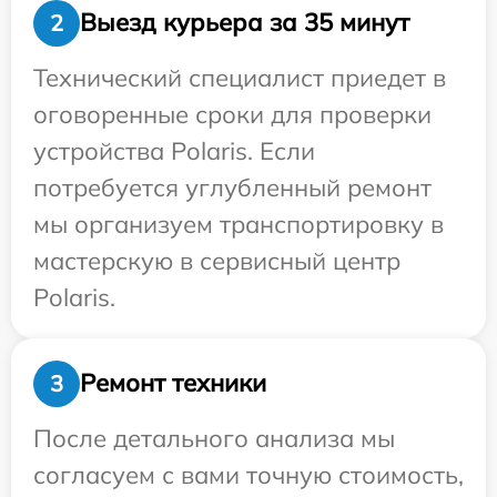
Выезд курьера за 35 минут
2
Технический специалист приедет в
оговоренные сроки для проверки
устройства Polaris. Если
потребуется углубленный ремонт
мы организуем транспортировку в
мастерскую в сервисный центр
Polaris.
Ремонт техники
3
После детального анализа мы
согласуем с вами точную стоимость,