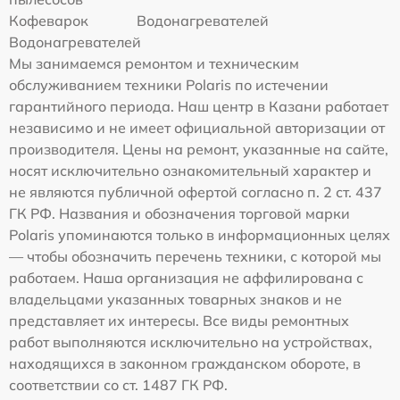
Кофеварок
Водонагревателей
Водонагревателей
Мы занимаемся ремонтом и техническим
обслуживанием техники Polaris по истечении
гарантийного периода. Наш центр в Казани работает
независимо и не имеет официальной авторизации от
производителя. Цены на ремонт, указанные на сайте,
носят исключительно ознакомительный характер и
не являются публичной офертой согласно п. 2 ст. 437
ГК РФ. Названия и обозначения торговой марки
Polaris упоминаются только в информационных целях
— чтобы обозначить перечень техники, с которой мы
работаем. Наша организация не аффилирована с
владельцами указанных товарных знаков и не
представляет их интересы. Все виды ремонтных
работ выполняются исключительно на устройствах,
находящихся в законном гражданском обороте, в
соответствии со ст. 1487 ГК РФ.