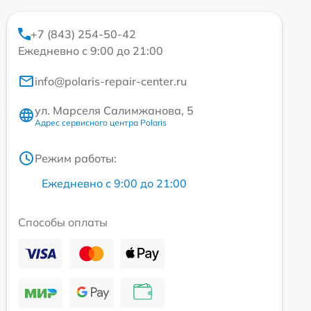
+7 (843) 254-50-42
Ежедневно с 9:00 до 21:00
info@polaris-repair-center.ru
ул. Марселя Салимжанова, 5
Адрес сервисного центра Polaris
Режим работы:
Ежедневно с 9:00 до 21:00
Способы оплаты