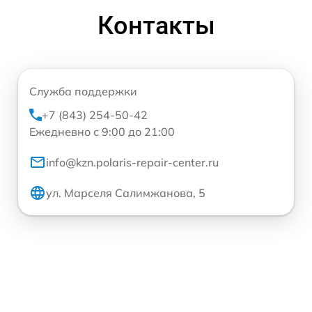
Контакты
Служба поддержки
+7 (843) 254-50-42
Ежедневно с 9:00 до 21:00
info@kzn.polaris-repair-center.ru
ул. Марселя Салимжанова, 5