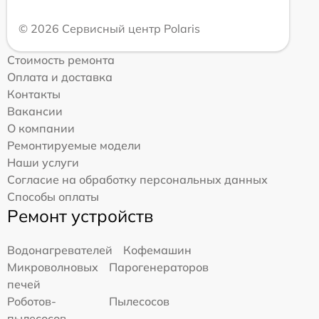
© 2026 Сервисный центр Polaris
Стоимость ремонта
Оплата и доставка
Контакты
Вакансии
О компании
Ремонтируемые модели
Наши услуги
Согласие на обработку персональных данных
Способы оплаты
Ремонт устройств
Водонагревателей
Кофемашин
Микроволновых
Парогенераторов
печей
Роботов-
Пылесосов
пылесосов