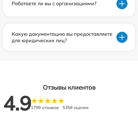
Работаете ли вы с организациями?
Какую документацию вы предоставляете
для юридических лиц?
Отзывы клиентов
4.9
1799 отзывов
5358 оценок