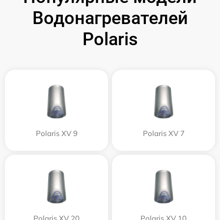
Водонагревателей
Polaris
Polaris XV 9
Polaris XV 7
Polaris XV 20
Polaris XV 10