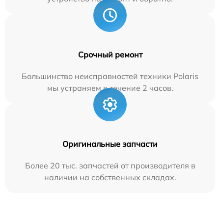
Срочный ремонт
Большинство неисправностей техники Polaris
мы устраняем в течение 2 часов.
Оригинальные запчасти
Более 20 тыс. запчастей от производителя в
наличии на собственных складах.