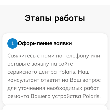
Этапы работы
Оформление заявки
1
Свяжитесь с нами по телефону или
оставьте заявку на сайте
сервисного центра Polaris. Наш
консультант ответит на Ваш запрос
для уточнения необходимых работ
ремонта Вашего устройства Polaris.