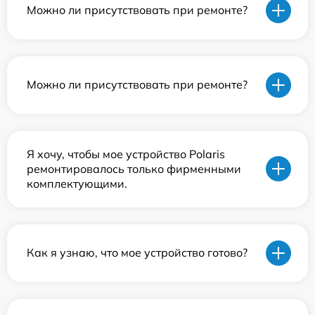
Можно ли присутствовать при ремонте?
Можно ли присутствовать при ремонте?
Я хочу, чтобы мое устройство Polaris
ремонтировалось только фирменными
комплектующими.
Как я узнаю, что мое устройство готово?