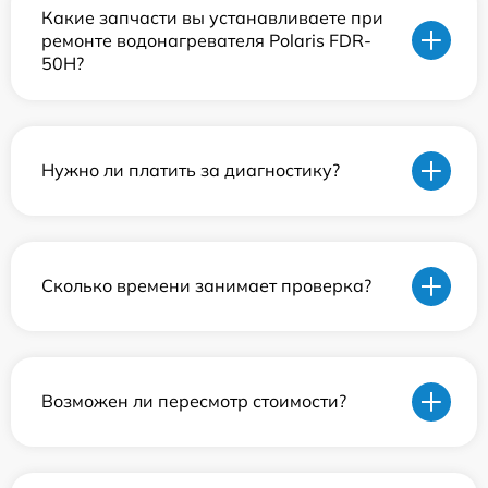
Какие запчасти вы устанавливаете при
ремонте водонагревателя Polaris FDR-
50H?
Нужно ли платить за диагностику?
Сколько времени занимает проверка?
Возможен ли пересмотр стоимости?