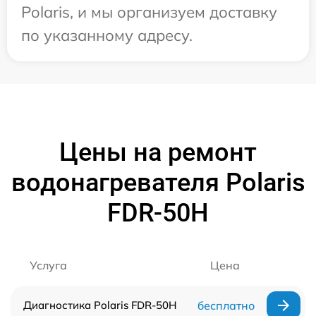
Polaris, и мы организуем доставку
по указанному адресу.
Цены на ремонт
водонагревателя Polaris
FDR-50H
Услуга
Цена
Диагностика Polaris FDR-50H
бесплатно