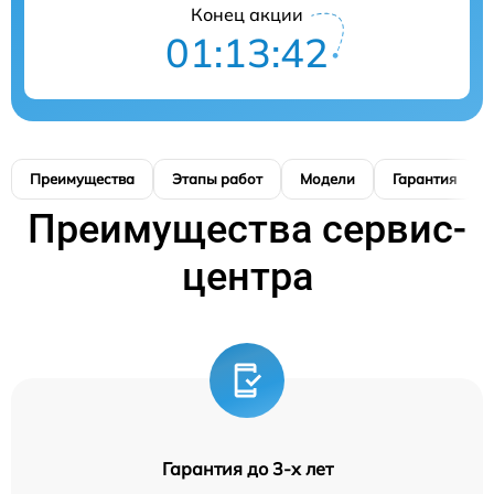
Конец акции
01:13:41
Преимущества
Этапы работ
Модели
Гарантия
Преимущества сервис-
центра
Гарантия до 3-х лет