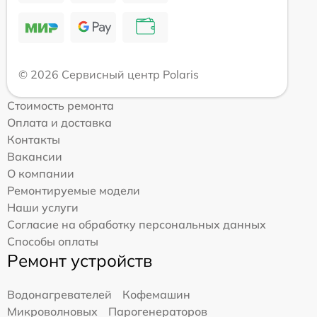
© 2026 Сервисный центр Polaris
Стоимость ремонта
Оплата и доставка
Контакты
Вакансии
О компании
Ремонтируемые модели
Наши услуги
Согласие на обработку персональных данных
Способы оплаты
Ремонт устройств
Водонагревателей
Кофемашин
Микроволновых
Парогенераторов