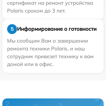
сертификат на ремонт устройства
Polaris сроком до 3 лет.
Информирование о готовности
5
Мы сообщим Вам о завершении
ремонта техники Polaris, и наш
сотрудник привезет технику к вам
домой или в офис.