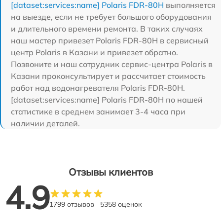
[dataset:services:name] Polaris FDR-80H
выполняется
на выезде, если не требует большого оборудования
и длительного времени ремонта. В таких случаях
наш мастер привезет Polaris FDR-80H в сервисный
центр Polaris в Казани и привезет обратно.
Позвоните и наш сотрудник сервис-центра Polaris в
Казани проконсультирует и рассчитает стоимость
работ над водонагревателя Polaris FDR-80H.
[dataset:services:name] Polaris FDR-80H по нашей
статистике в среднем занимает 3-4 часа при
наличии деталей.
Отзывы клиентов
4.9
1799 отзывов
5358 оценок