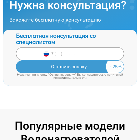
Нужна консультация?
Закажите бесплатную консультацию
Бесплатная консультация со
специалистом
Оставить заявку
Нажимая на кнопку "Оставить заявку" Вы соглашаетесь c
политикой
конфиденциальности
Популярные модели
Водонагревателей