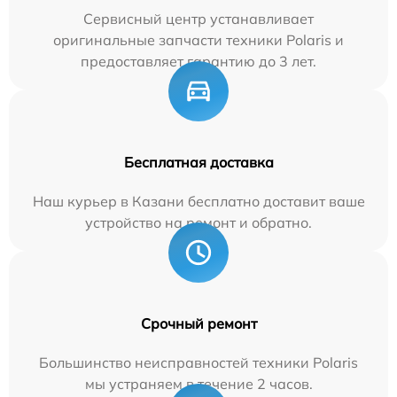
Сервисный центр устанавливает
оригинальные запчасти техники Polaris и
предоставляет гарантию до 3 лет.
Бесплатная доставка
Наш курьер в Казани бесплатно доставит ваше
устройство на ремонт и обратно.
Срочный ремонт
Большинство неисправностей техники Polaris
мы устраняем в течение 2 часов.