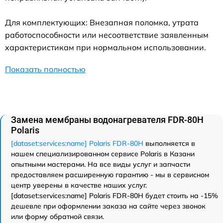
Для комплектующих: Внезапная поломка, утрата
работоспособности или несоответствие заявленным
характеристикам при нормальном использовании.
Показать полностью
Замена мембраны водонагревателя FDR-80H
Polaris
[dataset:services:name] Polaris FDR-80H
выполняется в
нашем специализированном сервисе Polaris в Казани
опытными мастерами. На все виды услуг и запчасти
предоставляем расширенную гарантию - мы в сервисном
центр уверены в качестве наших услуг.
[dataset:services:name] Polaris FDR-80H будет стоить на -15%
дешевле при оформлении заказа на сайте через звонок
или форму обратной связи.