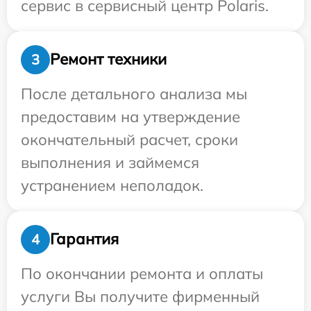
сервис в сервисный центр Polaris.
Ремонт техники
3
После детального анализа мы
предоставим на утверждение
окончательный расчет, сроки
выполнения и займемся
устранением неполадок.
Гарантия
4
По окончании ремонта и оплаты
услуги Вы получите фирменный