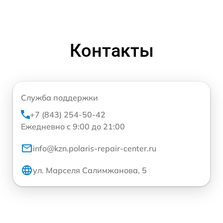
Контакты
Служба поддержки
+7 (843) 254-50-42
Ежедневно с 9:00 до 21:00
info@kzn.polaris-repair-center.ru
ул. Марселя Салимжанова, 5