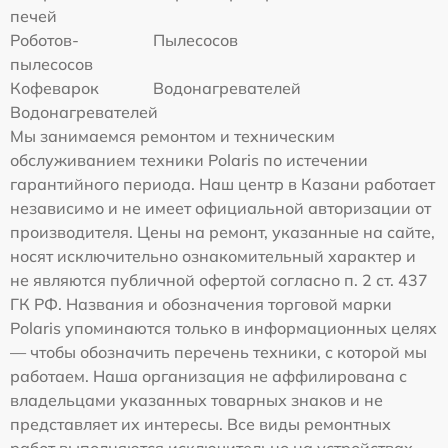
печей
Роботов-
Пылесосов
пылесосов
Кофеварок
Водонагревателей
Водонагревателей
Мы занимаемся ремонтом и техническим
обслуживанием техники Polaris по истечении
гарантийного периода. Наш центр в Казани работает
независимо и не имеет официальной авторизации от
производителя. Цены на ремонт, указанные на сайте,
носят исключительно ознакомительный характер и
не являются публичной офертой согласно п. 2 ст. 437
ГК РФ. Названия и обозначения торговой марки
Polaris упоминаются только в информационных целях
— чтобы обозначить перечень техники, с которой мы
работаем. Наша организация не аффилирована с
владельцами указанных товарных знаков и не
представляет их интересы. Все виды ремонтных
работ выполняются исключительно на устройствах,