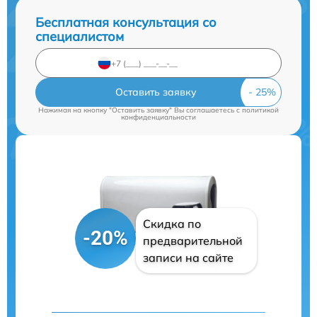
Бесплатная консультация со
специалистом
Оставить заявку
Нажимая на кнопку "Оставить заявку" Вы соглашаетесь c
политикой
конфиденциальности
Скидка по
-20%
предварительной
записи на сайте