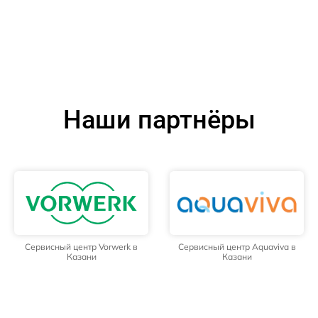
Наши партнёры
Сервисный центр Vorwerk в
Сервисный центр Aquaviva в
Казани
Казани