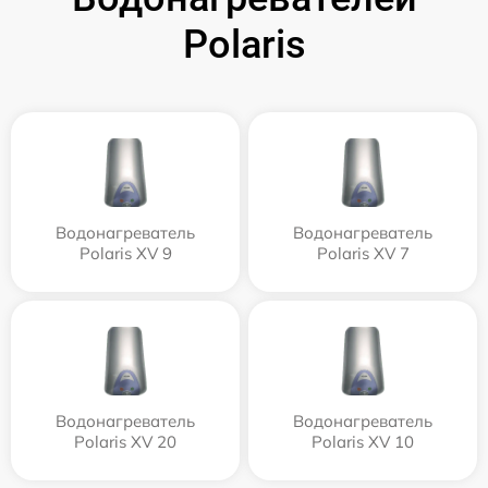
Polaris
Водонагреватель
Водонагреватель
Polaris XV 9
Polaris XV 7
Водонагреватель
Водонагреватель
Polaris XV 20
Polaris XV 10