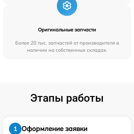
Оригинальные запчасти
Более 20 тыс. запчастей от производителя в
наличии на собственных складах.
Этапы работы
Оформление заявки
1