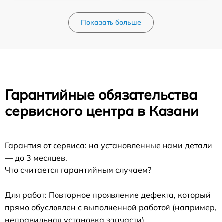
Показать больше
Гарантийные обязательства
сервисного центра в Казани
Гарантия от сервиса: на установленные нами детали
— до 3 месяцев.
Что считается гарантийным случаем?
Для работ: Повторное проявление дефекта, который
прямо обусловлен с выполненной работой (например,
неправильная установка запчасти).