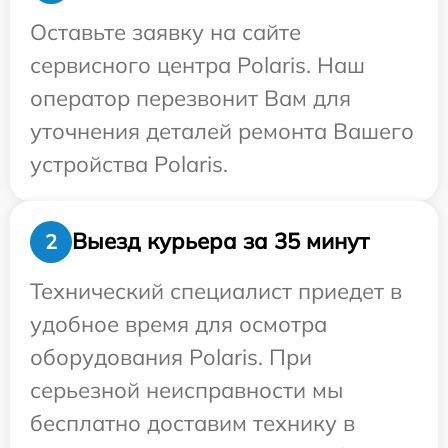
Оставьте заявку на сайте
сервисного центра Polaris. Наш
оператор перезвонит Вам для
уточнения деталей ремонта Вашего
устройства Polaris.
Выезд курьера за 35 минут
2
Технический специалист приедет в
удобное время для осмотра
оборудования Polaris. При
серьезной неисправности мы
бесплатно доставим технику в