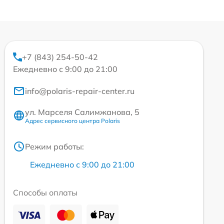
+7 (843) 254-50-42
Ежедневно с 9:00 до 21:00
info@polaris-repair-center.ru
ул. Марселя Салимжанова, 5
Адрес сервисного центра Polaris
Режим работы:
Ежедневно с 9:00 до 21:00
Способы оплаты