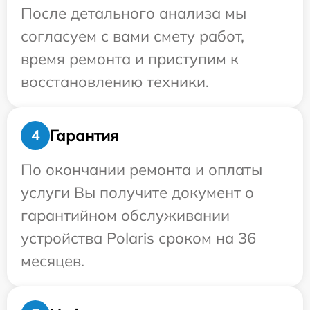
После детального анализа мы
согласуем с вами смету работ,
время ремонта и приступим к
восстановлению техники.
Гарантия
4
По окончании ремонта и оплаты
услуги Вы получите документ о
гарантийном обслуживании
устройства Polaris сроком на 36
месяцев.