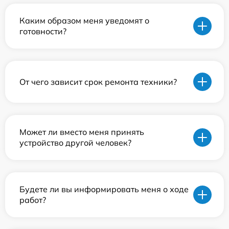
Каким образом меня уведомят о
готовности?
От чего зависит срок ремонта техники?
Может ли вместо меня принять
устройство другой человек?
Будете ли вы информировать меня о ходе
работ?