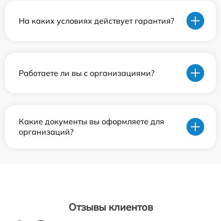
На каких условиях действует гарантия?
Работаете ли вы с организациями?
Какие документы вы оформляете для
организаций?
Отзывы клиентов