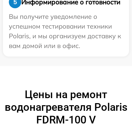
Информирование о готовности
5
Вы получите уведомление о
успешном тестировании техники
Polaris, и мы организуем доставку к
вам домой или в офис.
Цены на ремонт
водонагревателя Polaris
FDRM-100 V