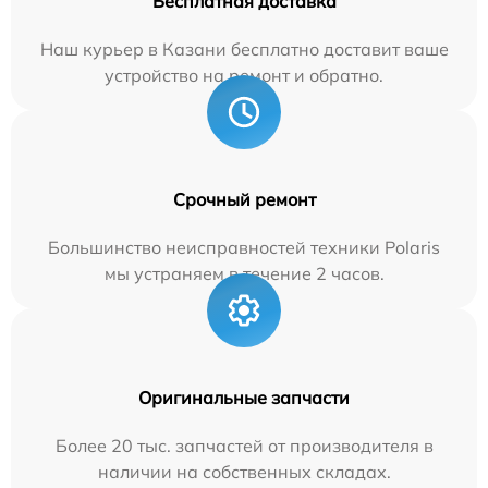
Бесплатная доставка
Наш курьер в Казани бесплатно доставит ваше
устройство на ремонт и обратно.
Срочный ремонт
Большинство неисправностей техники Polaris
мы устраняем в течение 2 часов.
Оригинальные запчасти
Более 20 тыс. запчастей от производителя в
наличии на собственных складах.