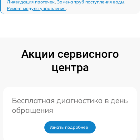
Ликвидация протечек
,
Замена труб поступления воды
,
Ремонт модуля управления
.
Акции сервисного
центра
Бесплатная диагностика в день
обращения
Узнать подробнее