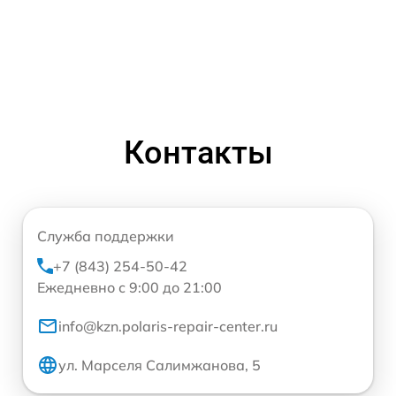
Контакты
Служба поддержки
+7 (843) 254-50-42
Ежедневно с 9:00 до 21:00
info@kzn.polaris-repair-center.ru
ул. Марселя Салимжанова, 5