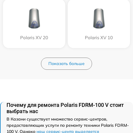
Polaris XV 20
Polaris XV 10
Показать больше
Почему для ремонта Polaris FDRM-100 V стоит
выбрать нас
В Казани существует множество сервис-центров,
предоставляющих услуги по ремонту техники Polaris FDRM-
100 V. Однако
наш сервис-центр выделяется