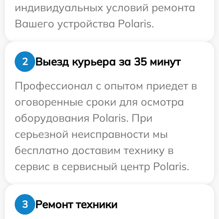
индивидуальных условий ремонта
Вашего устройства Polaris.
Выезд курьера за 35 минут
2
Профессионал с опытом приедет в
оговоренные сроки для осмотра
оборудования Polaris. При
серьезной неисправности мы
бесплатно доставим технику в
сервис в сервисный центр Polaris.
Ремонт техники
3