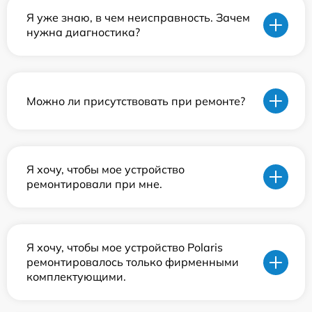
Я уже знаю, в чем неисправность. Зачем
нужна диагностика?
Можно ли присутствовать при ремонте?
Я хочу, чтобы мое устройство
ремонтировали при мне.
Я хочу, чтобы мое устройство Polaris
ремонтировалось только фирменными
комплектующими.