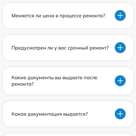
Меняется ли цена в процессе ремонта?
Предусмотрен ли у вас срочный ремонт?
Какие документы вы выдаете после
ремонта?
Какая документация выдается?