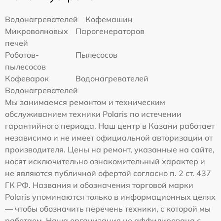
Водонагревателей
Кофемашин
Микроволновых
Парогенераторов
печей
Роботов-
Пылесосов
пылесосов
Кофеварок
Водонагревателей
Водонагревателей
Мы занимаемся ремонтом и техническим
обслуживанием техники Polaris по истечении
гарантийного периода. Наш центр в Казани работает
независимо и не имеет официальной авторизации от
производителя. Цены на ремонт, указанные на сайте,
носят исключительно ознакомительный характер и
не являются публичной офертой согласно п. 2 ст. 437
ГК РФ. Названия и обозначения торговой марки
Polaris упоминаются только в информационных целях
— чтобы обозначить перечень техники, с которой мы
работаем. Наша организация не аффилирована с