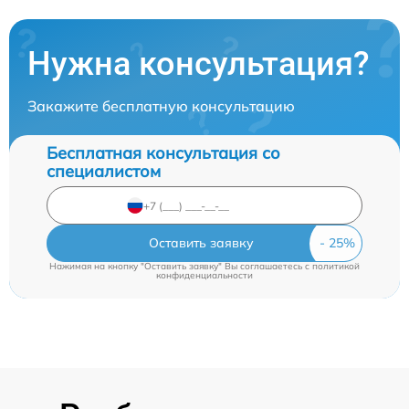
Нужна консультация?
Закажите бесплатную консультацию
Бесплатная консультация со
специалистом
Оставить заявку
Нажимая на кнопку "Оставить заявку" Вы соглашаетесь c
политикой
конфиденциальности