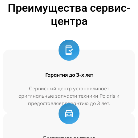
Преимущества сервис-
центра
Гарантия до 3-х лет
Сервисный центр устанавливает
оригинальные запчасти техники Polaris и
предоставляет гарантию до 3 лет.