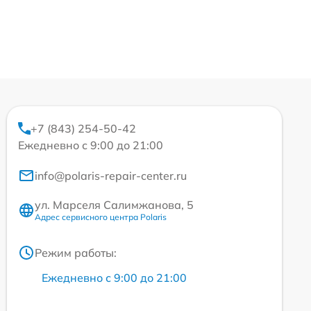
+7 (843) 254-50-42
Ежедневно с 9:00 до 21:00
info@polaris-repair-center.ru
ул. Марселя Салимжанова, 5
Адрес сервисного центра Polaris
Режим работы:
Ежедневно с 9:00 до 21:00