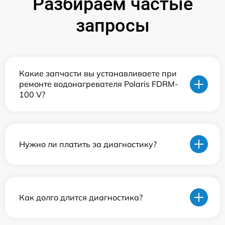
Разбираем частые
запросы
Какие запчасти вы устанавливаете при
ремонте водонагревателя Polaris FDRM-
100 V?
Нужно ли платить за диагностику?
Как долго длится диагностика?