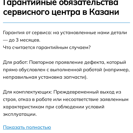
Гарантийные обязательства
сервисного центра в Казани
Гарантия от сервиса: на установленные нами детали
— до 3 месяцев.
Что считается гарантийным случаем?
Для работ: Повторное проявление дефекта, который
прямо обусловлен с выполненной работой (например,
неправильная установка запчасти).
Для комплектующих: Преждевременный выход из
строя, отказ в работе или несоответствие заявленным
характеристикам при соблюдении условий
эксплуатации.
Показать полностью