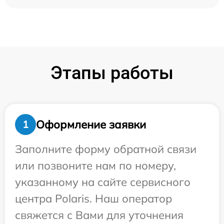
Этапы работы
Оформление заявки
1
Заполните форму обратной связи
или позвоните нам по номеру,
указанному на сайте сервисного
центра Polaris. Наш оператор
свяжется с Вами для уточнения