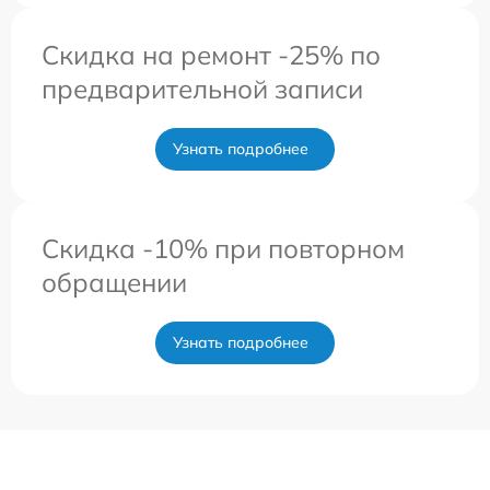
Скидка на ремонт -25% по
предварительной записи
Узнать подробнее
Скидка -10% при повторном
обращении
Узнать подробнее