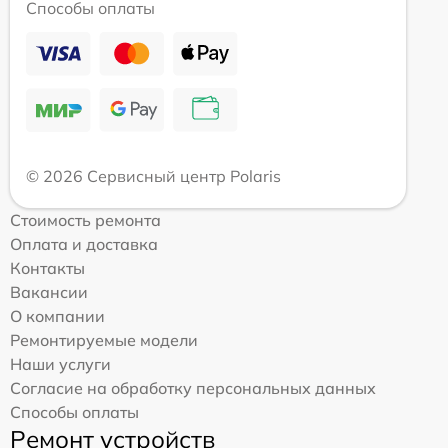
Способы оплаты
© 2026 Сервисный центр Polaris
Стоимость ремонта
Оплата и доставка
Контакты
Вакансии
О компании
Ремонтируемые модели
Наши услуги
Согласие на обработку персональных данных
Способы оплаты
Ремонт устройств