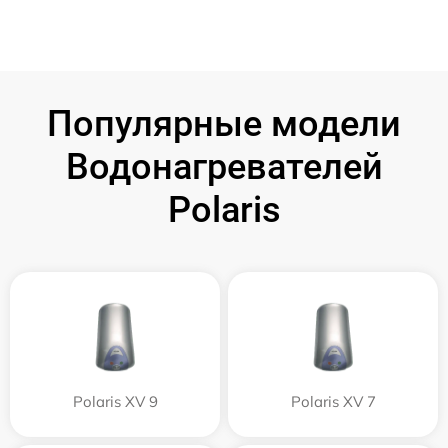
Популярные модели
Водонагревателей
Polaris
Polaris XV 9
Polaris XV 7