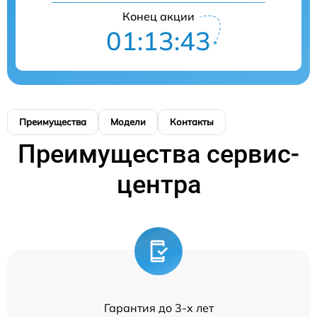
Конец акции
01:13:43
Преимущества
Модели
Контакты
Преимущества сервис-
центра
Гарантия до 3-х лет