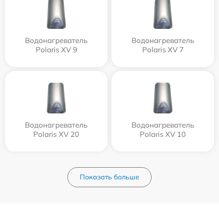
Водонагреватель
Водонагреватель
Polaris XV 9
Polaris XV 7
Водонагреватель
Водонагреватель
Polaris XV 20
Polaris XV 10
Показать больше