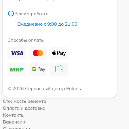
Режим работы:
Ежедневно с 9:00 до 21:00
Способы оплаты
© 2026 Сервисный центр Polaris
Стоимость ремонта
Оплата и доставка
Контакты
Вакансии
О компании