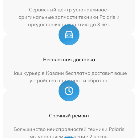
Сервисный центр устанавливает
оригинальные запчасти техники Polaris и
предоставляет гарантию до 3 лет.
Бесплатная доставка
Наш курьер в Казани бесплатно доставит ваше
устройство на ремонт и обратно.
Срочный ремонт
Большинство неисправностей техники Polaris
мы устраняем в течение 2 часов.