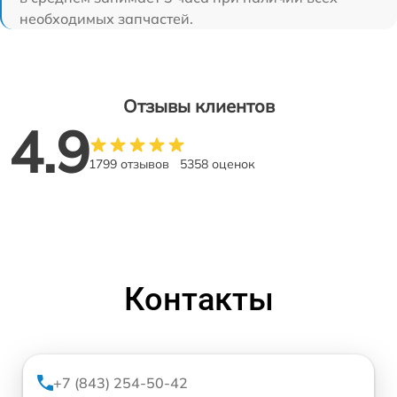
необходимых запчастей.
Отзывы клиентов
4.9
1799 отзывов
5358 оценок
Контакты
+7 (843) 254-50-42