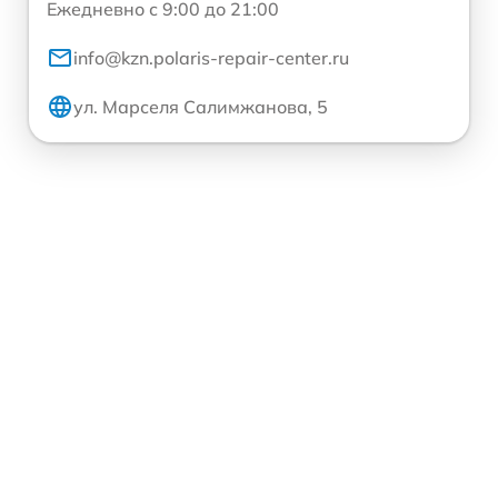
Ежедневно с 9:00 до 21:00
info@kzn.polaris-repair-center.ru
ул. Марселя Салимжанова, 5