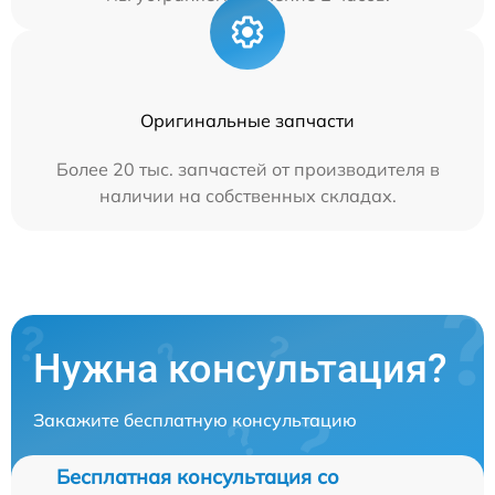
Оригинальные запчасти
Более 20 тыс. запчастей от производителя в
наличии на собственных складах.
Нужна консультация?
Закажите бесплатную консультацию
Бесплатная консультация со