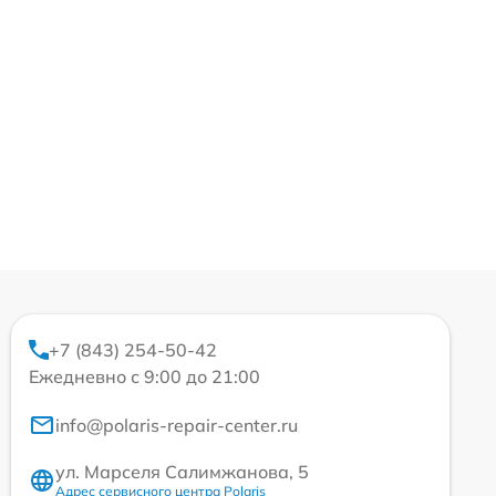
+7 (843) 254-50-42
Ежедневно с 9:00 до 21:00
info@polaris-repair-center.ru
ул. Марселя Салимжанова, 5
Адрес сервисного центра Polaris