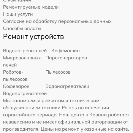
Ремонтируемые модели
Наши услуги
Согласие на обработку персональных данных
Способы оплаты
Ремонт устройств
Водонагревателей
Кофемашин
Микроволновых
Парогенераторов
печей
Роботов-
Пылесосов
пылесосов
Кофеварок
Водонагревателей
Водонагревателей
Мы занимаемся ремонтом и техническим
обслуживанием техники Polaris по истечении
гарантийного периода. Наш центр в Казани работает
независимо и не имеет официальной авторизации от
производителя. Цены на ремонт, указанные на сайте,