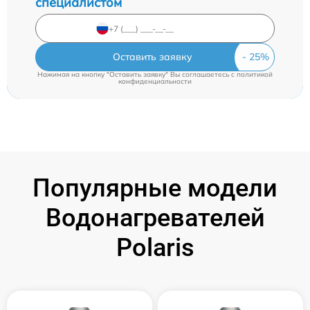
специалистом
Оставить заявку
Нажимая на кнопку "Оставить заявку" Вы соглашаетесь c
политикой
конфиденциальности
Популярные модели
Водонагревателей
Polaris