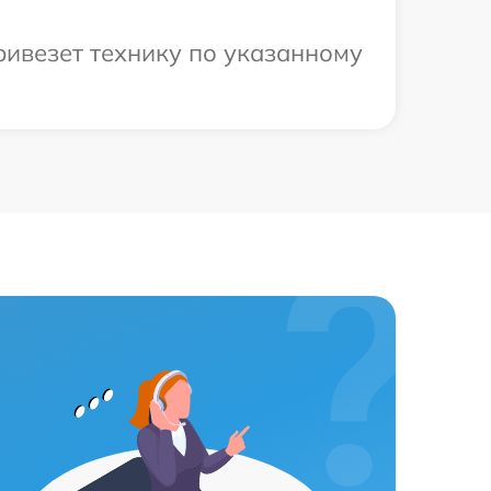
ривезет технику по указанному