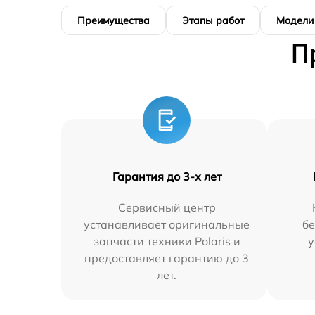
Преимущества
Этапы работ
Модели
П
Гарантия до 3-х лет
Сервисный центр
устанавливает оригинальные
бе
запчасти техники Polaris и
у
предоставляет гарантию до 3
лет.