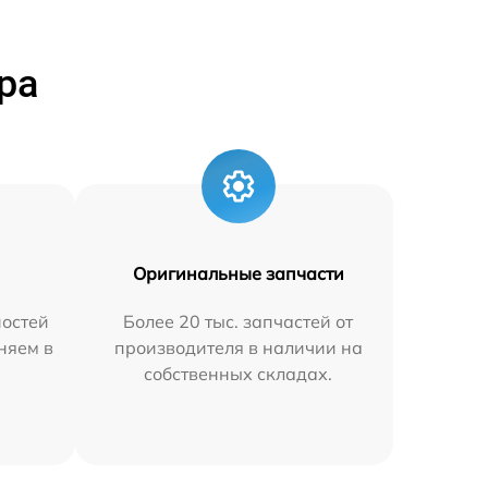
ра
Оригинальные запчасти
остей
Более 20 тыс. запчастей от
аняем в
производителя в наличии на
собственных складах.