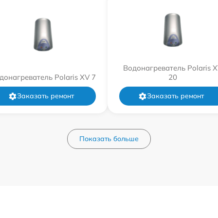
Водонагреватель Polaris 
донагреватель Polaris XV 7
20
Заказать ремонт
Заказать ремонт
Показать больше