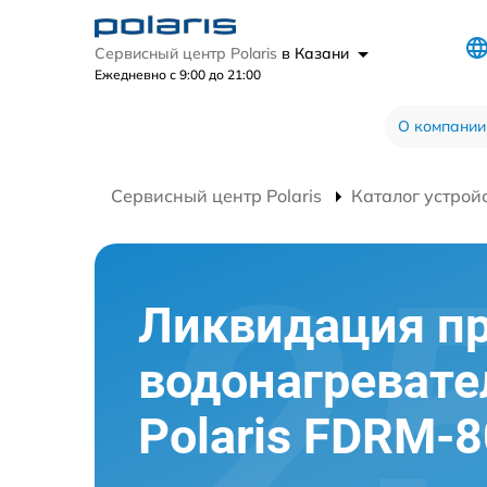
Сервисный центр Polaris
в Казани
Ежедневно с 9:00 до 21:00
О компании
Сервисный центр Polaris
Каталог устрой
Ликвидация п
водонагревате
Polaris FDRM-8