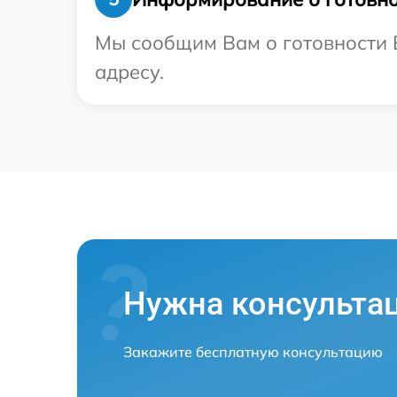
Мы сообщим Вам о готовности В
адресу.
Нужна консульта
Закажите бесплатную консультацию