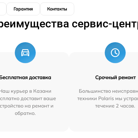
Гарантия
Контакты
реимущества сервис-цент
Бесплатная доставка
Срочный ремонт
Наш курьер в Казани
Большинство неисправн
сплатно доставит ваше
техники Polaris мы устр
стройство на ремонт и
течение 2 часов.
обратно.