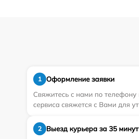
Оформление заявки
1
Свяжитесь с нами по телефону и
сервиса свяжется с Вами для ут
Выезд курьера за 35 минут
2