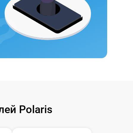
ей Polaris