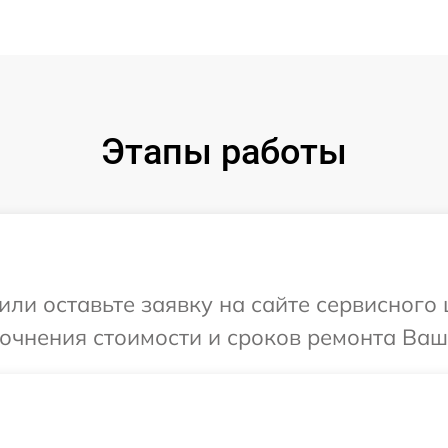
Этапы работы
ли оставьте заявку на сайте сервисного ц
очнения стоимости и сроков ремонта Ваше