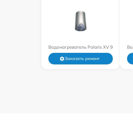
Водонагреватель Polaris XV 9
Во
Заказать ремонт