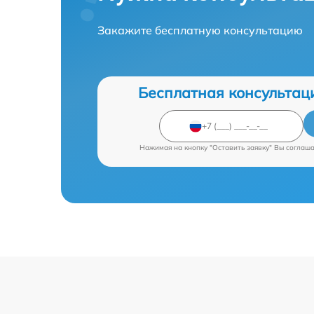
Закажите бесплатную консультацию
Бесплатная консультац
Нажимая на кнопку "Оставить заявку" Вы соглаш