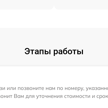
Этапы работы
и или позвоните нам по номеру, указанн
звонит Вам для уточнения стоимости и ср