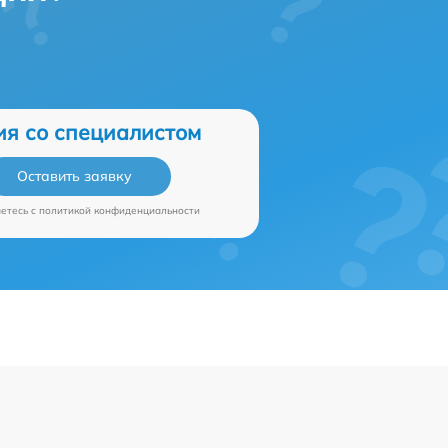
ия со специалистом
Оставить заявку
аетесь c
политикой конфиденциальности