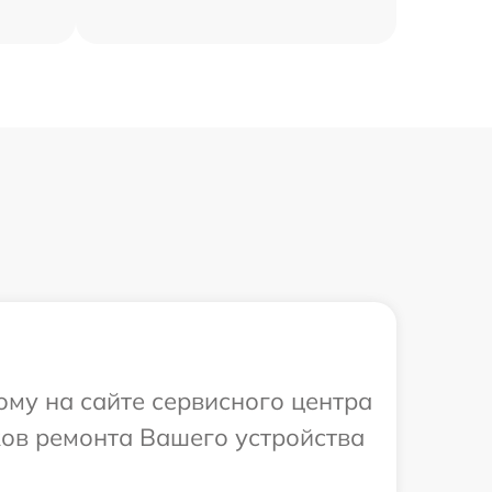
ому на сайте сервисного центра
оков ремонта Вашего устройства