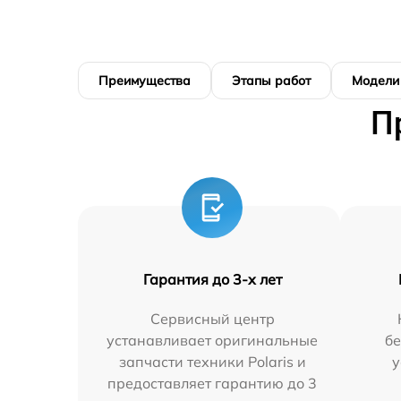
Преимущества
Этапы работ
Модели
П
Гарантия до 3-х лет
Сервисный центр
устанавливает оригинальные
бе
запчасти техники Polaris и
у
предоставляет гарантию до 3