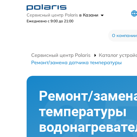
Сервисный центр Polaris
в Казани
Ежедневно с 9:00 до 21:00
О компании
Сервисный центр Polaris
Каталог устрой
Ремонт/замена датчика температуры
Ремонт/замен
температуры
водонагревате