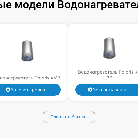
е модели Водонагревател
Водонагреватель Polaris 
донагреватель Polaris XV 7
20
Заказать ремонт
Заказать ремонт
Показать больше