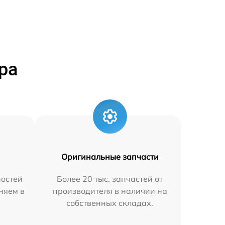
ра
Оригинальные запчасти
остей
Более 20 тыс. запчастей от
аняем в
производителя в наличии на
собственных складах.