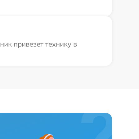
ник привезет технику в