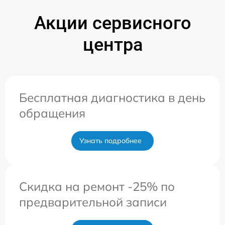
Акции сервисного
центра
Бесплатная диагностика в день
обращения
Узнать подробнее
Скидка на ремонт -25% по
предварительной записи