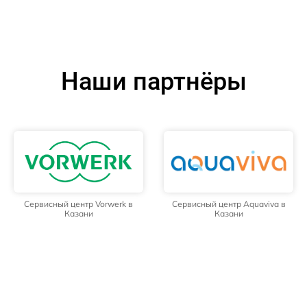
Наши партнёры
Сервисный центр Vorwerk в
Сервисный центр Aquaviva в
Казани
Казани