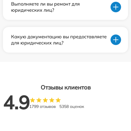
Выполняете ли вы ремонт для
юридических лиц?
Какую документацию вы предоставляете
для юридических лиц?
Отзывы клиентов
4.9
1799 отзывов
5358 оценок