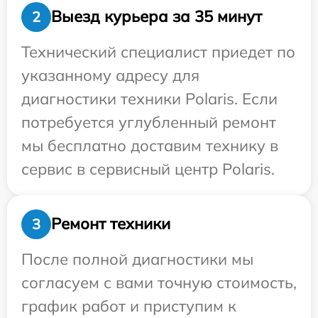
Выезд курьера за 35 минут
2
Технический специалист приедет по
указанному адресу для
диагностики техники Polaris. Если
потребуется углубленный ремонт
мы бесплатно доставим технику в
сервис в сервисный центр Polaris.
Ремонт техники
3
После полной диагностики мы
согласуем с вами точную стоимость,
график работ и приступим к