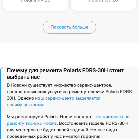
Показать больше
Почему для ремонта Polaris FDRS-30H стоит
выбрать нас
В Казани существует множество сервис-центров,
предоставляющих услуги по ремонту техники Polaris FDRS-
30H. Однако
наш сервис-центр выделяется
преимуществами
.
Мы ремонтируем Polaris. Наши мастера -
специалисты по
ремонту техники Polaris
. Восстановить модель FDRS-30H
для мастеров не будет новой задачей. На все виды
проведенных работ у нас имеется гарантия.