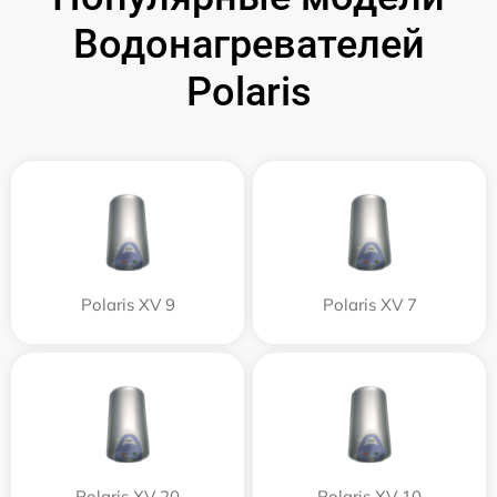
Водонагревателей
Polaris
Polaris XV 9
Polaris XV 7
Polaris XV 20
Polaris XV 10