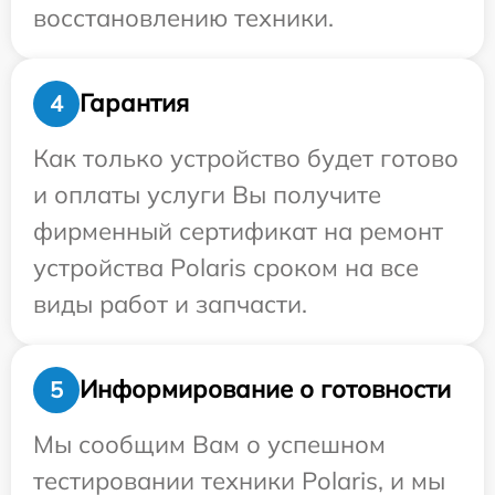
восстановлению техники.
Гарантия
4
Как только устройство будет готово
и оплаты услуги Вы получите
фирменный сертификат на ремонт
устройства Polaris сроком на все
виды работ и запчасти.
Информирование о готовности
5
Мы сообщим Вам о успешном
тестировании техники Polaris, и мы