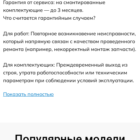
Гарантия от сервиса: на смонтированные
комплектующие — до 3 месяцев.
Что считается гарантийным случаем?
Для работ: Повторное возникновение неисправности,
который напрямую связан с качеством проведенного
ремонта (например, некорректный монтаж запчасти).
Для комплектующих: Преждевременный выход из
строя, утрата работоспособности или техническим
параметрам при соблюдении условий эксплуатации.
Показать полностью
Популярные модели