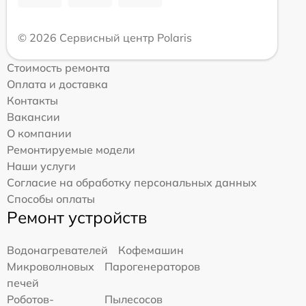
© 2026 Сервисный центр Polaris
Стоимость ремонта
Оплата и доставка
Контакты
Вакансии
О компании
Ремонтируемые модели
Наши услуги
Согласие на обработку персональных данных
Способы оплаты
Ремонт устройств
Водонагревателей
Кофемашин
Микроволновых
Парогенераторов
печей
Роботов-
Пылесосов