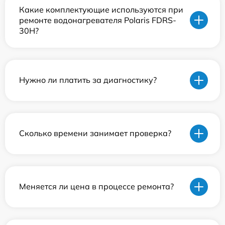
Какие комплектующие используются при
ремонте водонагревателя Polaris FDRS-
30H?
Нужно ли платить за диагностику?
Сколько времени занимает проверка?
Меняется ли цена в процессе ремонта?