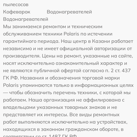
пылесосов
Кофеварок
Водонагревателей
Водонагревателей
Мы занимаемся ремонтом и техническим
обслуживанием техники Polaris по истечении
гарантийного периода. Наш центр в Казани работает
независимо и не имеет официальной авторизации от
производителя. Цены на ремонт, указанные на сайте,
носят исключительно ознакомительный характер и
не являются публичной офертой согласно п. 2 ст. 437
ГК РФ. Названия и обозначения торговой марки
Polaris упоминаются только в информационных целях
— чтобы обозначить перечень техники, с которой мы
работаем. Наша организация не аффилирована с
владельцами указанных товарных знаков и не
представляет их интересы. Все виды ремонтных
работ выполняются исключительно на устройствах,
находящихся в законном гражданском обороте, в
соответствии со ст. 1487 ГК РФ.