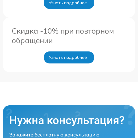
Узнать подробнее
Скидка -10% при повторном
обращении
Узнать подробнее
Нужна консультация?
Закажите бесплатную консультацию