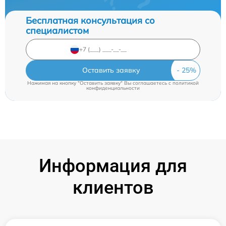
Бесплатная консультация со
специалистом
Оставить заявку
Нажимая на кнопку "Оставить заявку" Вы соглашаетесь c
политикой
конфиденциальности
Информация для
клиентов