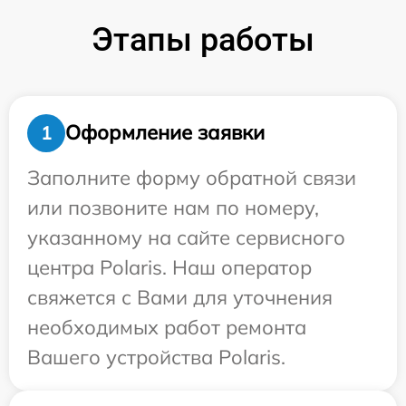
Этапы работы
Оформление заявки
1
Заполните форму обратной связи
или позвоните нам по номеру,
указанному на сайте сервисного
центра Polaris. Наш оператор
свяжется с Вами для уточнения
необходимых работ ремонта
Вашего устройства Polaris.