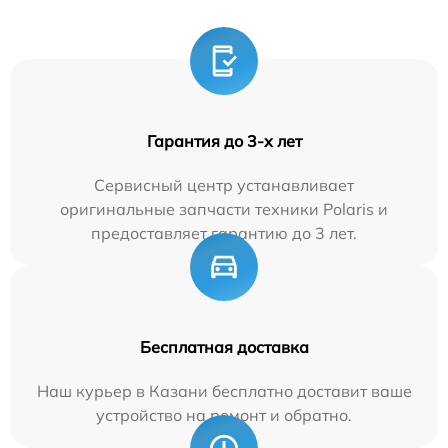
Гарантия до 3-х лет
Сервисный центр устанавливает
оригинальные запчасти техники Polaris и
предоставляет гарантию до 3 лет.
Бесплатная доставка
Наш курьер в Казани бесплатно доставит ваше
устройство на ремонт и обратно.