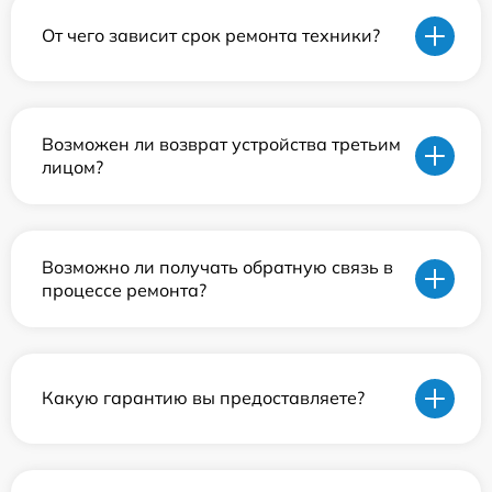
От чего зависит срок ремонта техники?
Возможен ли возврат устройства третьим
лицом?
Возможно ли получать обратную связь в
процессе ремонта?
Какую гарантию вы предоставляете?