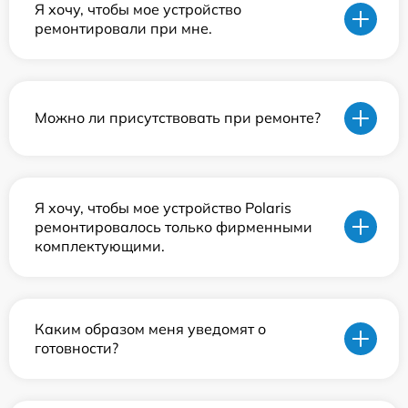
Я хочу, чтобы мое устройство
ремонтировали при мне.
Можно ли присутствовать при ремонте?
Я хочу, чтобы мое устройство Polaris
ремонтировалось только фирменными
комплектующими.
Каким образом меня уведомят о
готовности?