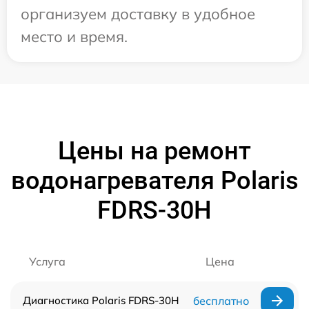
организуем доставку в удобное
место и время.
Цены на ремонт
водонагревателя Polaris
FDRS-30H
Услуга
Цена
Диагностика Polaris FDRS-30H
бесплатно