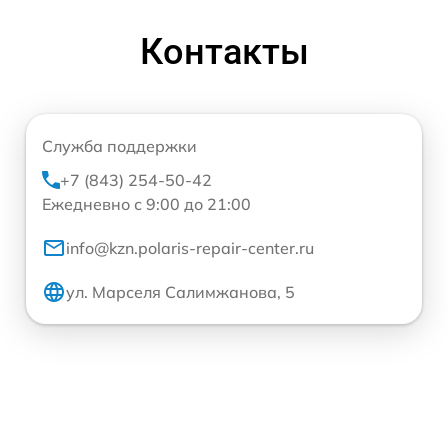
Контакты
Служба поддержки
+7 (843) 254-50-42
Ежедневно с 9:00 до 21:00
info@kzn.polaris-repair-center.ru
ул. Марселя Салимжанова, 5