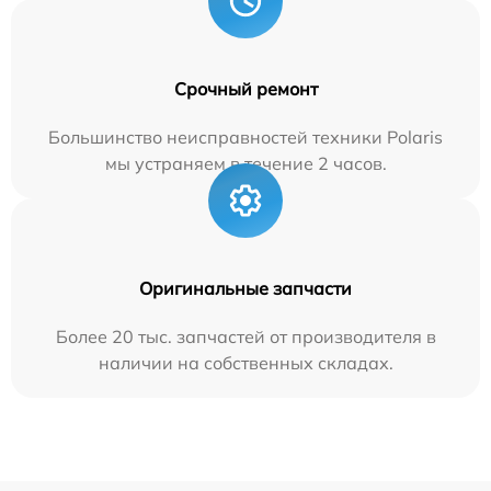
Срочный ремонт
Большинство неисправностей техники Polaris
мы устраняем в течение 2 часов.
Оригинальные запчасти
Более 20 тыс. запчастей от производителя в
наличии на собственных складах.