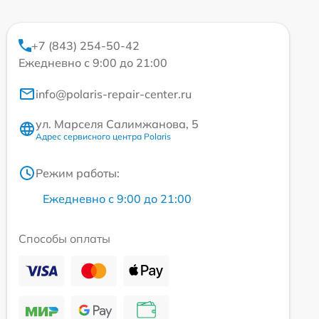
+7 (843) 254-50-42
Ежедневно с 9:00 до 21:00
info@polaris-repair-center.ru
ул. Марселя Салимжанова, 5
Адрес сервисного центра Polaris
Режим работы:
Ежедневно с 9:00 до 21:00
Способы оплаты