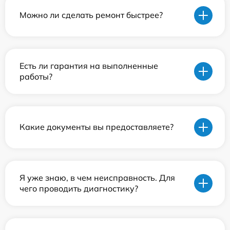
Можно ли сделать ремонт быстрее?
Есть ли гарантия на выполненные
работы?
Какие документы вы предоставляете?
Я уже знаю, в чем неисправность. Для
чего проводить диагностику?