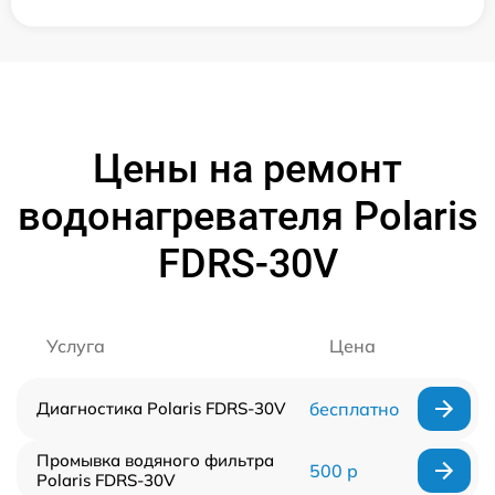
Цены на ремонт
водонагревателя Polaris
FDRS-30V
Услуга
Цена
Диагностика Polaris FDRS-30V
бесплатно
Промывка водяного фильтра
500 р
Polaris FDRS-30V