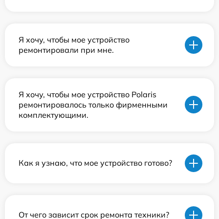
Я хочу, чтобы мое устройство
ремонтировали при мне.
Я хочу, чтобы мое устройство Polaris
ремонтировалось только фирменными
комплектующими.
Как я узнаю, что мое устройство готово?
От чего зависит срок ремонта техники?