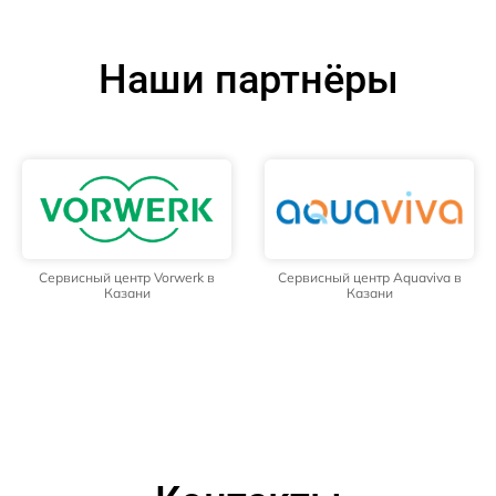
Наши партнёры
Сервисный центр Vorwerk в
Сервисный центр Aquaviva в
Казани
Казани