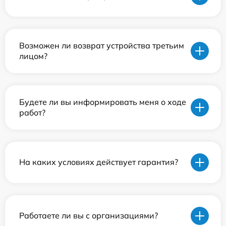
Возможен ли возврат устройства третьим
лицом?
Будете ли вы информировать меня о ходе
работ?
На каких условиях действует гарантия?
Работаете ли вы с организациями?