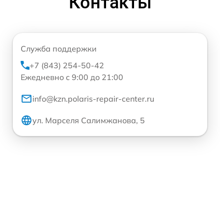
Контакты
Служба поддержки
+7 (843) 254-50-42
Ежедневно с 9:00 до 21:00
info@kzn.polaris-repair-center.ru
ул. Марселя Салимжанова, 5