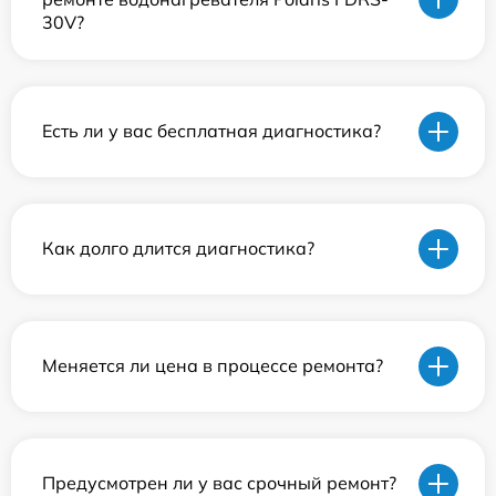
30V?
Есть ли у вас бесплатная диагностика?
Как долго длится диагностика?
Меняется ли цена в процессе ремонта?
Предусмотрен ли у вас срочный ремонт?