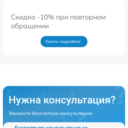
Скидка -10% при повторном
обращении
Узнать подробнее
Нужна консультация?
Закажите бесплатную консультацию
Бесплатная консультация со