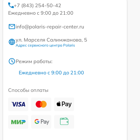
+7 (843) 254-50-42
Ежедневно с 9:00 до 21:00
info@polaris-repair-center.ru
ул. Марселя Салимжанова, 5
Адрес сервисного центра Polaris
Режим работы:
Ежедневно с 9:00 до 21:00
Способы оплаты