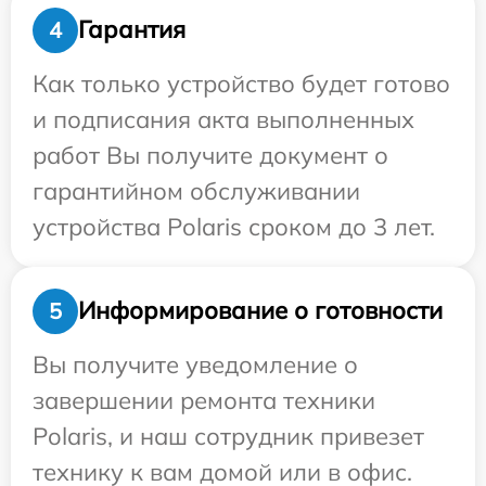
Гарантия
4
Как только устройство будет готово
и подписания акта выполненных
работ Вы получите документ о
гарантийном обслуживании
устройства Polaris сроком до 3 лет.
Информирование о готовности
5
Вы получите уведомление о
завершении ремонта техники
Polaris, и наш сотрудник привезет
технику к вам домой или в офис.