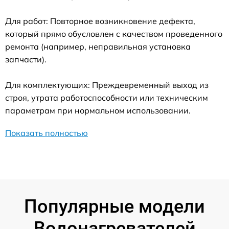
Для работ: Повторное возникновение дефекта,
который прямо обусловлен с качеством проведенного
ремонта (например, неправильная установка
запчасти).
Для комплектующих: Преждевременный выход из
строя, утрата работоспособности или техническим
параметрам при нормальном использовании.
Показать полностью
Популярные модели
Водонагревателей