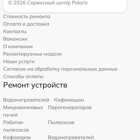
© 2026 Сервисный центр Polaris
Стоимость ремонта
Оплата и доставка
Контакты
Вакансии
О компании
Ремонтируемые модели
Наши услуги
Согласие на обработку персональных данных
Способы оплаты
Ремонт устройств
Водонагревателей
Кофемашин
Микроволновых
Парогенераторов
печей
Роботов-
Пылесосов
пылесосов
Кофеварок
Водонагревателей