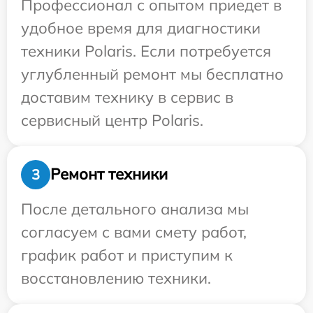
Профессионал с опытом приедет в
удобное время для диагностики
техники Polaris. Если потребуется
углубленный ремонт мы бесплатно
доставим технику в сервис в
сервисный центр Polaris.
Ремонт техники
3
После детального анализа мы
согласуем с вами смету работ,
график работ и приступим к
восстановлению техники.