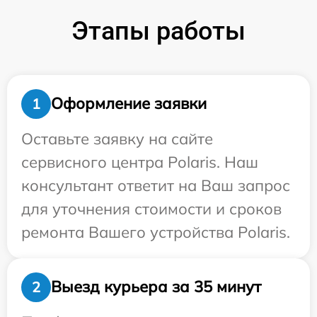
Этапы работы
Оформление заявки
1
Оставьте заявку на сайте
сервисного центра Polaris. Наш
консультант ответит на Ваш запрос
для уточнения стоимости и сроков
ремонта Вашего устройства Polaris.
Выезд курьера за 35 минут
2