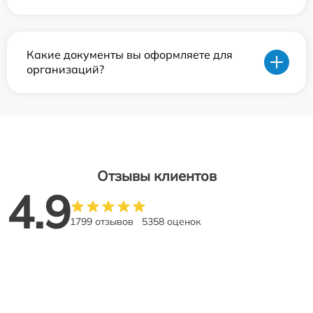
Какие документы вы оформляете для
организаций?
Отзывы клиентов
4.9
1799 отзывов
5358 оценок