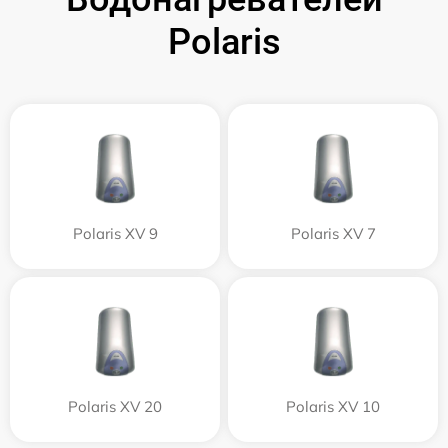
Polaris
Polaris XV 9
Polaris XV 7
Polaris XV 20
Polaris XV 10