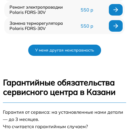
Ремонт электропроводки
550 р
Polaris FDRS-30V
Замена терморегулятора
550 р
Polaris FDRS-30V
У меня другая неисправность
Гарантийные обязательства
сервисного центра в Казани
Гарантия от сервиса: на установленные нами детали
— до 3 месяцев.
Что считается гарантийным случаем?