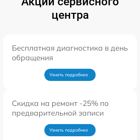
Акции сервисного
центра
Бесплатная диагностика в день
обращения
Узнать подробнее
Скидка на ремонт -25% по
предварительной записи
Узнать подробнее