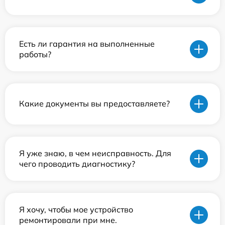
Есть ли гарантия на выполненные
работы?
Какие документы вы предоставляете?
Я уже знаю, в чем неисправность. Для
чего проводить диагностику?
Я хочу, чтобы мое устройство
ремонтировали при мне.