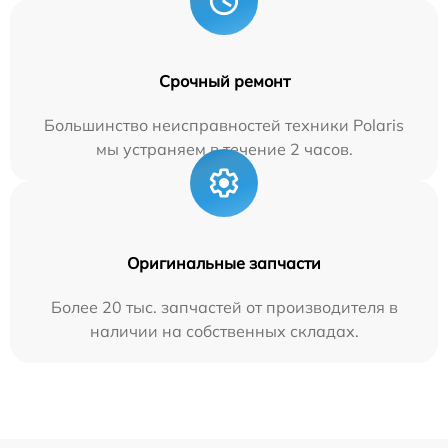
Срочный ремонт
Большинство неисправностей техники Polaris
мы устраняем в течение 2 часов.
Оригинальные запчасти
Более 20 тыс. запчастей от производителя в
наличии на собственных складах.