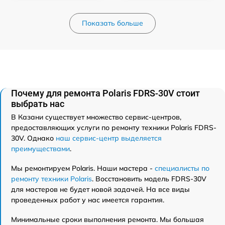
Показать больше
Почему для ремонта Polaris FDRS-30V стоит
выбрать нас
В Казани существует множество сервис-центров,
предоставляющих услуги по ремонту техники Polaris FDRS-
30V. Однако
наш сервис-центр выделяется
преимуществами
.
Мы ремонтируем Polaris. Наши мастера -
специалисты по
ремонту техники Polaris
. Восстановить модель FDRS-30V
для мастеров не будет новой задачей. На все виды
проведенных работ у нас имеется гарантия.
Минимальные сроки выполнения ремонта. Мы большая