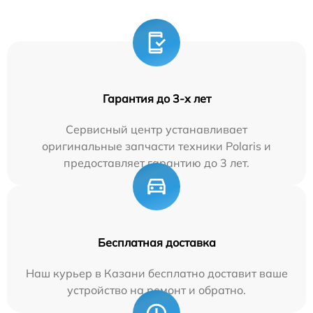
Гарантия до 3-х лет
Сервисный центр устанавливает
оригинальные запчасти техники Polaris и
предоставляет гарантию до 3 лет.
Бесплатная доставка
Наш курьер в Казани бесплатно доставит ваше
устройство на ремонт и обратно.