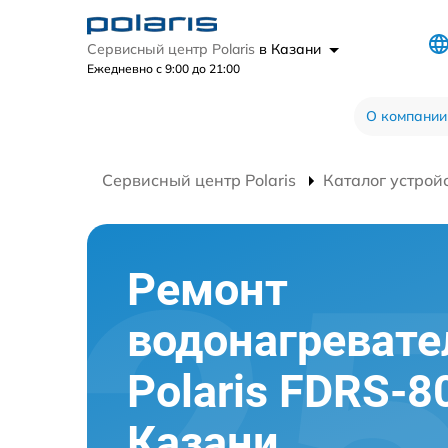
Сервисный центр Polaris
в Казани
Ежедневно с 9:00 до 21:00
О компании
Сервисный центр Polaris
Каталог устрой
Ремонт
водонагревате
Polaris FDRS-8
Казани