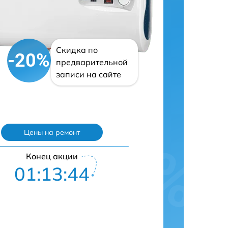
Скидка по
-20%
предварительной
записи на сайте
Цены на ремонт
Конец акции
01:13:43