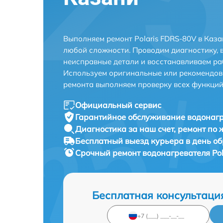
Выполняем ремонт Polaris FDRS-80V в Каз
любой сложности. Проводим диагностику, 
неисправные детали и восстанавливаем ра
Используем оригинальные или рекомендов
ремонта выполняем проверку всех функций
Официальный сервис
Гарантийное обслуживание
водонагр
Диагностика за наш счет,
ремонт по
Бесплатный выезд курьера
в день о
Срочный ремонт
водонагревателя Pol
Бесплатная консультаци