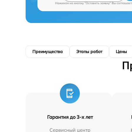
Нажимая на кнопку "Оставить заявку" Вы соглашает
Преимущества
Этапы работ
Цены
П
Гарантия до 3-х лет
Сервисный центр