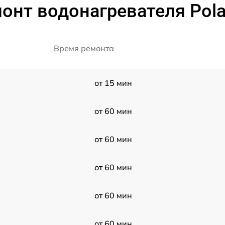
онт водонагревателя Pola
Время ремонта
от 15 мин
от 60 мин
от 60 мин
от 60 мин
от 60 мин
от 60 мин