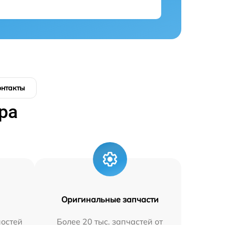
онтакты
ра
Оригинальные запчасти
остей
Более 20 тыс. запчастей от