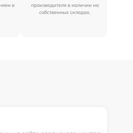
аняем в
производителя в наличии на
собственных складах.