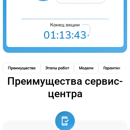
Конец акции
01:13:42
Преимущества
Этапы работ
Модели
Гарантия
Преимущества сервис-
центра