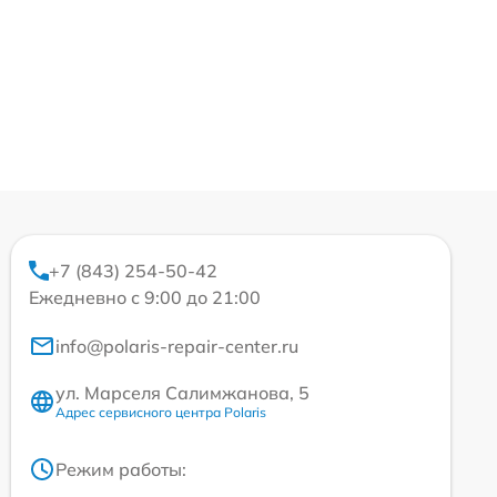
+7 (843) 254-50-42
Ежедневно с 9:00 до 21:00
info@polaris-repair-center.ru
ул. Марселя Салимжанова, 5
Адрес сервисного центра Polaris
Режим работы: