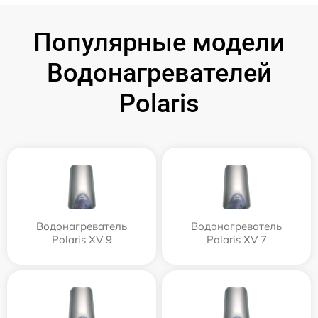
Популярные модели
Водонагревателей
Polaris
Водонагреватель
Водонагреватель
Polaris XV 9
Polaris XV 7