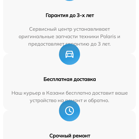
Гарантия до 3-х лет
Сервисный центр устанавливает
оригинальные запчасти техники Polaris и
предоставляет гарантию до 3 лет.
Бесплатная доставка
Наш курьер в Казани бесплатно доставит ваше
устройство на ремонт и обратно.
Срочный ремонт