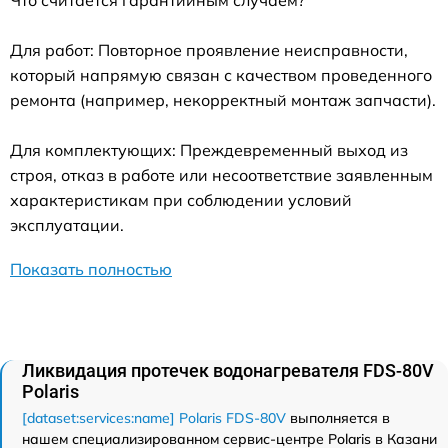
Что считается гарантийным случаем?
Для работ: Повторное проявление неисправности,
который напрямую связан с качеством проведенного
ремонта (например, некорректный монтаж запчасти).
Для комплектующих: Преждевременный выход из
строя, отказ в работе или несоответствие заявленным
характеристикам при соблюдении условий
эксплуатации.
Показать полностью
Ликвидация протечек водонагревателя FDS-80V
Polaris
[dataset:services:name] Polaris FDS-80V
выполняется в
нашем специализированном сервис-центре Polaris в Казани