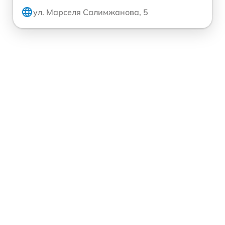
ул. Марселя Салимжанова, 5