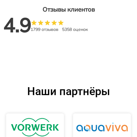
Отзывы клиентов
4.9
1799 отзывов
5358 оценок
Наши партнёры