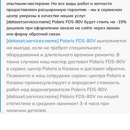
опытными мастерами. На все виды работ и запчасти
предоставляем расширенную гарантию - мы в сервисном
центр уверены в качестве наших услуг.
[dataset:services:name] Polaris FDS-80V будет стоить на -15%
дешевле при оформлении заказа на сайте через звонок
или форму обратной связи.
[dataset:services:name] Polaris FDS-80V
выполняется
на выезде, если не требует специального
оборудования и длительного времени ремонта. В
таких случаях наш мастер доставит Polaris FDS-80V
в сервис-центр Polaris в Казани и доставит обратно.
Позвоните и наш сотрудник сервис-центра Polaris в
Казани проконсультирует и определит стоимость
работ над водонагревателя Polaris FDS-80V.
[dataset:services:name] Polaris FDS-80V по нашей
статистике в среднем занимает 3-4 часа при
наличии деталей.