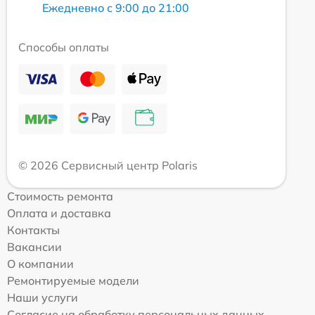
Ежедневно с 9:00 до 21:00
Способы оплаты
© 2026 Сервисный центр Polaris
Стоимость ремонта
Оплата и доставка
Контакты
Вакансии
О компании
Ремонтируемые модели
Наши услуги
Согласие на обработку персональных данных