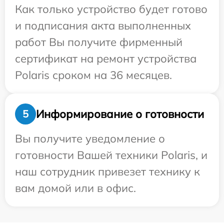
Как только устройство будет готово
и подписания акта выполненных
работ Вы получите фирменный
сертификат на ремонт устройства
Polaris сроком на 36 месяцев.
Информирование о готовности
5
Вы получите уведомление о
готовности Вашей техники Polaris, и
наш сотрудник привезет технику к
вам домой или в офис.