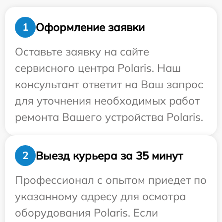
Оформление заявки
1
Оставьте заявку на сайте
сервисного центра Polaris. Наш
консультант ответит на Ваш запрос
для уточнения необходимых работ
ремонта Вашего устройства Polaris.
Выезд курьера за 35 минут
2
Профессионал с опытом приедет по
указанному адресу для осмотра
оборудования Polaris. Если