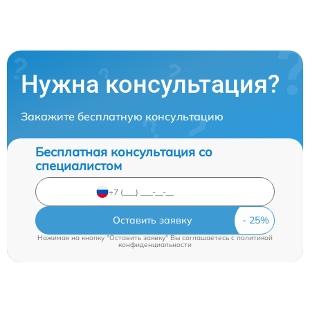
Нужна консультация?
Закажите бесплатную консультацию
Бесплатная консультация со
специалистом
Оставить заявку
Нажимая на кнопку "Оставить заявку" Вы соглашаетесь c
политикой
конфиденциальности