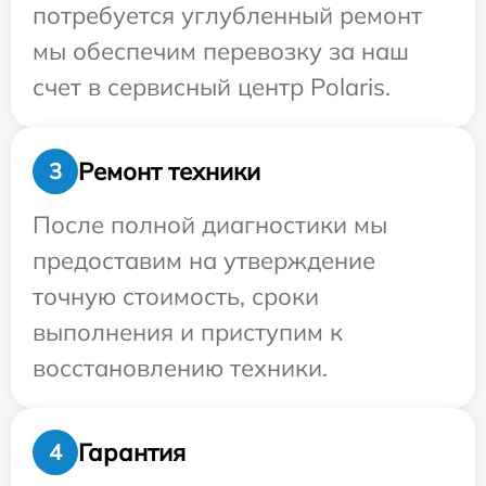
потребуется углубленный ремонт
мы обеспечим перевозку за наш
счет в сервисный центр Polaris.
Ремонт техники
3
После полной диагностики мы
предоставим на утверждение
точную стоимость, сроки
выполнения и приступим к
восстановлению техники.
Гарантия
4