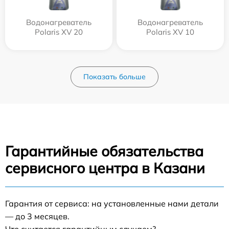
Водонагреватель
Водонагреватель
Polaris XV 20
Polaris XV 10
Показать больше
Гарантийные обязательства
сервисного центра в Казани
Гарантия от сервиса: на установленные нами детали
— до 3 месяцев.