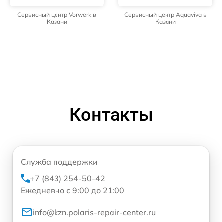
Сервисный центр Vorwerk в
Сервисный центр Aquaviva в
Казани
Казани
Контакты
Служба поддержки
+7 (843) 254-50-42
Ежедневно с 9:00 до 21:00
info@kzn.polaris-repair-center.ru