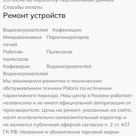
Способы оплаты
Ремонт устройств
Водонагревателей
Кофемашин
Микроволновых
Парогенераторов
печей
Роботов-
Пылесосов
пылесосов
Кофеварок
Водонагревателей
Водонагревателей
Мы занимаемся ремонтом и техническим
обслуживанием техники Polaris по истечении
гарантийного периода. Наш центр в Казани работает
независимо и не имеет официальной авторизации от
производителя. Цены на ремонт, указанные на сайте,
носят исключительно ознакомительный характер и
не являются публичной офертой согласно п. 2 ст. 437
ГК РФ. Названия и обозначения торговой марки