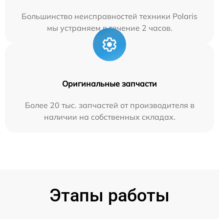
Большинство неисправностей техники Polaris
мы устраняем в течение 2 часов.
Оригинальные запчасти
Более 20 тыс. запчастей от производителя в
наличии на собственных складах.
Этапы работы