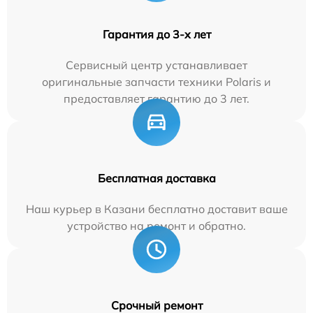
Гарантия до 3-х лет
Сервисный центр устанавливает
оригинальные запчасти техники Polaris и
предоставляет гарантию до 3 лет.
Бесплатная доставка
Наш курьер в Казани бесплатно доставит ваше
устройство на ремонт и обратно.
Срочный ремонт