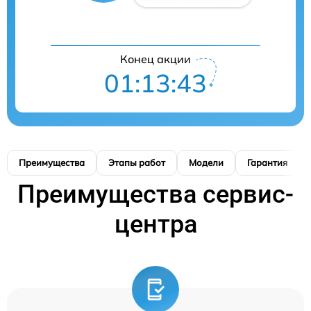
Конец акции
01:13:42
Преимущества
Этапы работ
Модели
Гарантия
Преимущества сервис-
центра