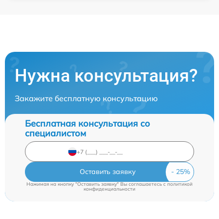
Нужна консультация?
Закажите бесплатную консультацию
Бесплатная консультация со
специалистом
Оставить заявку
Нажимая на кнопку "Оставить заявку" Вы соглашаетесь c
политикой
конфиденциальности