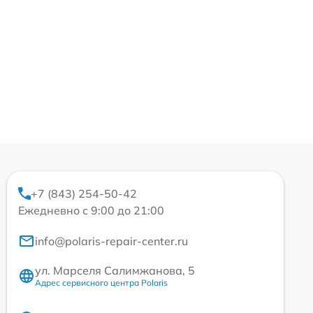
+7 (843) 254-50-42
Ежедневно с 9:00 до 21:00
info@polaris-repair-center.ru
ул. Марселя Салимжанова, 5
Адрес сервисного центра Polaris