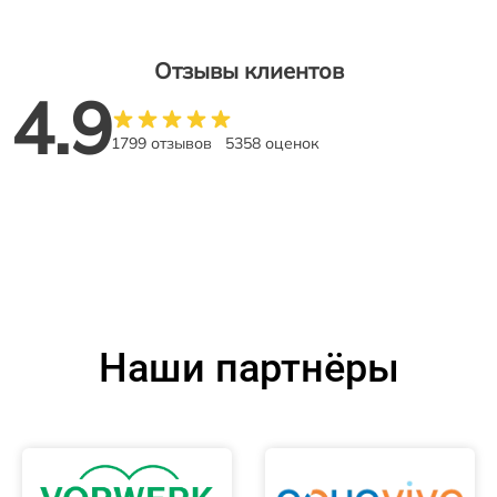
Отзывы клиентов
4.9
1799 отзывов
5358 оценок
Наши партнёры