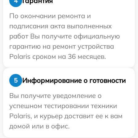
Гарантия
4
По окончании ремонта и
подписания акта выполненных
работ Вы получите официальную
гарантию на ремонт устройства
Polaris сроком на 36 месяцев.
Информирование о готовности
5
Вы получите уведомление о
успешном тестировании техники
Polaris, и курьер доставит ее к вам
домой или в офис.