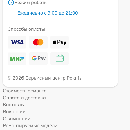
Режим работы:
Ежедневно с 9:00 до 21:00
Способы оплаты
© 2026 Сервисный центр Polaris
Стоимость ремонта
Оплата и доставка
Контакты
Вакансии
О компании
Ремонтируемые модели