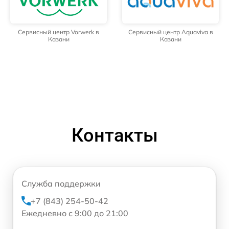
Сервисный центр Vorwerk в
Сервисный центр Aquaviva в
Казани
Казани
Контакты
Служба поддержки
+7 (843) 254-50-42
Ежедневно с 9:00 до 21:00