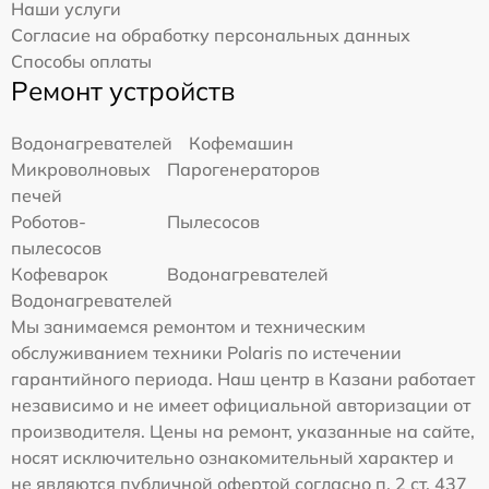
Наши услуги
Согласие на обработку персональных данных
Способы оплаты
Ремонт устройств
Водонагревателей
Кофемашин
Микроволновых
Парогенераторов
печей
Роботов-
Пылесосов
пылесосов
Кофеварок
Водонагревателей
Водонагревателей
Мы занимаемся ремонтом и техническим
обслуживанием техники Polaris по истечении
гарантийного периода. Наш центр в Казани работает
независимо и не имеет официальной авторизации от
производителя. Цены на ремонт, указанные на сайте,
носят исключительно ознакомительный характер и
не являются публичной офертой согласно п. 2 ст. 437