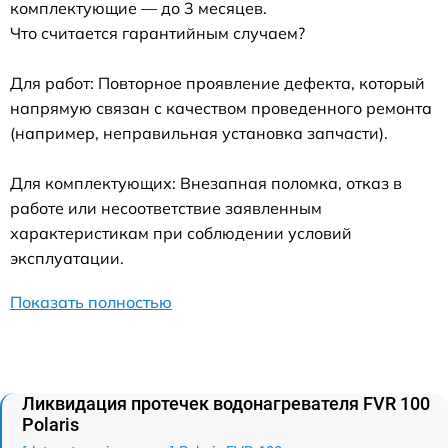
комплектующие — до 3 месяцев.
Что считается гарантийным случаем?
Для работ: Повторное проявление дефекта, который
напрямую связан с качеством проведенного ремонта
(например, неправильная установка запчасти).
Для комплектующих: Внезапная поломка, отказ в
работе или несоответствие заявленным
характеристикам при соблюдении условий
эксплуатации.
Показать полностью
Ликвидация протечек водонагревателя FVR 100
Polaris