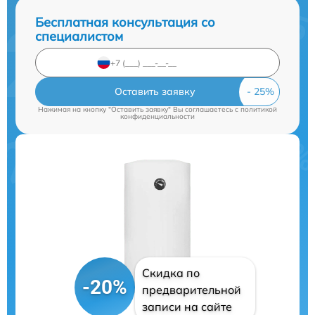
Бесплатная консультация со
специалистом
Оставить заявку
Нажимая на кнопку "Оставить заявку" Вы соглашаетесь c
политикой
конфиденциальности
Скидка по
-20%
предварительной
записи на сайте