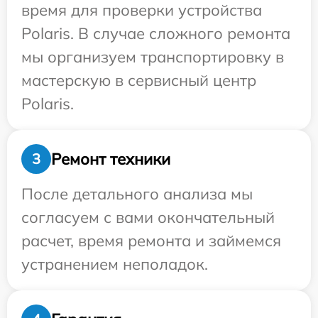
время для проверки устройства
Polaris. В случае сложного ремонта
мы организуем транспортировку в
мастерскую в сервисный центр
Polaris.
Ремонт техники
3
После детального анализа мы
согласуем с вами окончательный
расчет, время ремонта и займемся
устранением неполадок.