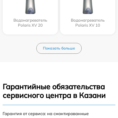
Водонагреватель
Водонагреватель
Polaris XV 20
Polaris XV 10
Показать больше
Гарантийные обязательства
сервисного центра в Казани
Гарантия от сервиса: на смонтированные