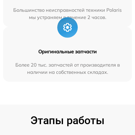
Большинство неисправностей техники Polaris
мы устраняем в течение 2 часов.
Оригинальные запчасти
Более 20 тыс. запчастей от производителя в
наличии на собственных складах.
Этапы работы