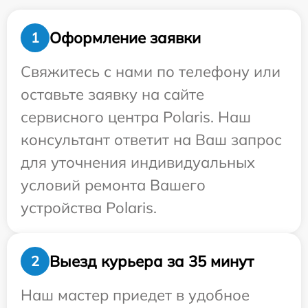
Оформление заявки
1
Свяжитесь с нами по телефону или
оставьте заявку на сайте
сервисного центра Polaris. Наш
консультант ответит на Ваш запрос
для уточнения индивидуальных
условий ремонта Вашего
устройства Polaris.
Выезд курьера за 35 минут
2
Наш мастер приедет в удобное