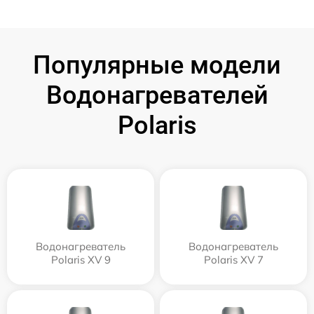
Популярные модели
Водонагревателей
Polaris
Водонагреватель
Водонагреватель
Polaris XV 9
Polaris XV 7